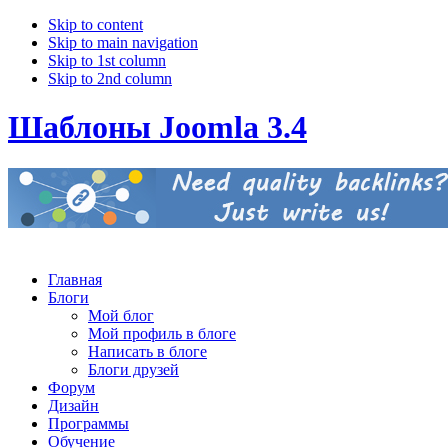
Skip to content
Skip to main navigation
Skip to 1st column
Skip to 2nd column
Шаблоны Joomla 3.4
Главная
Блоги
Мой блог
Мой профиль в блоге
Написать в блоге
Блоги друзей
Форум
Дизайн
Программы
Обучение