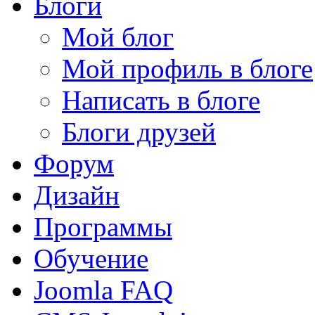
Блоги
Мой блог
Мой профиль в блоге
Написать в блоге
Блоги друзей
Форум
Дизайн
Программы
Обучение
Joomla FAQ