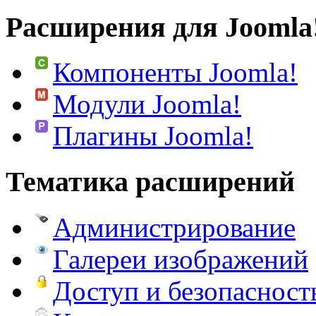
Расширения для Joomla
Компоненты Joomla!
Модули Joomla!
Плагины Joomla!
Тематика расширений
Администрирование
Галереи изображений
Доступ и безопасност