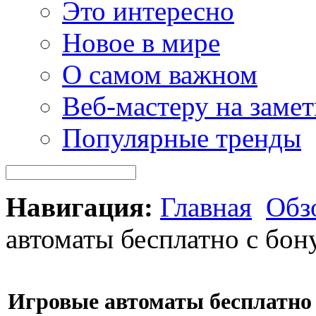
Это интересно
Новое в мире
О самом важном
Веб-мастеру на замет
Популярные тренды
Навигация:
Главная
Обз
автоматы бесплатно с бон
Игровые автоматы бесплатно 