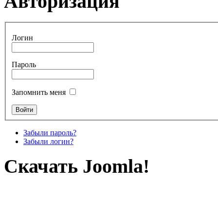
Авторизация
Логин
Пароль
Запомнить меня
Забыли пароль?
Забыли логин?
Скачать Joomla!