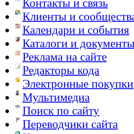
Контакты и связь
Клиенты и сообществ
Календари и события
Каталоги и документ
Реклама на сайте
Редакторы кода
Электронные покупки
Мультимедиа
Поиск по сайту
Переводчики сайта