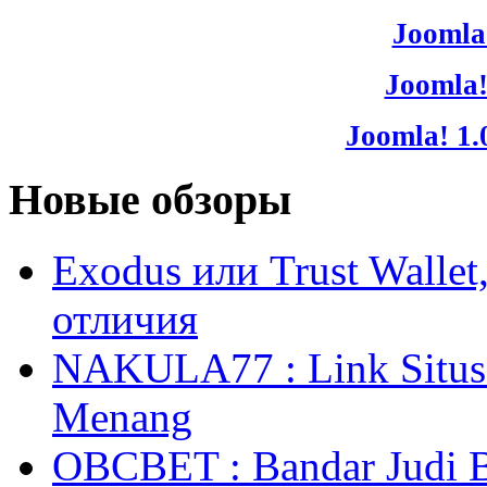
Joomla!
Joomla!
Joomla! 1.
Новые обзоры
Exodus или Trust Walle
отличия
NAKULA77 : Link Situs 
Menang
OBCBET : Bandar Judi 