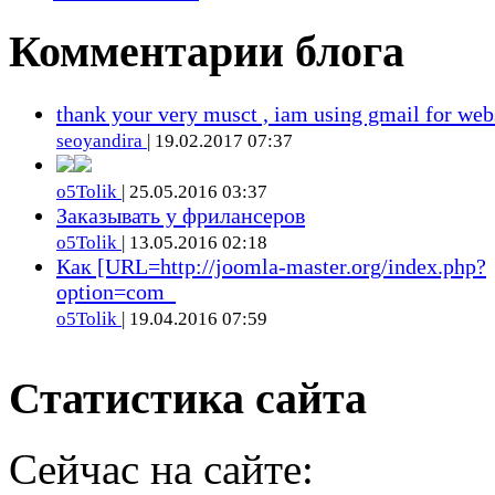
Комментарии блога
thank your very musct , iam using gmail for web
seoyandira
| 19.02.2017 07:37
o5Tolik
| 25.05.2016 03:37
Заказывать у фрилансеров
o5Tolik
| 13.05.2016 02:18
Как [URL=http://joomla-master.org/index.php?
option=com_
o5Tolik
| 19.04.2016 07:59
Статистика сайта
Сейчас на сайте: