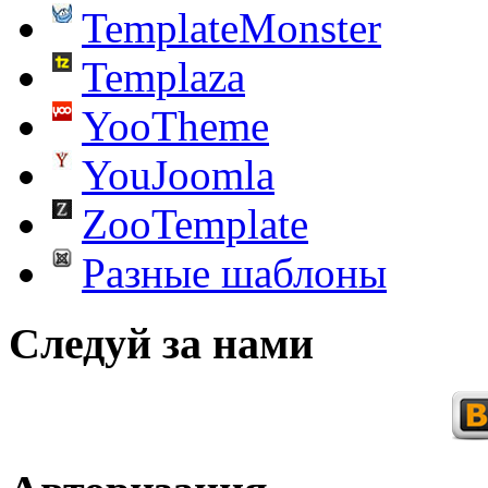
TemplateMonster
Templaza
YooTheme
YouJoomla
ZooTemplate
Разные шаблоны
Следуй за нами