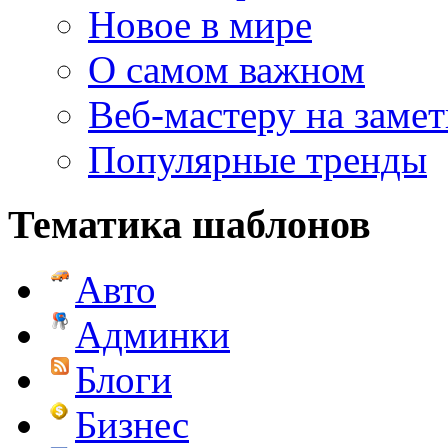
Новое в мире
О самом важном
Веб-мастеру на замет
Популярные тренды
Тематика шаблонов
Авто
Админки
Блоги
Бизнес