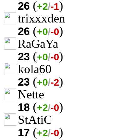
(
)
26
+2
/
-1
trixxxden
(
)
26
+0
/
-0
RaGaYa
(
)
23
+0
/
-0
kola60
(
)
23
+0
/
-2
Nette
(
)
18
+2
/
-0
StAtiC
(
)
17
+2
/
-0