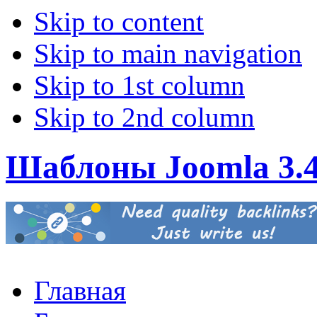
Skip to content
Skip to main navigation
Skip to 1st column
Skip to 2nd column
Шаблоны Joomla 3.
Главная