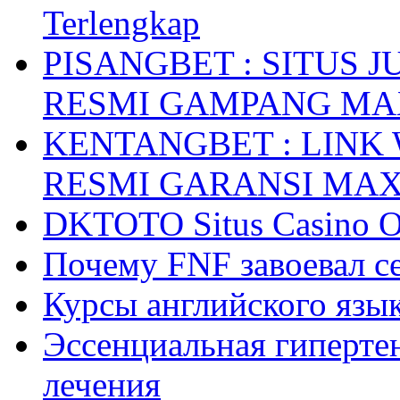
Terlengkap
PISANGBET : SITUS 
RESMI GAMPANG M
KENTANGBET : LINK
RESMI GARANSI MA
DKTOTO Situs Casino O
Почему FNF завоевал с
Курсы английского язык
Эссенциальная гиперте
лечения