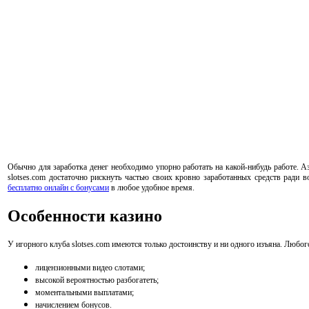
Обычно для заработка денег необходимо упорно работать на какой-нибудь работе. 
slotses.com достаточно рискнуть частью своих кровно заработанных средств ради 
бесплатно онлайн с бонусами
в любое удобное время.
Особенности казино
У игорного клуба slotses.com имеются только достоинству и ни одного изъяна. Любог
лицензионными видео слотами;
высокой вероятностью разбогатеть;
моментальными выплатами;
начислением бонусов.