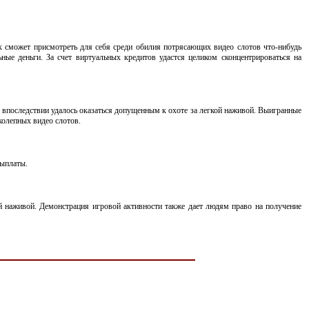
к сможет присмотреть для себя среди обилия потрясающих видео слотов что-нибудь
ые деньги. За счет виртуальных кредитов удастся целиком сконцентрироваться на
 впоследствии удалось оказаться допущенным к охоте за легкой наживой. Выигранные
колепных видео слотов.
выплаты.
й наживой. Демонстрация игровой активности также дает людям право на получение