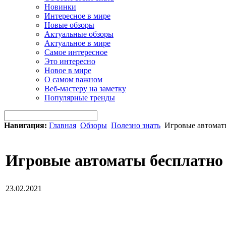
Новинки
Интересное в мире
Новые обзоры
Актуальные обзоры
Актуальное в мире
Самое интересное
Это интересно
Новое в мире
О самом важном
Веб-мастеру на заметку
Популярные тренды
Навигация:
Главная
Обзоры
Полезно знать
Игровые автоматы
Игровые автоматы бесплатно 
23.02.2021