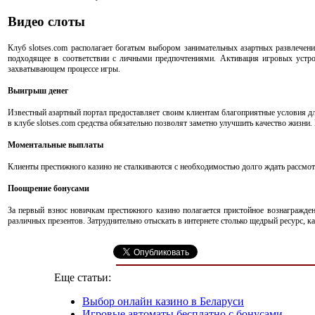
Видео слоты
Клуб slotses.com располагает богатым выбором занимательных азартных развлечен
подходящее в соответствии с личными предпочтениями. Активация игровых устрой
захватывающем процессе игры.
Выигрыш денег
Известный азартный портал предоставляет своим клиентам благоприятные условия дл
в клубе slotses.com средства обязательно позволят заметно улучшить качество жизни
Моментальные выплаты
Клиенты престижного казино не сталкиваются с необходимостью долго ждать рассмотре
Поощрение бонусами
За первый взнос новичкам престижного казино полагается пристойное вознагражде
различных презентов. Затруднительно отыскать в интернете столько щедрый ресурс, как
Еще статьи:
Выбор онлайн казино в Беларуси
Игровые автоматы бесплатно с бонусами