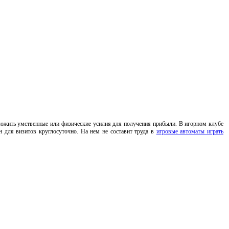
иложить умственные или физические усилия для получения прибыли. В игорном клубе
н для визитов круглосуточно. На нем не составит труда в
игровые автоматы играть