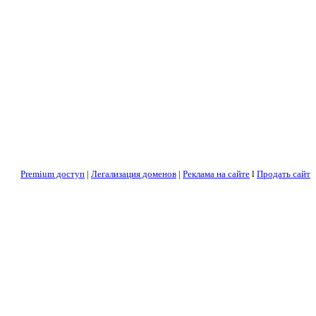
Premium доступ
|
Легализация доменов
|
Реклама на сайте
l
Продать сайт