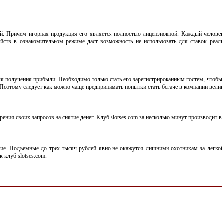
ий. Причем игорная продукция его является полностью лицензионной. Каждый челове
ств в ознакомительном режиме даст возможность не использовать для ставок реальн
я получения прибыли. Необходимо только стать его зарегистрированным гостем, чтобы
. Поэтому следует как можно чаще предпринимать попытки стать богаче в компании вели
ния своих запросов на снятие денег. Клуб slotses.com за несколько минут производит 
ние. Подъемные до трех тысяч рублей явно не окажутся лишними охотникам за легко
 клуб slotses.com.