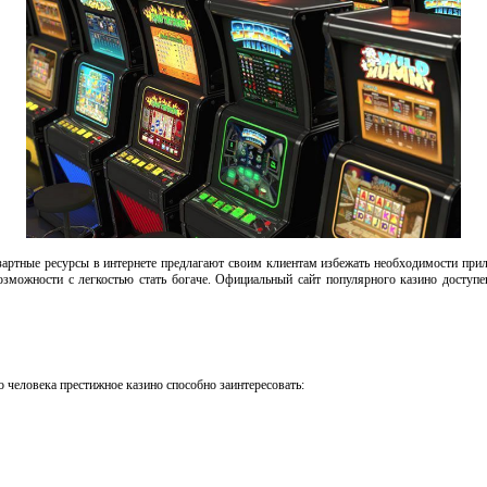
Азартные ресурсы в интернете предлагают своим клиентам избежать необходимости пр
возможности с легкостью стать богаче. Официальный сайт популярного казино доступе
о человека престижное казино способно заинтересовать: