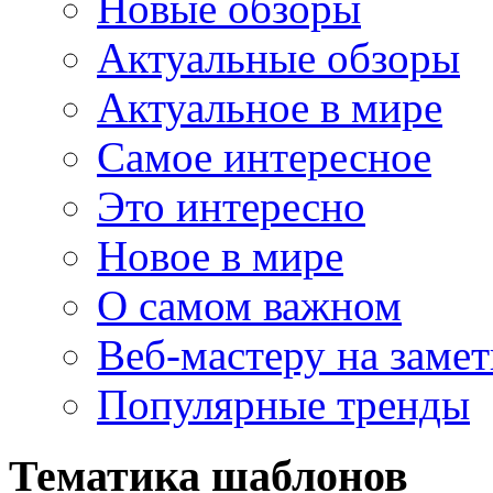
Новые обзоры
Актуальные обзоры
Актуальное в мире
Самое интересное
Это интересно
Новое в мире
О самом важном
Веб-мастеру на замет
Популярные тренды
Тематика шаблонов