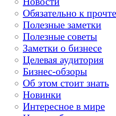
Новости
Обязательно к прочт
Полезные заметки
Полезные советы
Заметки о бизнесе
Целевая аудитория
Бизнес-обзоры
Об этом стоит знать
Новинки
Интересное в мире