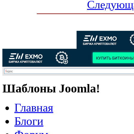
Следующа
Шаблоны Joomla!
Главная
Блоги