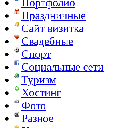
Портфолио
Праздничные
Сайт визитка
Свадебные
Спорт
Социальные сети
Туризм
Хостинг
Фото
Разное