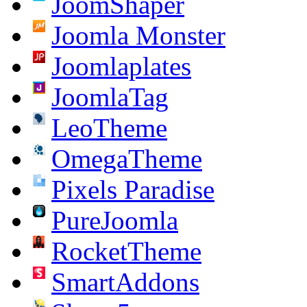
JoomShaper
Joomla Monster
Joomlaplates
JoomlaTag
LeoTheme
OmegaTheme
Pixels Paradise
PureJoomla
RocketTheme
SmartAddons