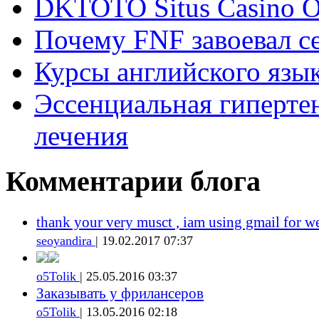
DKTOTO Situs Casino O
Почему FNF завоевал с
Курсы английского язык
Эссенциальная гиперте
лечения
Комментарии блога
thank your very musct , iam using gmail for w
seoyandira
| 19.02.2017 07:37
o5Tolik
| 25.05.2016 03:37
Заказывать у фрилансеров
o5Tolik
| 13.05.2016 02:18