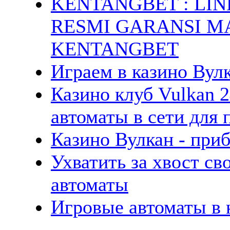
KENTANGBET : LI
RESMI GARANSI M
KENTANGBET
Играем в казино Вул
Казино клуб Vulkan 
автоматы в сети для 
Казино Вулкан - при
Ухватить за хвост св
автоматы
Игровые автоматы в 