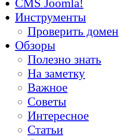
CMS Joomla!
Инструменты
Проверить домен
Обзоры
Полезно знать
На заметку
Важное
Советы
Интересное
Статьи