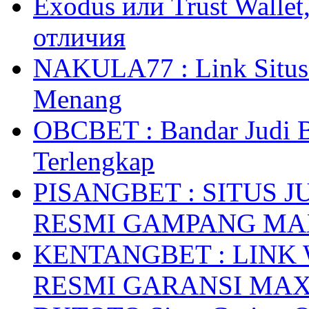
Exodus или Trust Walle
отличия
NAKULA77 : Link Situs 
Menang
OBCBET : Bandar Judi 
Terlengkap
PISANGBET : SITUS 
RESMI GAMPANG M
KENTANGBET : LINK
RESMI GARANSI MA