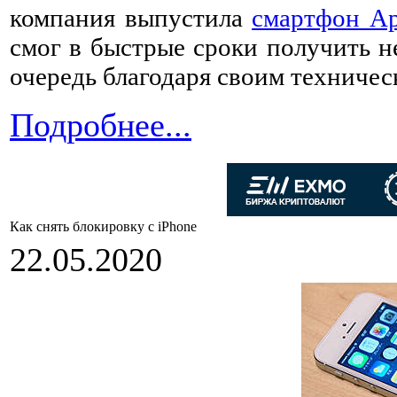
компания выпустила
смартфон Ap
смог в быстрые сроки получить 
очередь благодаря своим техничес
Подробнее...
Как снять блокировку с iPhone
22.05.2020