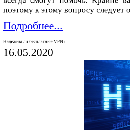
поэтому к этому вопросу следует 
Подробнее...
Надежны ли бесплатные VPN?
16.05.2020