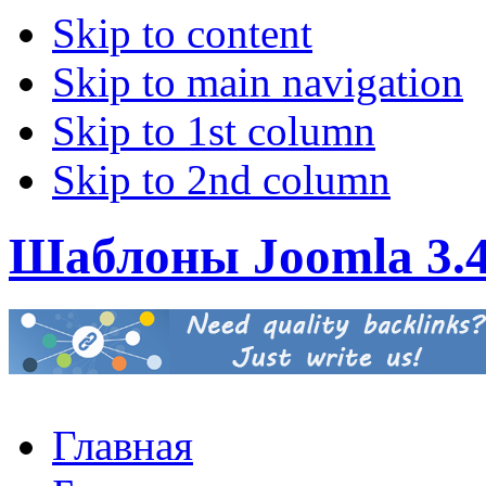
Skip to content
Skip to main navigation
Skip to 1st column
Skip to 2nd column
Шаблоны Joomla 3.
Главная