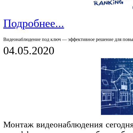
Подробнее...
Видеонаблюдение под ключ — эффективное решение для повы
04.05.2020
Монтаж видеонаблюдения сегодня