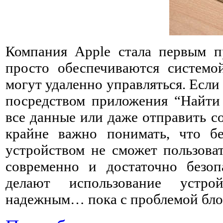
Компания Apple стала первым п
просто обеспечиваются системо
могут удаленно управляться. Если
посредством приложения “Найти м
все данные или даже отправить с
крайне важно понимать, что б
устройством не сможет пользоват
современно и достаточно безоп
делают использование устро
надежным… пока с проблемой блок