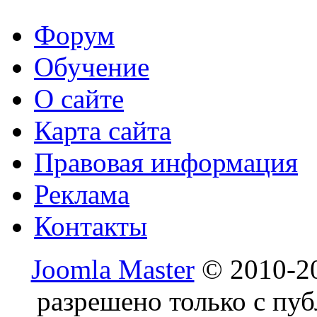
Форум
Обучение
О сайте
Карта сайта
Правовая информация
Реклама
Контакты
Joomla Master
© 2010-20
разрешено только с пу