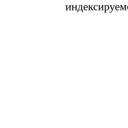
индексируем