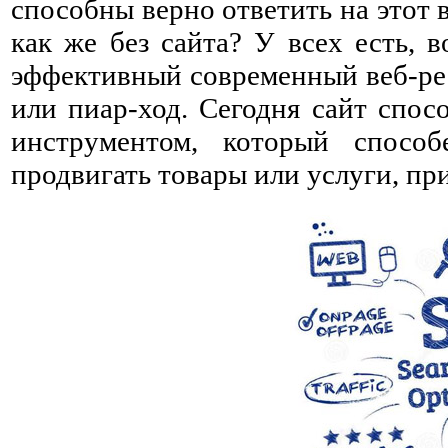
способны верно ответить на этот 
как же без сайта? У всех есть, 
эффективный современный веб-рес
или пиар-ход. Сегодня сайт спос
инструментом, который способ
продвигать товары или услуги, пр