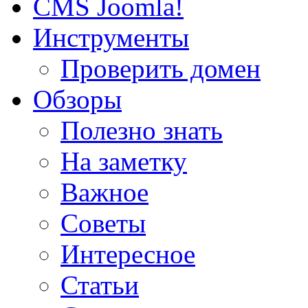
CMS Joomla!
Инструменты
Проверить домен
Обзоры
Полезно знать
На заметку
Важное
Советы
Интересное
Статьи