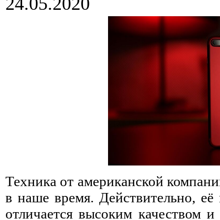
24.05.2020
Техника от американской компани
в наше время. Действительно, её
отличается высоким качеством и