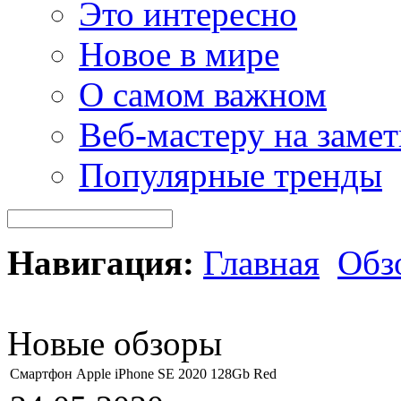
Это интересно
Новое в мире
О самом важном
Веб-мастеру на замет
Популярные тренды
Навигация:
Главная
Обз
Новые обзоры
Смартфон Apple iPhone SE 2020 128Gb Red