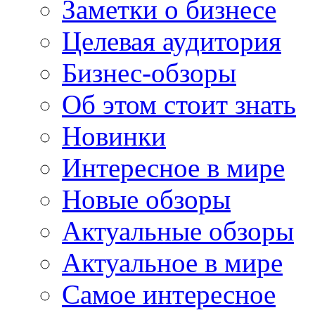
Заметки о бизнесе
Целевая аудитория
Бизнес-обзоры
Об этом стоит знать
Новинки
Интересное в мире
Новые обзоры
Актуальные обзоры
Актуальное в мире
Самое интересное