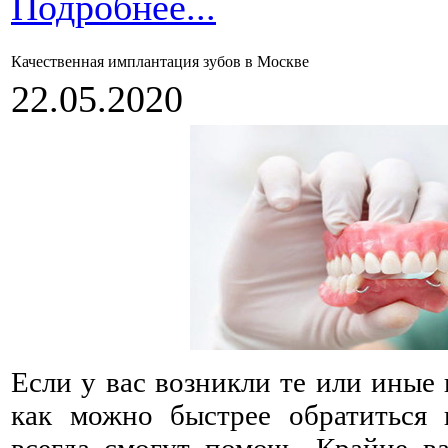
Подробнее...
Качественная имплантация зубов в Москве
22.05.2020
Если у вас возникли те или иные 
как можно быстрее обратиться 
всегда смогут помочь. Крайне в