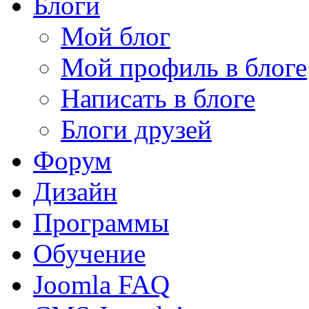
Блоги
Мой блог
Мой профиль в блоге
Написать в блоге
Блоги друзей
Форум
Дизайн
Программы
Обучение
Joomla FAQ