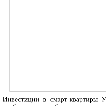
Инвестиции в смарт-квартиры 