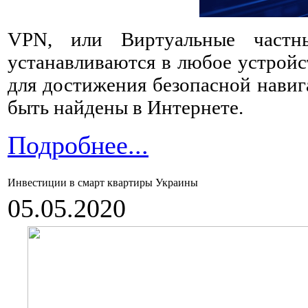
VPN, или Виртуальные частн
устанавливаются в любое устройс
для достижения безопасной навиг
быть найдены в Интернете.
Подробнее...
Инвестиции в смарт квартиры Украины
05.05.2020