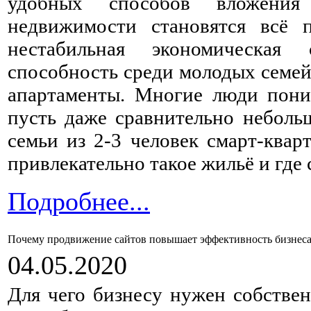
удобных способов вложения
недвижимости становятся всё п
нестабильная экономическая 
способность среди молодых семей
апартаменты. Многие люди поним
пусть даже сравнительно небольш
семьи из 2-3 человек смарт-квар
привлекательно такое жильё и где 
Подробнее...
Почему продвижение сайтов повышает эффективность бизнес
04.05.2020
Для чего бизнесу нужен собствен