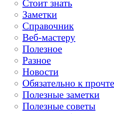
Стоит знать
Заметки
Справочник
Веб-мастеру
Полезное
Разное
Новости
Обязательно к прочт
Полезные заметки
Полезные советы