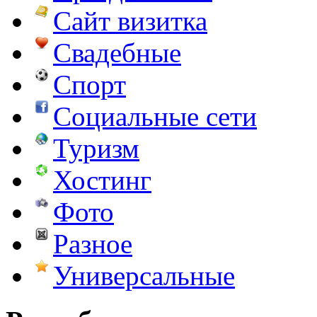
Сайт визитка
Свадебные
Спорт
Социальные сети
Туризм
Хостинг
Фото
Разное
Универсальные