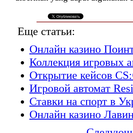
Еще статьи:
Онлайн казино Поин
Коллекция игровых а
Открытие кейсов CS
Игровой автомат Resi
Ставки на спорт в Ук
Онлайн казино Лави
Следующа