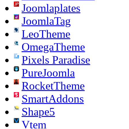
Joomlaplates
JoomlaTag
LeoTheme
OmegaTheme
Pixels Paradise
PureJoomla
RocketTheme
SmartAddons
Shape5
Vtem