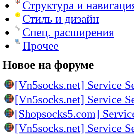
Структура и навигаци
Стиль и дизайн
Спец. расширения
Прочее
Новое на форуме
[Vn5socks.net] Service S
[Vn5socks.net] Service S
[Shopsocks5.com] Servic
[Vn5socks.net] Service S