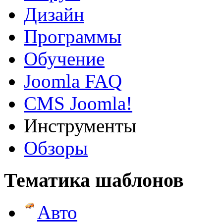
Дизайн
Программы
Обучение
Joomla FAQ
CMS Joomla!
Инструменты
Обзоры
Тематика шаблонов
Авто