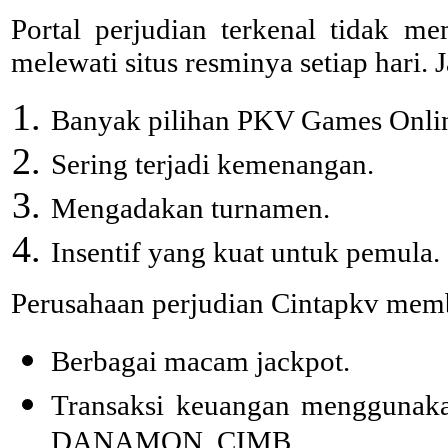
Portal perjudian terkenal tidak 
melewati situs resminya setiap hari
Banyak pilihan PKV Games Onli
Sering terjadi kemenangan.
Mengadakan turnamen.
Insentif yang kuat untuk pemula.
Perusahaan perjudian Cintapkv mem
Berbagai macam jackpot.
Transaksi keuangan menggunak
DANAMON, CIMB.