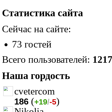
Статистика сайта
Сейчас на сайте:
73 гостей
Всего пользователей:
121
Наша гордость
cvetercom
(
)
186
+19
/
-5
Nikolia