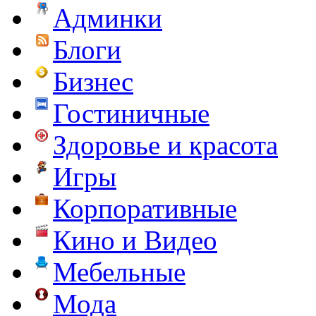
Админки
Блоги
Бизнес
Гостиничные
Здоровье и красота
Игры
Корпоративные
Кино и Видео
Мебельные
Мода