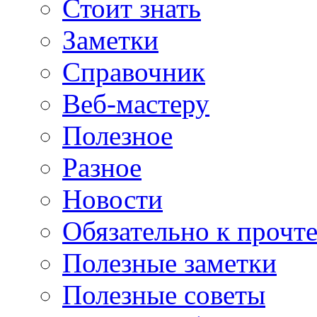
Стоит знать
Заметки
Справочник
Веб-мастеру
Полезное
Разное
Новости
Обязательно к прочт
Полезные заметки
Полезные советы