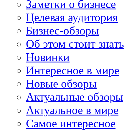
Заметки о бизнесе
Целевая аудитория
Бизнес-обзоры
Об этом стоит знать
Новинки
Интересное в мире
Новые обзоры
Актуальные обзоры
Актуальное в мире
Самое интересное