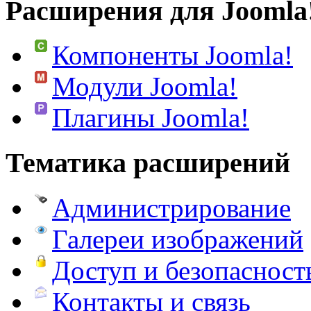
Расширения для Joomla
Компоненты Joomla!
Модули Joomla!
Плагины Joomla!
Тематика расширений
Администрирование
Галереи изображений
Доступ и безопасност
Контакты и связь