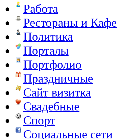
Работа
Рестораны и Кафе
Политика
Порталы
Портфолио
Праздничные
Сайт визитка
Свадебные
Спорт
Социальные сети