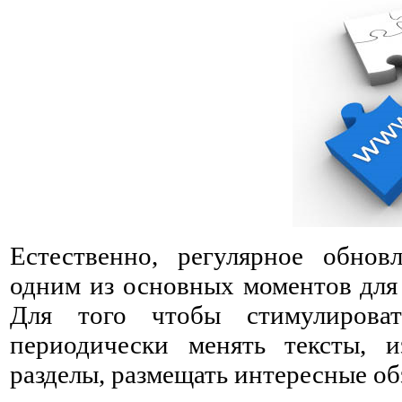
Естественно, регулярное обнов
одним из основных моментов для
Для того чтобы стимулироват
периодически менять тексты, и
разделы, размещать интересные об