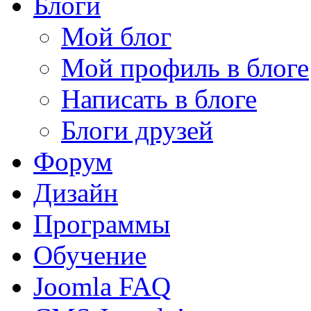
Блоги
Мой блог
Мой профиль в блоге
Написать в блоге
Блоги друзей
Форум
Дизайн
Программы
Обучение
Joomla FAQ