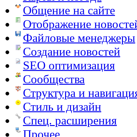
Общение на сайте
Отображение новосте
Файловые менеджеры
Создание новостей
SEO оптимизация
Сообщества
Структура и навигаци
Стиль и дизайн
Спец. расширения
Прочее