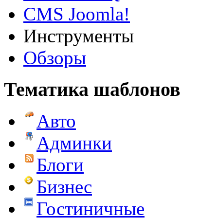
CMS Joomla!
Инструменты
Обзоры
Тематика шаблонов
Авто
Админки
Блоги
Бизнес
Гостиничные