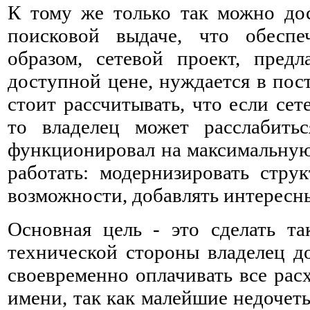
К тому же только так можно до
поисковой выдаче, что обеспе
образом, сетевой проект, пре
доступной цене, нуждается в пос
стоит рассчитывать, что если се
то владелец может расслабить
функционировал на максимальную
работать: модернизировать струк
возможности, добавлять интересн
Основная цель - это сделать та
технической стороны владелец до
своевременно оплачивать все рас
имени, так как малейшие недочет