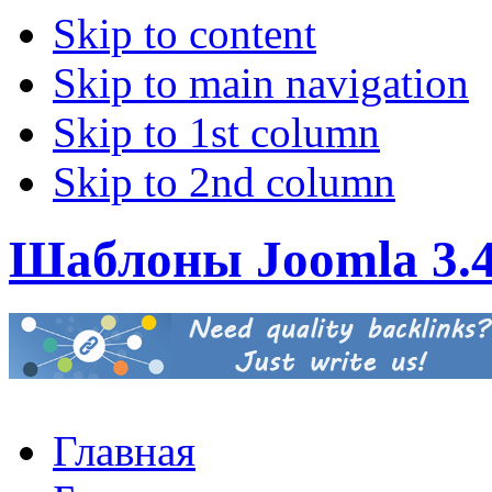
Skip to content
Skip to main navigation
Skip to 1st column
Skip to 2nd column
Шаблоны Joomla 3.
Главная