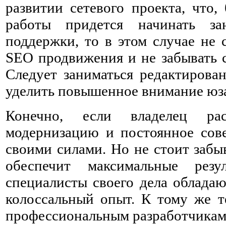
развитии сетевого проекта, что,
работы придется начинать за
поддержки, то в этом случае не 
SEO продвижения и не забывать с
Следует заниматься редактирован
уделить повышенное внимание юз
Конечно, если владелец рас
модернизацию и постоянное сов
своими силами. Но не стоит забы
обеспечит максимальные рез
специалисты своего дела облада
колоссальный опыт. К тому же т
профессиональным разработчикам