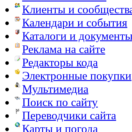
Клиенты и сообществ
Календари и события
Каталоги и документ
Реклама на сайте
Редакторы кода
Электронные покупки
Мультимедиа
Поиск по сайту
Переводчики сайта
Карты и погода