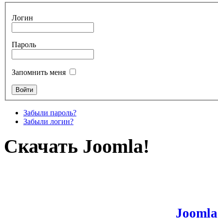
Логин
Пароль
Запомнить меня
Забыли пароль?
Забыли логин?
Скачать Joomla!
Joomla!