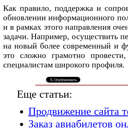
Как правило, поддержка и сопров
обновлении информационного поля
и в рамках этого направления оче
задачи. Например, осуществить п
на новый более современный и ф
это сложно грамотно провести,
специалистам широкого профиля.
Еще статьи:
Продвижение сайта т
Заказ авиабилетов о