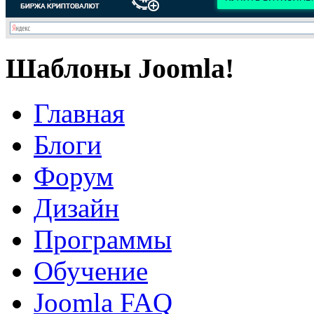
Шаблоны Joomla!
Главная
Блоги
Форум
Дизайн
Программы
Обучение
Joomla FAQ