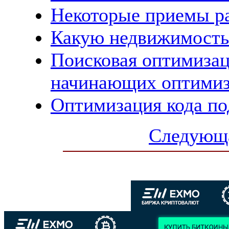
Некоторые приемы ра
Какую недвижимость
Поисковая оптимизац
начинающих оптимиз
Оптимизация кода по
Следующа