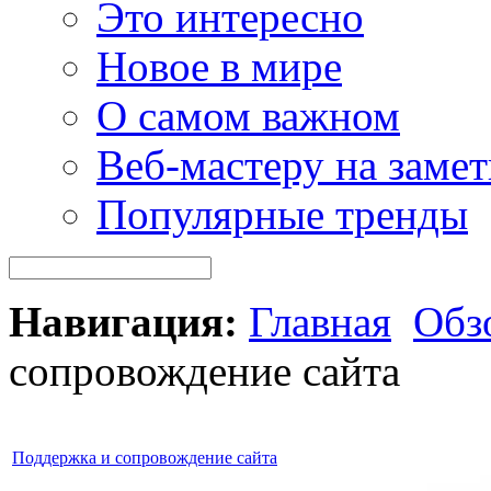
Это интересно
Новое в мире
О самом важном
Веб-мастеру на замет
Популярные тренды
Навигация:
Главная
Обз
сопровождение сайта
Поддержка и сопровождение сайта