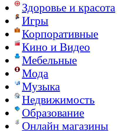
Здоровье и красота
Игры
Корпоративные
Кино и Видео
Мебельные
Мода
Музыка
Недвижимость
Образование
Онлайн магазины