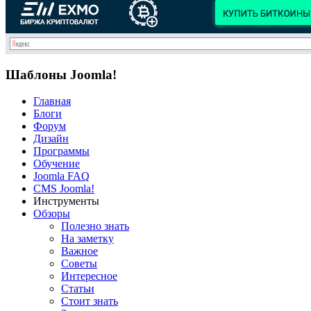
Шаблоны Joomla!
Главная
Блоги
Форум
Дизайн
Программы
Обучение
Joomla FAQ
CMS Joomla!
Инструменты
Обзоры
Полезно знать
На заметку
Важное
Советы
Интересное
Статьи
Стоит знать