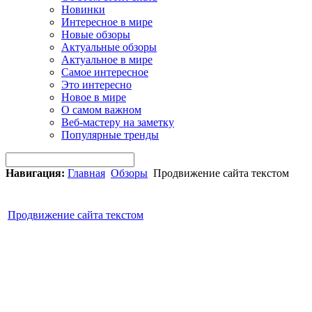
Новинки
Интересное в мире
Новые обзоры
Актуальные обзоры
Актуальное в мире
Самое интересное
Это интересно
Новое в мире
О самом важном
Веб-мастеру на заметку
Популярные тренды
Навигация:
Главная
Обзоры
Продвижение сайта текстом
Продвижение сайта текстом