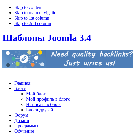
Skip to content
Skip to main navigation
Skip to 1st column
Skip to 2nd column
Шаблоны Joomla 3.4
Главная
Блоги
Мой блог
Мой профиль в блоге
Написать в блоге
Блоги друзей
Форум
Дизайн
Программы
Обучение