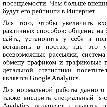
посещаемости. Чем больше внешни
будут его рейтинги в Интернет.
Для того, чтобы увеличить вх
различных способов: общение на 
сайта, установить у себя в по
вставлять в постах, где это 
всевозможные рассылки, система
обмену трафиком и трафиковые п
детальной статистики посетите
является Google Analytics.
Для нормальной работы данного 
также внедрить специальный js-с
Analytics позволяет создавать 