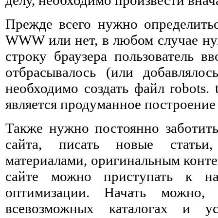
Прежде всего нужно определитьс
WWW или нет, в любом случае нуж
строку браузера пользователь в
отбрасывалось (или добавлялос
необходимо создать файл robots.
является продуманное построение к
Также нужно постоянно заботить
сайта, писать новые статьи
материалами, оригинальным конте
сайте можно приступать к на
оптимизации. Начать можно,
всевозможных каталогах и у