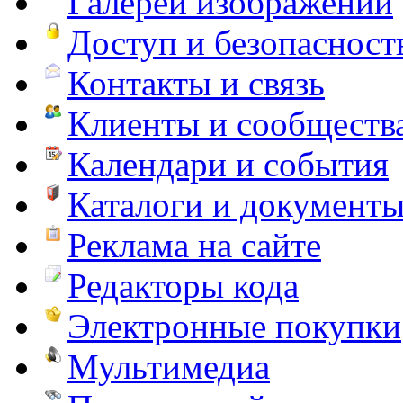
Галереи изображений
Доступ и безопасност
Контакты и связь
Клиенты и сообществ
Календари и события
Каталоги и документ
Реклама на сайте
Редакторы кода
Электронные покупки
Мультимедиа