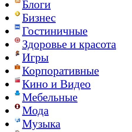
Блоги
Бизнес
Гостиничные
Здоровье и красота
Игры
Корпоративные
Кино и Видео
Мебельные
Мода
Музыка