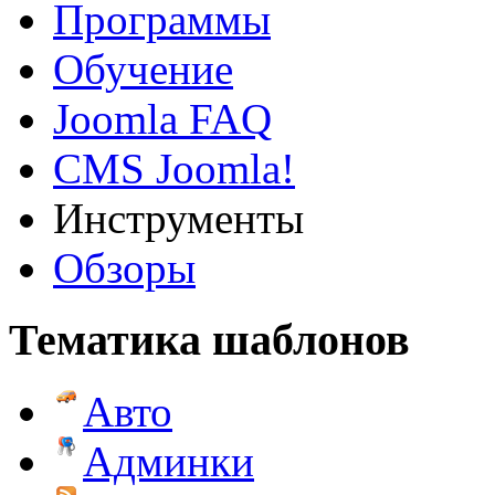
Программы
Обучение
Joomla FAQ
CMS Joomla!
Инструменты
Обзоры
Тематика шаблонов
Авто
Админки