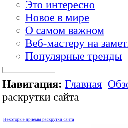
Это интересно
Новое в мире
О самом важном
Веб-мастеру на замет
Популярные тренды
Навигация:
Главная
Обз
раскрутки сайта
Некоторые приемы раскрутки сайта