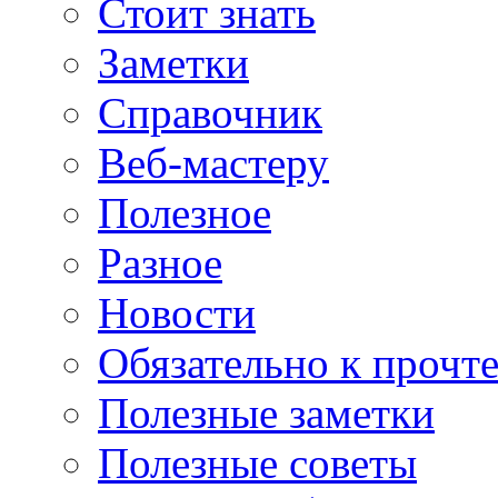
Стоит знать
Заметки
Справочник
Веб-мастеру
Полезное
Разное
Новости
Обязательно к прочт
Полезные заметки
Полезные советы