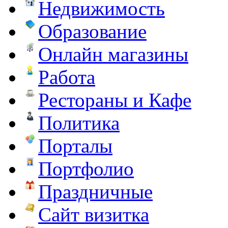
Недвижимость
Образование
Онлайн магазины
Работа
Рестораны и Кафе
Политика
Порталы
Портфолио
Праздничные
Сайт визитка