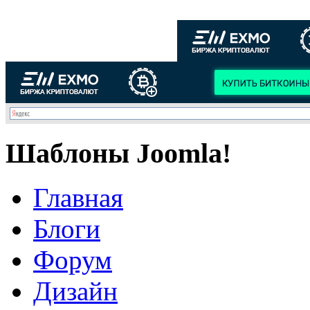
Шаблоны Joomla!
Главная
Блоги
Форум
Дизайн