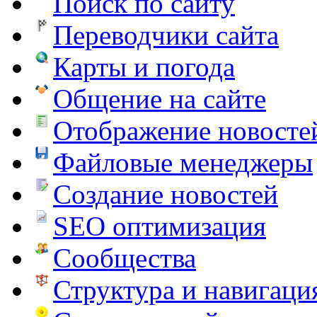
Поиск по сайту
Переводчики сайта
Карты и погода
Общение на сайте
Отображение новосте
Файловые менеджеры
Создание новостей
SEO оптимизация
Сообщества
Структура и навигаци