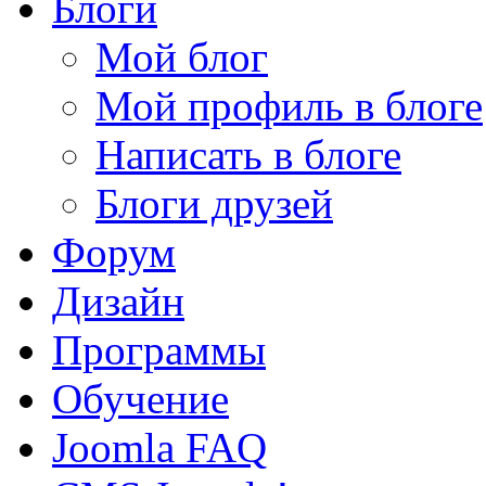
Блоги
Мой блог
Мой профиль в блоге
Написать в блоге
Блоги друзей
Форум
Дизайн
Программы
Обучение
Joomla FAQ