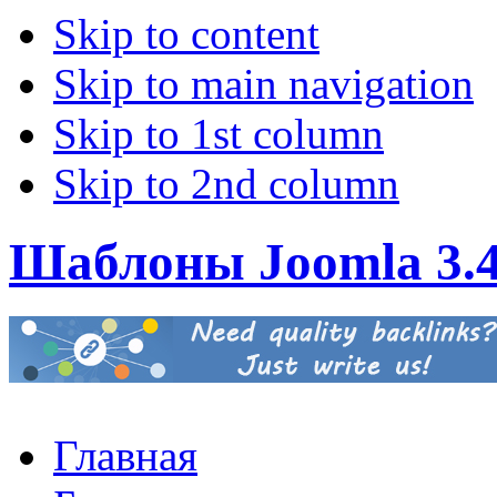
Skip to content
Skip to main navigation
Skip to 1st column
Skip to 2nd column
Шаблоны Joomla 3.
Главная