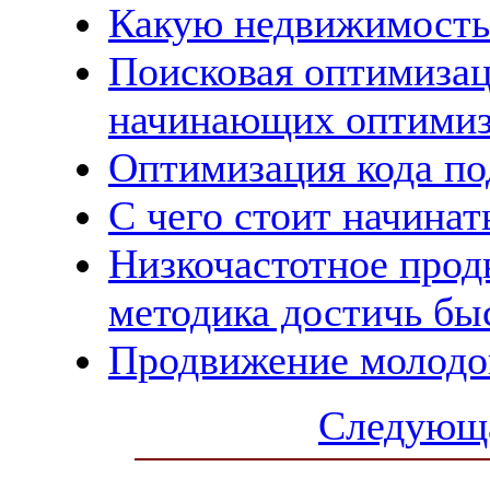
Какую недвижимость
Поисковая оптимизац
начинающих оптимиз
Оптимизация кода по
С чего стоит начина
Низкочастотное прод
методика достичь бы
Продвижение молодо
Следующа