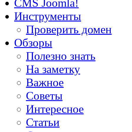
CMS Joomla!
Инструменты
Проверить домен
Обзоры
Полезно знать
На заметку
Важное
Советы
Интересное
Статьи