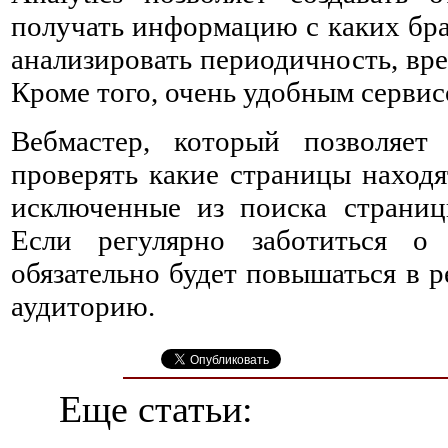
получать информацию с каких бра
анализировать периодичность, вр
Кроме того, очень удобным сервис
Вебмастер, который позволяет
проверять какие страницы находя
исключенные из поиска страниц
Если регулярно заботиться о
обязательно будет повышаться в 
аудиторию.
Еще статьи: