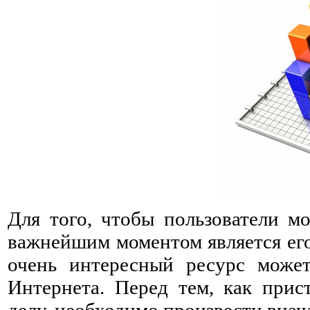
Для того, чтобы пользователи мо
важнейшим моментом является ег
очень интересный ресурс может
Интернета. Перед тем, как прис
делу, необходимо произвести вна