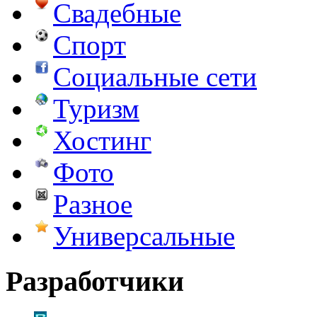
Свадебные
Спорт
Социальные сети
Туризм
Хостинг
Фото
Разное
Универсальные
Разработчики