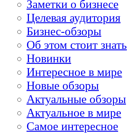
Заметки о бизнесе
Целевая аудитория
Бизнес-обзоры
Об этом стоит знать
Новинки
Интересное в мире
Новые обзоры
Актуальные обзоры
Актуальное в мире
Самое интересное