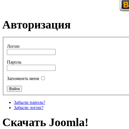
Авторизация
Логин
Пароль
Запомнить меня
Забыли пароль?
Забыли логин?
Скачать Joomla!