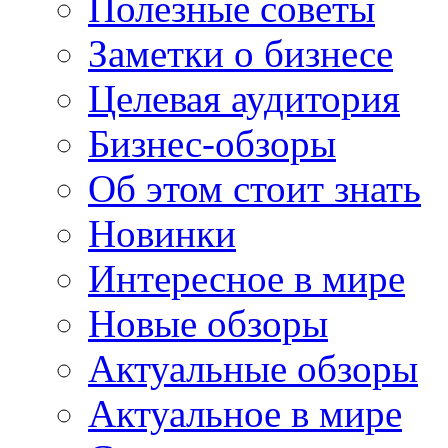
Полезные советы
Заметки о бизнесе
Целевая аудитория
Бизнес-обзоры
Об этом стоит знать
Новинки
Интересное в мире
Новые обзоры
Актуальные обзоры
Актуальное в мире