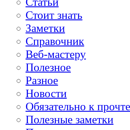
Статьи
Стоит знать
Заметки
Справочник
Веб-мастеру
Полезное
Разное
Новости
Обязательно к прочт
Полезные заметки