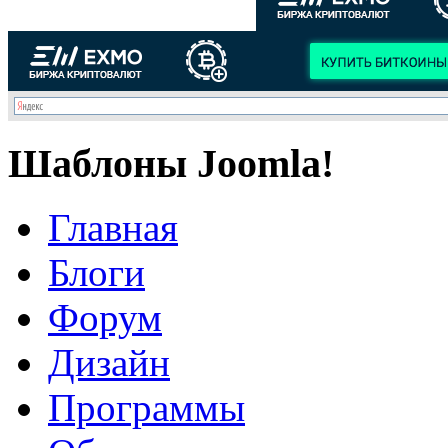
Шаблоны Joomla!
Главная
Блоги
Форум
Дизайн
Программы