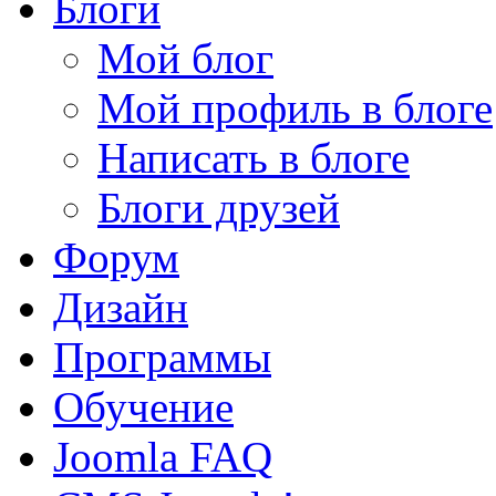
Блоги
Мой блог
Мой профиль в блоге
Написать в блоге
Блоги друзей
Форум
Дизайн
Программы
Обучение
Joomla FAQ