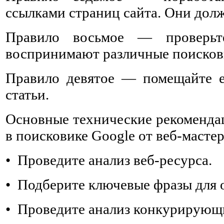
ссылками страниц сайта. Они дол
Правило восьмое — проверьт
воспринимают различные поисков
Правило девятое — помещайте е
статьи.
Основные технические рекоменда
в поисковике Google от веб-мастер
• Проведите анализ веб-ресурса.
• Подберите ключевые фразы для 
• Проведите анализ конкурирующи