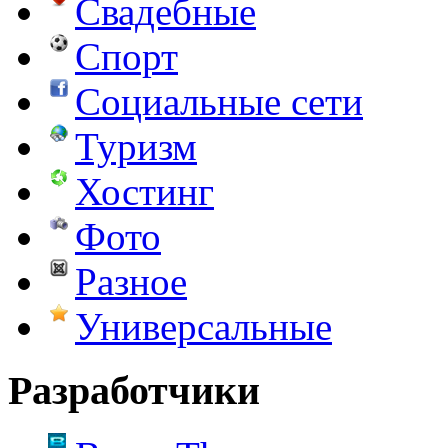
Свадебные
Спорт
Социальные сети
Туризм
Хостинг
Фото
Разное
Универсальные
Разработчики