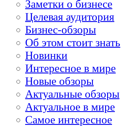
Заметки о бизнесе
Целевая аудитория
Бизнес-обзоры
Об этом стоит знать
Новинки
Интересное в мире
Новые обзоры
Актуальные обзоры
Актуальное в мире
Самое интересное