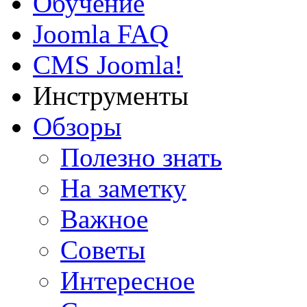
Обучение
Joomla FAQ
CMS Joomla!
Инструменты
Обзоры
Полезно знать
На заметку
Важное
Советы
Интересное