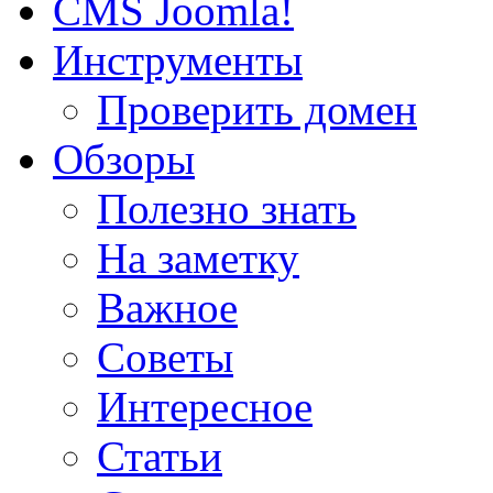
CMS Joomla!
Инструменты
Проверить домен
Обзоры
Полезно знать
На заметку
Важное
Советы
Интересное
Статьи