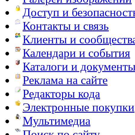
Доступ и безопасност
Контакты и связь
Клиенты и сообществ
Календари и события
Каталоги и документ
Реклама на сайте
Редакторы кода
Электронные покупки
Мультимедиа
Поиск по сайту