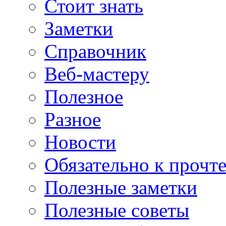
Стоит знать
Заметки
Справочник
Веб-мастеру
Полезное
Разное
Новости
Обязательно к прочт
Полезные заметки
Полезные советы