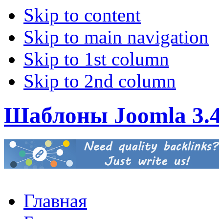
Skip to content
Skip to main navigation
Skip to 1st column
Skip to 2nd column
Шаблоны Joomla 3.
Главная