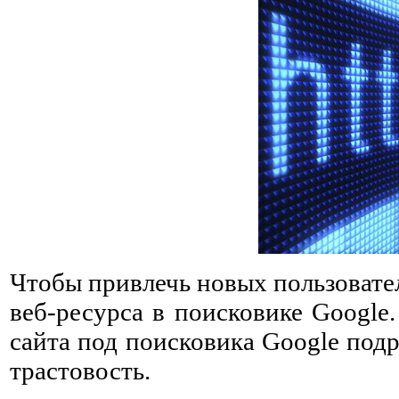
Чтобы привлечь новых пользовател
веб-ресурса в поисковике Google
сайта под поисковика Google под
трастовость.