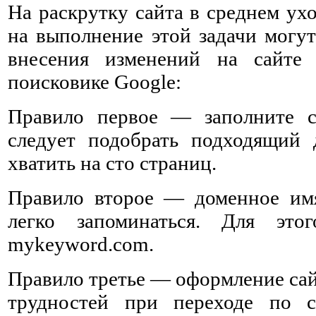
На раскрутку сайта в среднем ух
на выполнение этой задачи могут
внесения изменений на сайте
поисковике Google:
Правило первое — заполните с
следует подобрать подходящий 
хватить на сто страниц.
Правило второе — доменное им
легко запоминаться. Для это
mykeyword.com.
Правило третье — оформление сай
трудностей при переходе по с