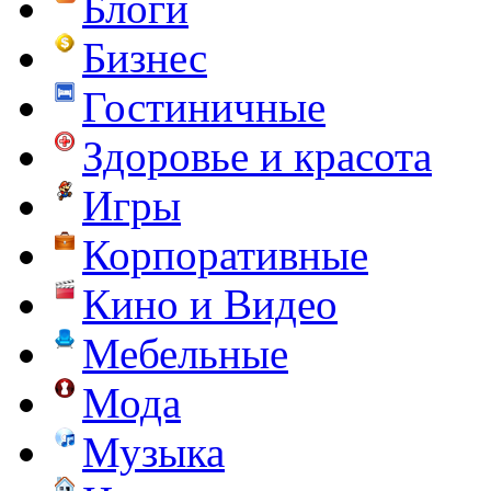
Блоги
Бизнес
Гостиничные
Здоровье и красота
Игры
Корпоративные
Кино и Видео
Мебельные
Мода
Музыка