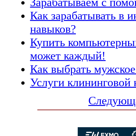
Зарабатываем с помо
Как зарабатывать в и
навыков?
Купить компьютерный
может каждый!
Как выбрать мужское
Услуги клининговой 
Следующа