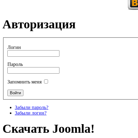
Авторизация
Логин
Пароль
Запомнить меня
Забыли пароль?
Забыли логин?
Скачать Joomla!