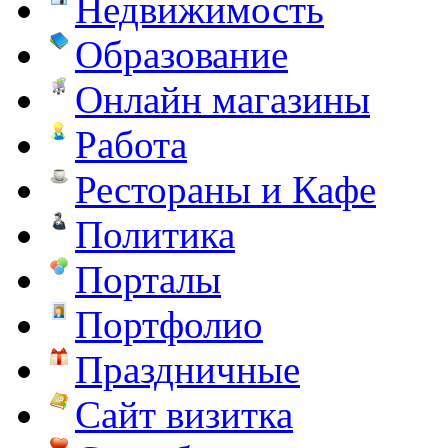
Недвижимость
Образование
Онлайн магазины
Работа
Рестораны и Кафе
Политика
Порталы
Портфолио
Праздничные
Сайт визитка