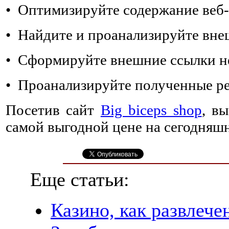
• Оптимизируйте содержание веб-
• Найдите и проанализируйте вне
• Сформируйте внешние ссылки н
• Проанализируйте полученные ре
Посетив сайт
Big biceps shop
, в
самой выгодной цене на сегодняшн
Еще статьи:
Казино, как развлече