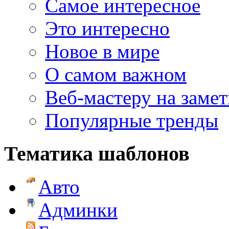
Самое интересное
Это интересно
Новое в мире
О самом важном
Веб-мастеру на замет
Популярные тренды
Тематика шаблонов
Авто
Админки