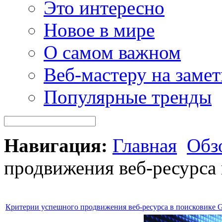
Это интересно
Новое в мире
О самом важном
Веб-мастеру на замет
Популярные тренды
Навигация:
Главная
Обз
продвижения веб-ресурса 
Критерии успешного продвижения веб-ресурса в поисковике G