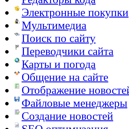
Электронные покупки
Мультимедиа
Поиск по сайту
Переводчики сайта
Карты и погода
Общение на сайте
Отображение новосте
Файловые менеджеры
Создание новостей
SEO оптимизация