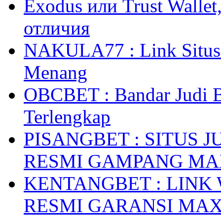
Exodus или Trust Walle
отличия
NAKULA77 : Link Situs 
Menang
OBCBET : Bandar Judi 
Terlengkap
PISANGBET : SITUS 
RESMI GAMPANG M
KENTANGBET : LINK
RESMI GARANSI MA