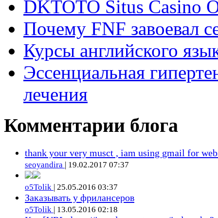
DKTOTO Situs Casino O
Почему FNF завоевал с
Курсы английского язык
Эссенциальная гиперте
лечения
Комментарии блога
thank your very musct , iam using gmail for web
seoyandira
| 19.02.2017 07:37
o5Tolik
| 25.05.2016 03:37
Заказывать у фрилансеров
o5Tolik
| 13.05.2016 02:18