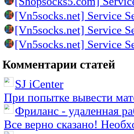
[Shopsocks5.com] Servic
[Vn5socks.net] Service S
[Vn5socks.net] Service S
[Vn5socks.net] Service S
Комментарии статей
SJ iCenter
При попытке вывести мате
Фриланс - удаленная ра
Все верно сказано! Необх