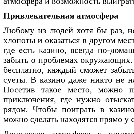
атмосфера и возможность выиграть
Привлекательная атмосфера
Любому из людей хотя бы раз, н
хлопоты и оказаться в другом мес
где есть казино, всегда по-дома
забыть о проблемах окружающих.
бесплатно, каждый сможет забыт
суеты. В казино даже никто не н
Посетив такое место, можно п
приключения, где нужно отыскат
рядом. Чтобы поиграть в казино
можно сделать находятся прямо у с
Дружеская атмосфера с прият