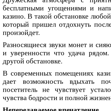
бесплатными угощениями и нап
казино. В такой обстановке любо
который пришел отдохнуть после 
произойдет.
Разносящиеся звуки монет и сияю
и уверенности что удача рядом.
другой обстановке.
В современных помещениях казин
дает возможность вдыхать по
посетитель не чувствует устало
чувства бодрости и полной жизне
Непередаваемое впечатление