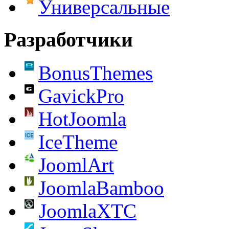
Универсальные
Разработчики
BonusThemes
GavickPro
HotJoomla
IceTheme
JoomlArt
JoomlaBamboo
JoomlaXTC