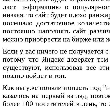
даст информацию о популярност
низкая, то сайт будет плохо ранж
посещало достаточное количеств
постоянно наполнять сайт разли
можно приобрести на бирже или ж
Если у вас ничего не получается с 
потому что Яндекс доверяет тем
существуют, использовав все эт
поздно войдет в топ.
Как вы уже поняли попасть под "н
казалось на первый взгляд, поэт
более 100 посетителей в день, т