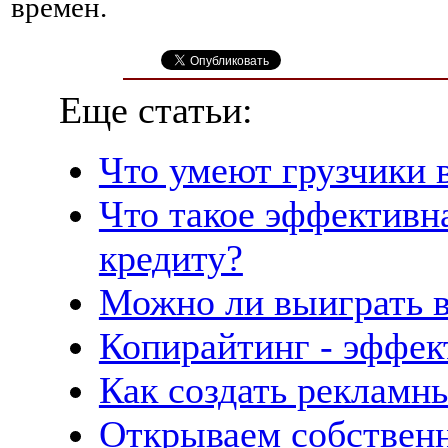
времен.
Еще статьи:
Что умеют грузчики 
Что такое эффективна
кредиту?
Можно ли выиграть в
Копирайтинг - эффек
Как создать рекламн
Открываем собствен