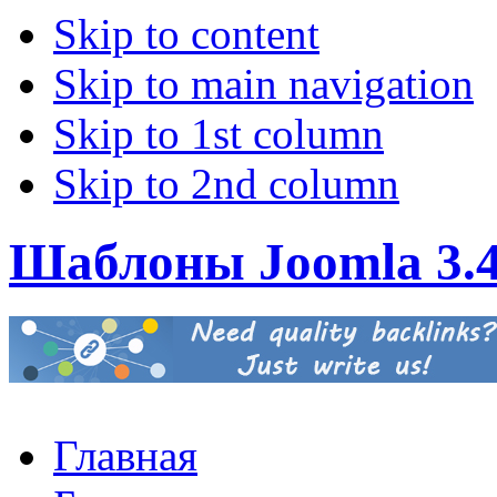
Skip to content
Skip to main navigation
Skip to 1st column
Skip to 2nd column
Шаблоны Joomla 3.
Главная