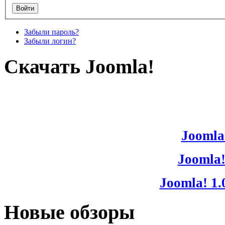
Забыли пароль?
Забыли логин?
Скачать Joomla!
Joomla!
Joomla!
Joomla! 1.
Новые обзоры