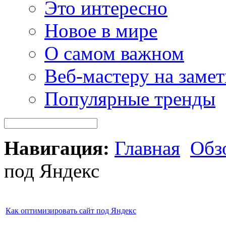
Это интересно
Новое в мире
О самом важном
Веб-мастеру на замет
Популярные тренды
Навигация:
Главная
Обз
под Яндекс
Как оптимизировать сайт под Яндекс