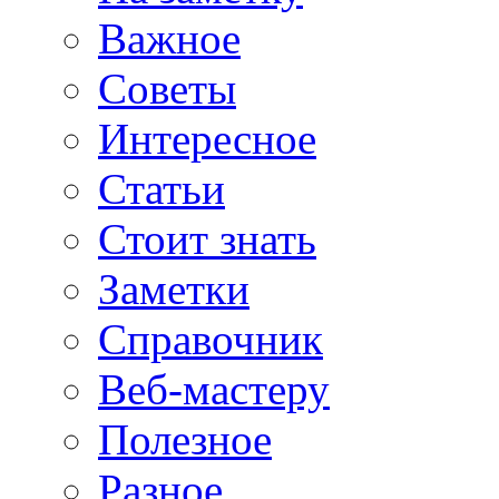
Важное
Советы
Интересное
Статьи
Стоит знать
Заметки
Справочник
Веб-мастеру
Полезное
Разное