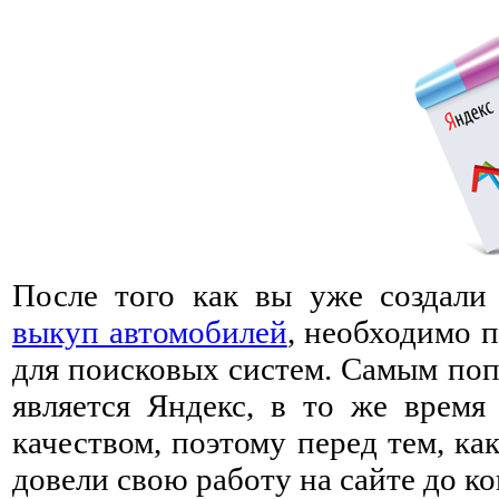
После того как вы уже создали
выкуп автомобилей
, необходимо 
для поисковых систем. Самым по
является Яндекс, в то же время
качеством, поэтому перед тем, ка
довели свою работу на сайте до ко