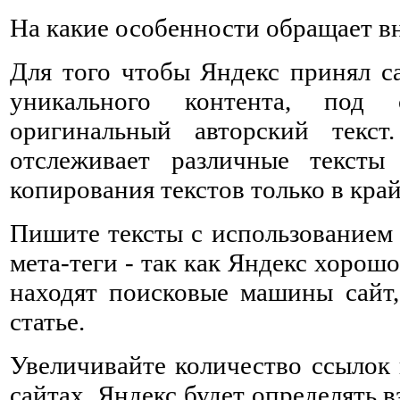
На какие особенности обращает в
Для того чтобы Яндекс принял са
уникального контента, под 
оригинальный авторский текст
отслеживает различные тексты 
копирования текстов только в кра
Пишите тексты с использованием 
мета-теги - так как Яндекс хорош
находят поисковые машины сайт,
статье.
Увеличивайте количество ссылок 
сайтах. Яндекс будет определять