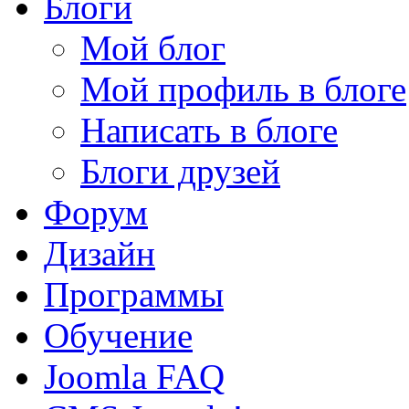
Блоги
Мой блог
Мой профиль в блоге
Написать в блоге
Блоги друзей
Форум
Дизайн
Программы
Обучение
Joomla FAQ