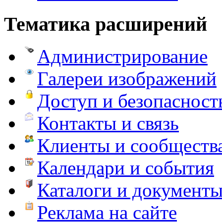
Тематика расширений
Администрирование
Галереи изображений
Доступ и безопасност
Контакты и связь
Клиенты и сообществ
Календари и события
Каталоги и документ
Реклама на сайте