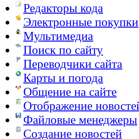
Редакторы кода
Электронные покупки
Мультимедиа
Поиск по сайту
Переводчики сайта
Карты и погода
Общение на сайте
Отображение новосте
Файловые менеджеры
Создание новостей