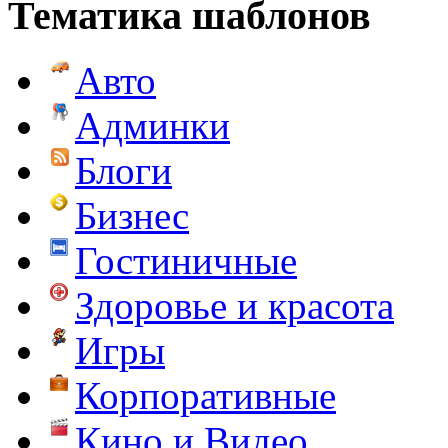
Тематика шаблонов
Авто
Админки
Блоги
Бизнес
Гостиничные
Здоровье и красота
Игры
Корпоративные
Кино и Видео