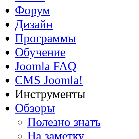
Форум
Дизайн
Программы
Обучение
Joomla FAQ
CMS Joomla!
Инструменты
Обзоры
Полезно знать
На заметку