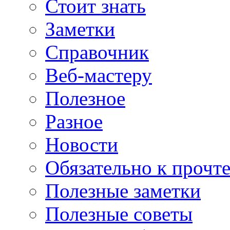
Стоит знать
Заметки
Справочник
Веб-мастеру
Полезное
Разное
Новости
Обязательно к прочт
Полезные заметки
Полезные советы