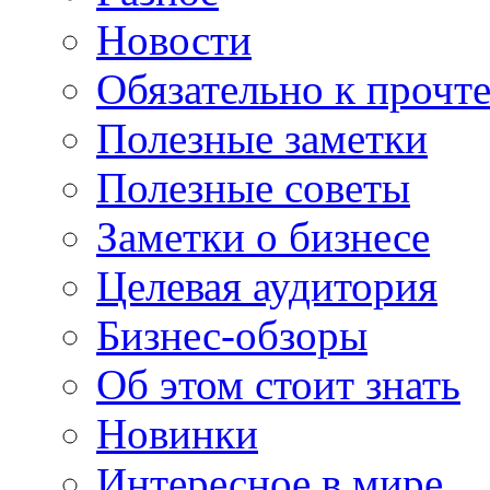
Новости
Обязательно к прочт
Полезные заметки
Полезные советы
Заметки о бизнесе
Целевая аудитория
Бизнес-обзоры
Об этом стоит знать
Новинки
Интересное в мире