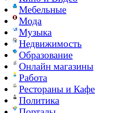
Мебельные
Мода
Музыка
Недвижимость
Образование
Онлайн магазины
Работа
Рестораны и Кафе
Политика
Порталы