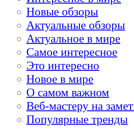
Новые обзоры
Актуальные обзоры
Актуальное в мире
Самое интересное
Это интересно
Новое в мире
О самом важном
Веб-мастеру на замет
Популярные тренды