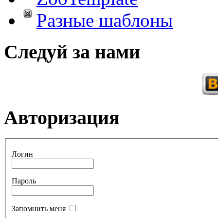
Разные шаблоны
Следуй за нами
Авторизация
Логин
Пароль
Запомнить меня