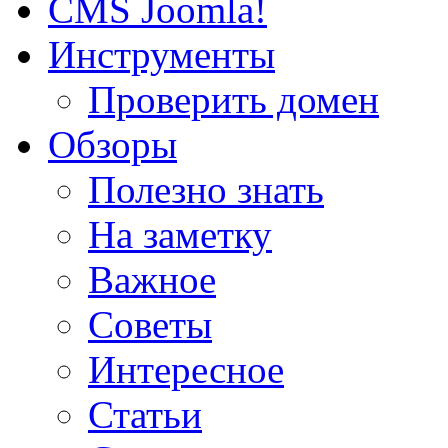
CMS Joomla!
Инструменты
Проверить домен
Обзоры
Полезно знать
На заметку
Важное
Советы
Интересное
Статьи