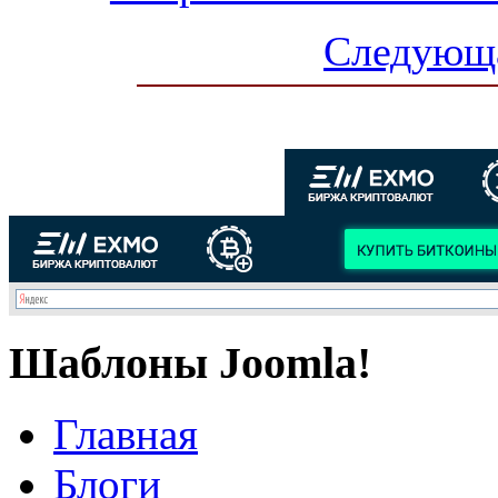
Следующа
Шаблоны Joomla!
Главная
Блоги