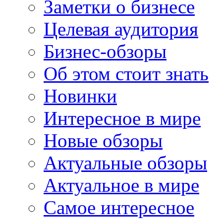
Заметки о бизнесе
Целевая аудитория
Бизнес-обзоры
Об этом стоит знать
Новинки
Интересное в мире
Новые обзоры
Актуальные обзоры
Актуальное в мире
Самое интересное