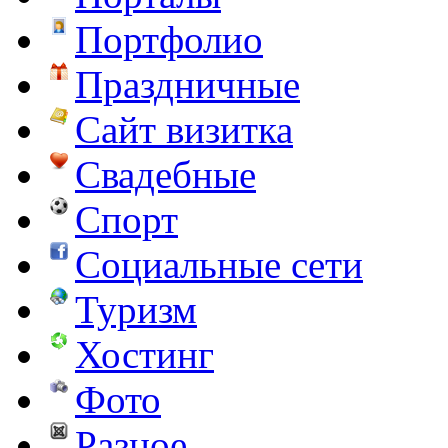
Портфолио
Праздничные
Сайт визитка
Свадебные
Спорт
Социальные сети
Туризм
Хостинг
Фото
Разное