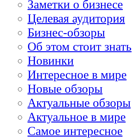
Заметки о бизнесе
Целевая аудитория
Бизнес-обзоры
Об этом стоит знать
Новинки
Интересное в мире
Новые обзоры
Актуальные обзоры
Актуальное в мире
Самое интересное