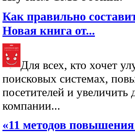
Как правильно составит
Новая книга от...
Для всех, кто хочет у
поисковых системах, пов
посетителей и увеличить д
компании...
«11 методов повышения 