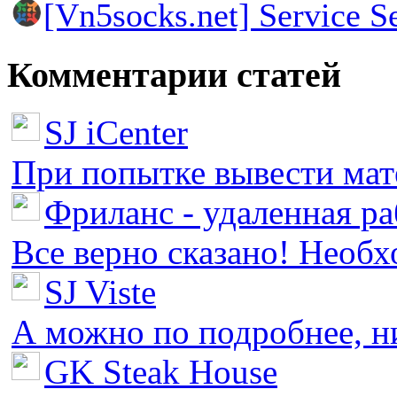
[Vn5socks.net] Service S
Комментарии статей
SJ iCenter
При попытке вывести мате
Фриланс - удаленная ра
Все верно сказано! Необх
SJ Viste
А можно по подробнее, ни 
GK Steak House