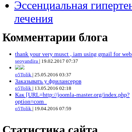
Эссенциальная гиперте
лечения
Комментарии блога
thank your very musct , iam using gmail for web
seoyandira
| 19.02.2017 07:37
o5Tolik
| 25.05.2016 03:37
Заказывать у фрилансеров
o5Tolik
| 13.05.2016 02:18
Как [URL=http://joomla-master.org/index.php?
option=com_
o5Tolik
| 19.04.2016 07:59
Статистика сайта