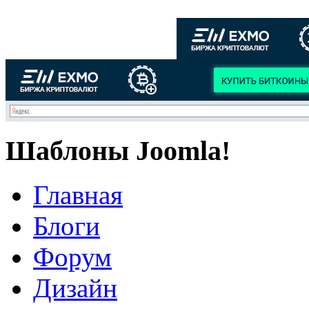
Шаблоны Joomla!
Главная
Блоги
Форум
Дизайн