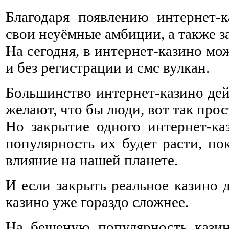
Благодаря появлению интернет-к
свои неуёмные амбиции, а также з
На сегодня, в интернет-казино мо
и без регистрации и смс вулкан.
Большинство интернет-казино дей
желают, что бы люди, вот так про
Но закрытие одного интернет-ка
популярность их будет расти, по
влияние на нашей планете.
И если закрыть реальное казино 
казино уже гораздо сложнее.
На бешеную популярность казин