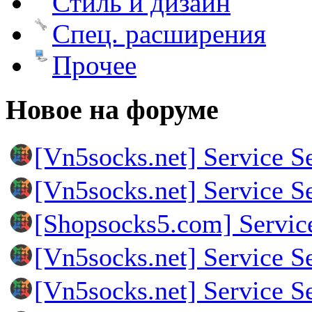
Стиль и дизайн
Спец. расширения
Прочее
Новое на форуме
[Vn5socks.net] Service S
[Vn5socks.net] Service S
[Shopsocks5.com] Servic
[Vn5socks.net] Service S
[Vn5socks.net] Service S