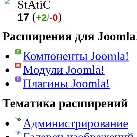
StAtiC
(
)
17
+2
/
-0
Расширения для Joomla
Компоненты Joomla!
Модули Joomla!
Плагины Joomla!
Тематика расширений
Администрирование
Галереи изображений