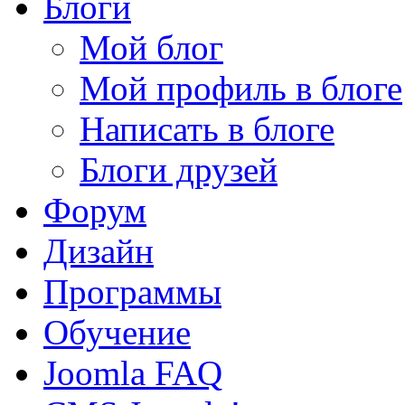
Блоги
Мой блог
Мой профиль в блоге
Написать в блоге
Блоги друзей
Форум
Дизайн
Программы
Обучение
Joomla FAQ