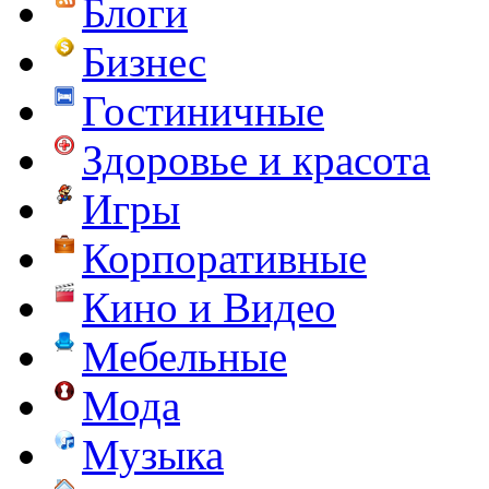
Блоги
Бизнес
Гостиничные
Здоровье и красота
Игры
Корпоративные
Кино и Видео
Мебельные
Мода
Музыка