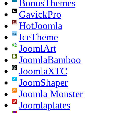
BonusThemes
GavickPro
HotJoomla
IceTheme
JoomlArt
JoomlaBamboo
JoomlaXTC
JoomShaper
Joomla Monster
Joomlaplates