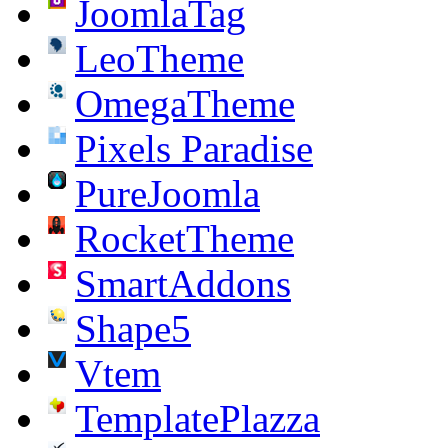
JoomlaTag
LeoTheme
OmegaTheme
Pixels Paradise
PureJoomla
RocketTheme
SmartAddons
Shape5
Vtem
TemplatePlazza