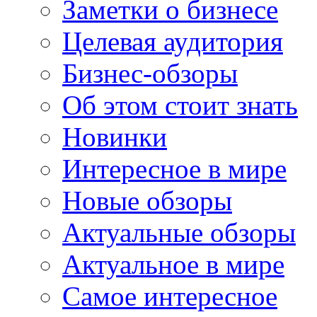
Заметки о бизнесе
Целевая аудитория
Бизнес-обзоры
Об этом стоит знать
Новинки
Интересное в мире
Новые обзоры
Актуальные обзоры
Актуальное в мире
Самое интересное