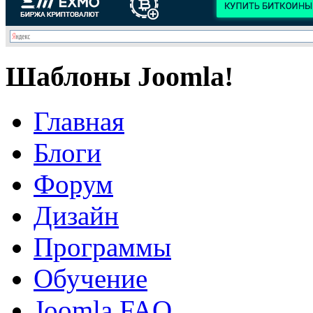
Шаблоны Joomla!
Главная
Блоги
Форум
Дизайн
Программы
Обучение
Joomla FAQ