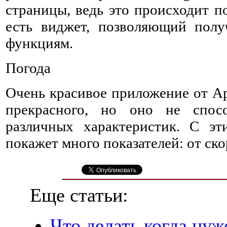
страницы, ведь это происходит п
есть виджет, позволяющий пол
функциям.
Погода
Очень красивое приложение от Ap
прекрасного, но оно не спос
различных характеристик. С эт
покажет много показателей: от ск
Еще статьи:
Что делать когда ну