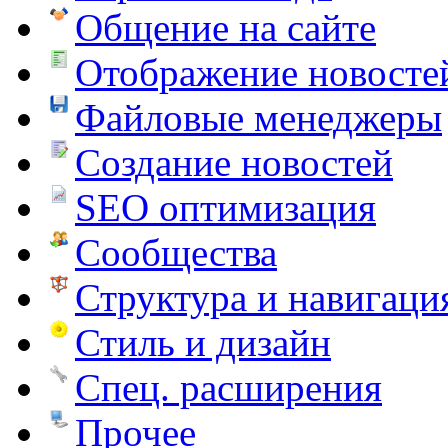
Общение на сайте
Отображение новосте
Файловые менеджеры
Создание новостей
SEO оптимизация
Сообщества
Структура и навигаци
Стиль и дизайн
Спец. расширения
Прочее