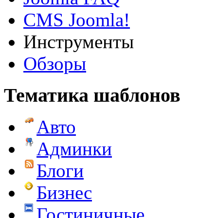
CMS Joomla!
Инструменты
Обзоры
Тематика шаблонов
Авто
Админки
Блоги
Бизнес
Гостиничные