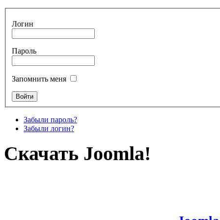
Логин
Пароль
Запомнить меня
Забыли пароль?
Забыли логин?
Скачать Joomla!