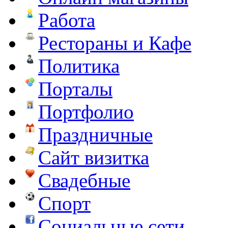
Работа
Рестораны и Кафе
Политика
Порталы
Портфолио
Праздничные
Сайт визитка
Свадебные
Спорт
Социальные сети