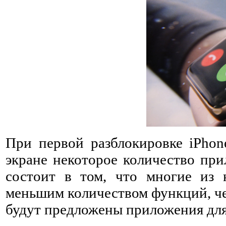
При первой разблокировке iPhon
экране некоторое количество при
состоит в том, что многие из 
меньшим количеством функций, чем
будут предложены приложения для