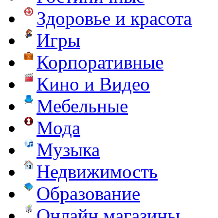
Здоровье и красота
Игры
Корпоративные
Кино и Видео
Мебельные
Мода
Музыка
Недвижимость
Образование
Онлайн магазины