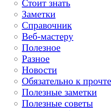
Стоит знать
Заметки
Справочник
Веб-мастеру
Полезное
Разное
Новости
Обязательно к прочт
Полезные заметки
Полезные советы