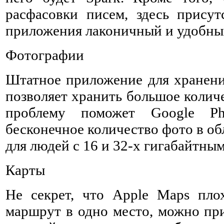
расфасовки писем, здесь присут
приложения лаконичный и удобны
Фотографии
Штатное приложение для хранения
позволяет хранить большое колич
проблему поможет Google Ph
бесконечное количество фото в об
для людей с 16 и 32-х гигабайтны
Карты
Не секрет, что Apple Maps пло
маршрут в одно место, можно при