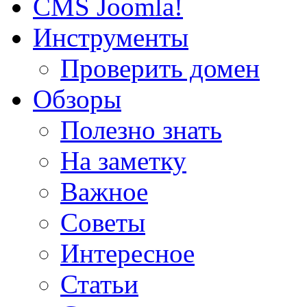
CMS Joomla!
Инструменты
Проверить домен
Обзоры
Полезно знать
На заметку
Важное
Советы
Интересное
Статьи