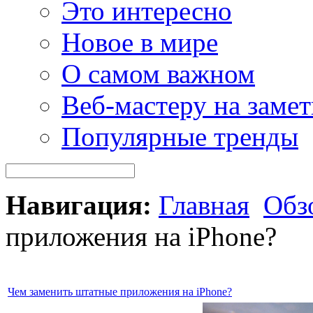
Это интересно
Новое в мире
О самом важном
Веб-мастеру на замет
Популярные тренды
Навигация:
Главная
Обз
приложения на iPhone?
Чем заменить штатные приложения на iPhone?