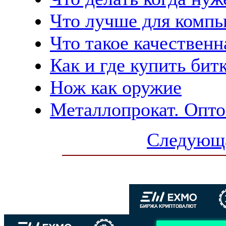
Что лучше для комп
Что такое качественн
Как и где купить бит
Нож как оружие
Металлопрокат. Опт
Следующа