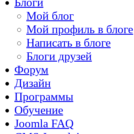
Блоги
Мой блог
Мой профиль в блоге
Написать в блоге
Блоги друзей
Форум
Дизайн
Программы
Обучение
Joomla FAQ