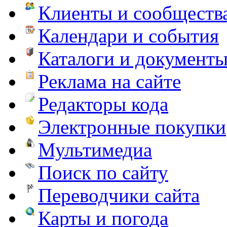
Клиенты и сообществ
Календари и события
Каталоги и документ
Реклама на сайте
Редакторы кода
Электронные покупки
Мультимедиа
Поиск по сайту
Переводчики сайта
Карты и погода