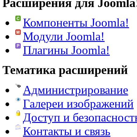
Расширения для Joomla
Компоненты Joomla!
Модули Joomla!
Плагины Joomla!
Тематика расширений
Администрирование
Галереи изображений
Доступ и безопасност
Контакты и связь