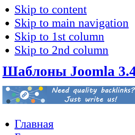
Skip to content
Skip to main navigation
Skip to 1st column
Skip to 2nd column
Шаблоны Joomla 3.
Главная