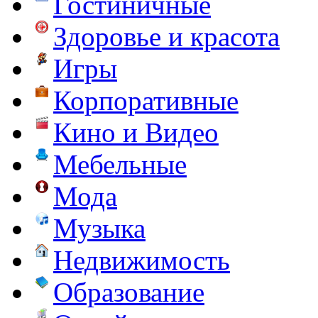
Гостиничные
Здоровье и красота
Игры
Корпоративные
Кино и Видео
Мебельные
Мода
Музыка
Недвижимость
Образование