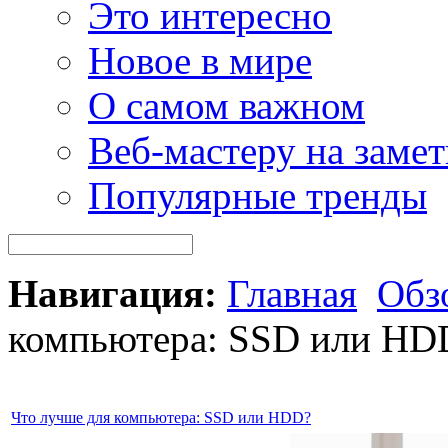
Это интересно
Новое в мире
О самом важном
Веб-мастеру на замет
Популярные тренды
Навигация:
Главная
Обз
компьютера: SSD или HD
Что лучше для компьютера: SSD или HDD?