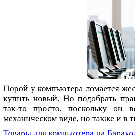
Порой у компьютера ломается жес
купить новый. Но подобрать пра
так-то просто, поскольку он в
механическом виде, но также и в 
Товары для компьютера на Барахо