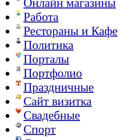
Онлайн магазины
Работа
Рестораны и Кафе
Политика
Порталы
Портфолио
Праздничные
Сайт визитка
Свадебные
Спорт