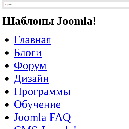
Шаблоны Joomla!
Главная
Блоги
Форум
Дизайн
Программы
Обучение
Joomla FAQ