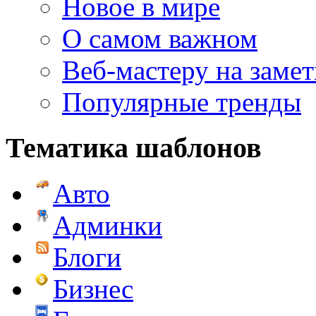
Новое в мире
О самом важном
Веб-мастеру на замет
Популярные тренды
Тематика шаблонов
Авто
Админки
Блоги
Бизнес