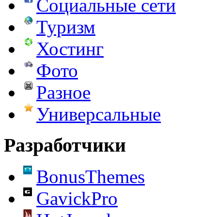
Социальные сети
Туризм
Хостинг
Фото
Разное
Универсальные
Разработчики
BonusThemes
GavickPro