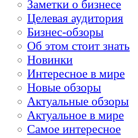
Заметки о бизнесе
Целевая аудитория
Бизнес-обзоры
Об этом стоит знать
Новинки
Интересное в мире
Новые обзоры
Актуальные обзоры
Актуальное в мире
Самое интересное