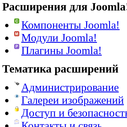
Расширения для Joomla
Компоненты Joomla!
Модули Joomla!
Плагины Joomla!
Тематика расширений
Администрирование
Галереи изображений
Доступ и безопасност
Контакты и связь