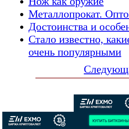
Нож как оружие
Металлопрокат. Опт
Достоинства и особе
Стало известно, каки
очень популярными
Следующа