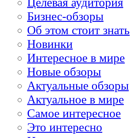
Целевая аудитория
Бизнес-обзоры
Об этом стоит знать
Новинки
Интересное в мире
Новые обзоры
Актуальные обзоры
Актуальное в мире
Самое интересное
Это интересно