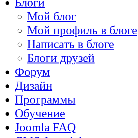
Блоги
Мой блог
Мой профиль в блоге
Написать в блоге
Блоги друзей
Форум
Дизайн
Программы
Обучение
Joomla FAQ