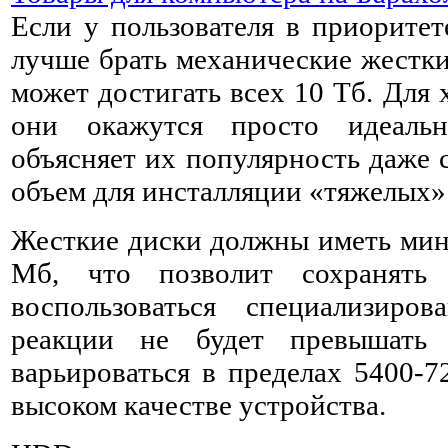
Если у пользователя в приоритет
лучше брать механические жестки
может достигать всех 10 Тб. Для
они окажутся просто идеаль
объясняет их популярность даже 
объем для инсталляции «тяжелых»
Жесткие диски должны иметь мин
Мб, что позволит сохранять
воспользоваться специализиро
реакции не будет превышать
варьироваться в пределах 5400-7
высоком качестве устройства.