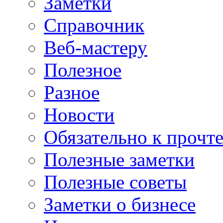
Заметки
Справочник
Веб-мастеру
Полезное
Разное
Новости
Обязательно к прочт
Полезные заметки
Полезные советы
Заметки о бизнесе