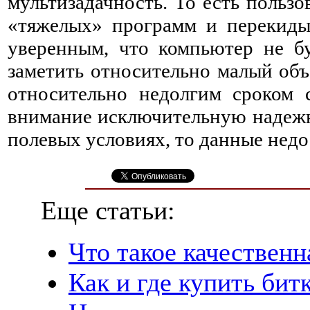
мультизадачность. То есть польз
«тяжелых» программ и перекиды
уверенным, что компьютер не бу
заметить относительно малый объ
относительно недолгим сроком 
внимание исключительную надежн
полевых условиях, то данные нед
Еще статьи:
Что такое качественн
Как и где купить бит