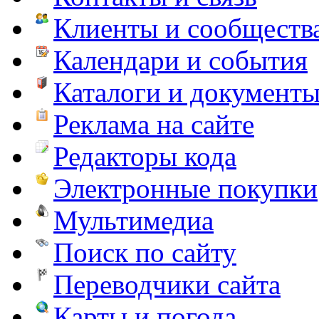
Клиенты и сообществ
Календари и события
Каталоги и документ
Реклама на сайте
Редакторы кода
Электронные покупки
Мультимедиа
Поиск по сайту
Переводчики сайта
Карты и погода