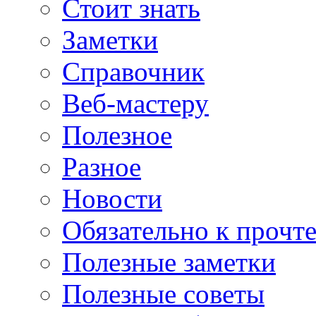
Стоит знать
Заметки
Справочник
Веб-мастеру
Полезное
Разное
Новости
Обязательно к прочт
Полезные заметки
Полезные советы