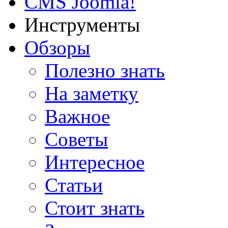
CMS Joomla!
Инструменты
Обзоры
Полезно знать
На заметку
Важное
Советы
Интересное
Статьи
Стоит знать