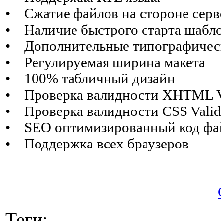
• Сжатие файлов на стороне серв
• Наличие быстрого старта шабл
• Дополнительные типографичес
• Регулируемая ширина макета
• 100% табличный дизайн
• Проверка валидности XHTML V
• Проверка валидности CSS Valid
• SEO оптимизированный код фа
• Поддержка всех браузеров
Теги: