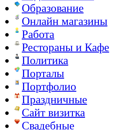
Образование
Онлайн магазины
Работа
Рестораны и Кафе
Политика
Порталы
Портфолио
Праздничные
Сайт визитка
Свадебные