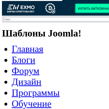
Шаблоны Joomla!
Главная
Блоги
Форум
Дизайн
Программы
Обучение