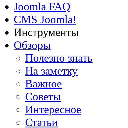
Joomla FAQ
CMS Joomla!
Инструменты
Обзоры
Полезно знать
На заметку
Важное
Советы
Интересное
Статьи