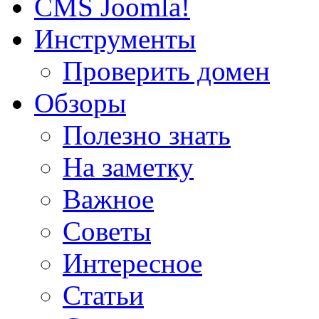
CMS Joomla!
Инструменты
Проверить домен
Обзоры
Полезно знать
На заметку
Важное
Советы
Интересное
Статьи