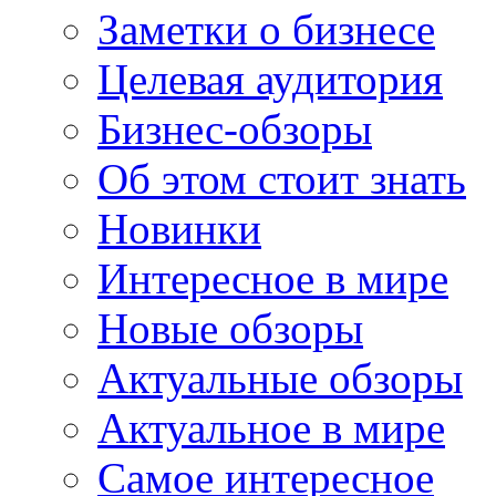
Заметки о бизнесе
Целевая аудитория
Бизнес-обзоры
Об этом стоит знать
Новинки
Интересное в мире
Новые обзоры
Актуальные обзоры
Актуальное в мире
Самое интересное