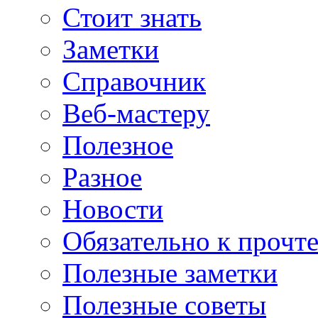
Стоит знать
Заметки
Справочник
Веб-мастеру
Полезное
Разное
Новости
Обязательно к прочт
Полезные заметки
Полезные советы