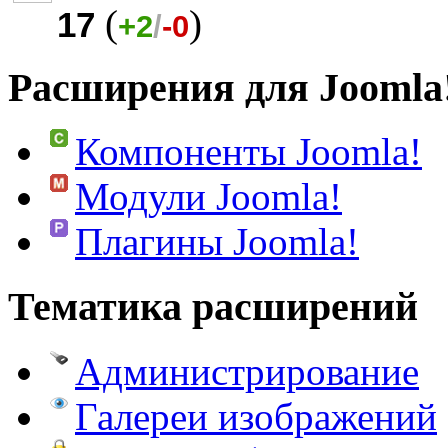
(
)
17
+2
/
-0
Расширения для Joomla
Компоненты Joomla!
Модули Joomla!
Плагины Joomla!
Тематика расширений
Администрирование
Галереи изображений