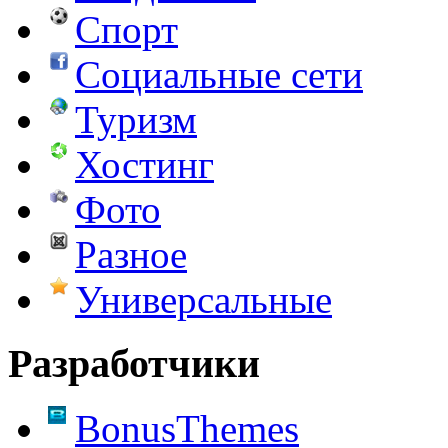
Спорт
Социальные сети
Туризм
Хостинг
Фото
Разное
Универсальные
Разработчики
BonusThemes