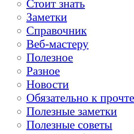
Стоит знать
Заметки
Справочник
Веб-мастеру
Полезное
Разное
Новости
Обязательно к прочт
Полезные заметки
Полезные советы