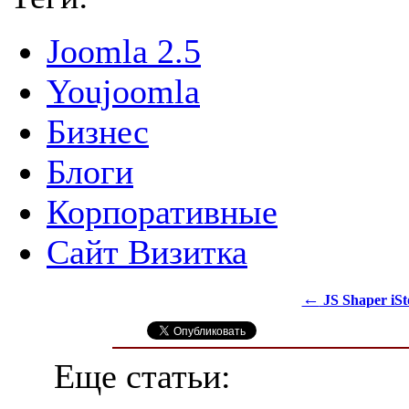
Joomla 2.5
Youjoomla
Бизнес
Блоги
Корпоративные
Сайт Визитка
←
JS Shaper iSt
Еще статьи: