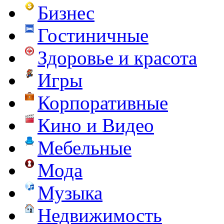
Бизнес
Гостиничные
Здоровье и красота
Игры
Корпоративные
Кино и Видео
Мебельные
Мода
Музыка
Недвижимость