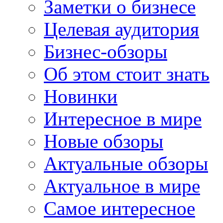
Заметки о бизнесе
Целевая аудитория
Бизнес-обзоры
Об этом стоит знать
Новинки
Интересное в мире
Новые обзоры
Актуальные обзоры
Актуальное в мире
Самое интересное