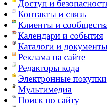
Доступ и безопасност
Контакты и связь
Клиенты и сообществ
Календари и события
Каталоги и документ
Реклама на сайте
Редакторы кода
Электронные покупки
Мультимедиа
Поиск по сайту