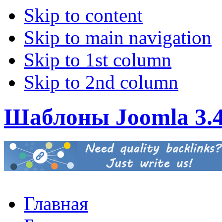
Skip to content
Skip to main navigation
Skip to 1st column
Skip to 2nd column
Шаблоны Joomla 3.
Главная