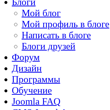
Блоги
Мой блог
Мой профиль в блоге
Написать в блоге
Блоги друзей
Форум
Дизайн
Программы
Обучение
Joomla FAQ