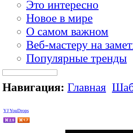
Это интересно
Новое в мире
О самом важном
Веб-мастеру на замет
Популярные тренды
Навигация:
Главная
Шаб
YJ YouDrops