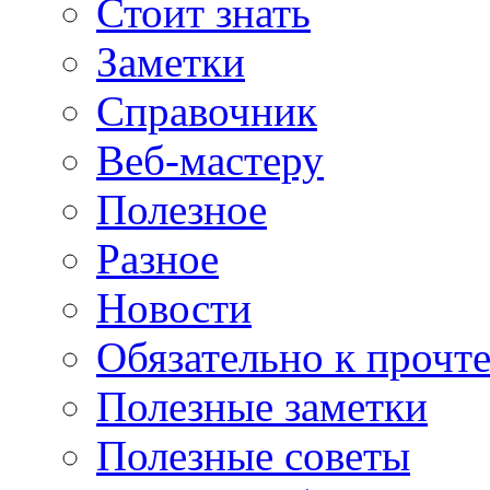
Стоит знать
Заметки
Справочник
Веб-мастеру
Полезное
Разное
Новости
Обязательно к прочт
Полезные заметки
Полезные советы