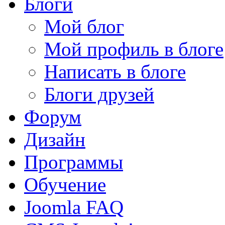
Блоги
Мой блог
Мой профиль в блоге
Написать в блоге
Блоги друзей
Форум
Дизайн
Программы
Обучение
Joomla FAQ