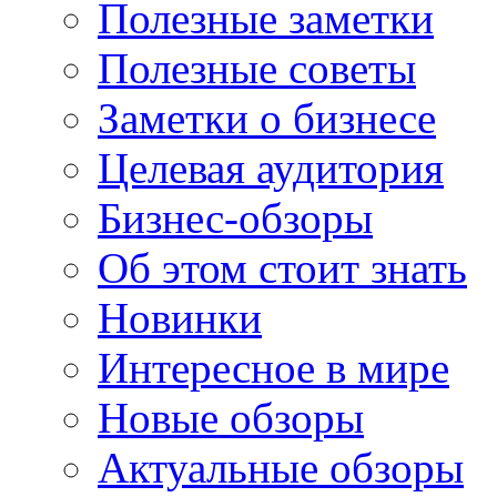
Полезные заметки
Полезные советы
Заметки о бизнесе
Целевая аудитория
Бизнес-обзоры
Об этом стоит знать
Новинки
Интересное в мире
Новые обзоры
Актуальные обзоры