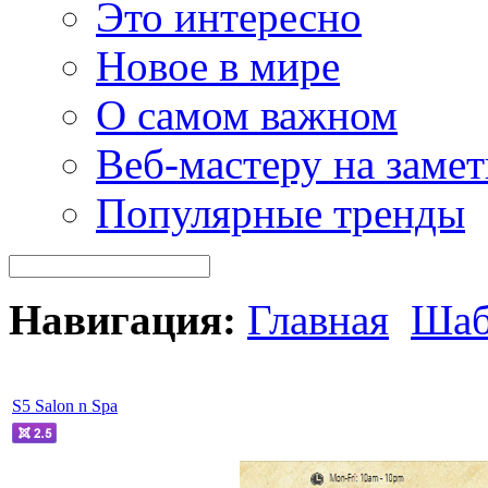
Это интересно
Новое в мире
О самом важном
Веб-мастеру на замет
Популярные тренды
Навигация:
Главная
Шаб
S5 Salon n Spa