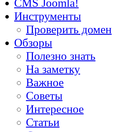
CMS Joomla!
Инструменты
Проверить домен
Обзоры
Полезно знать
На заметку
Важное
Советы
Интересное
Статьи