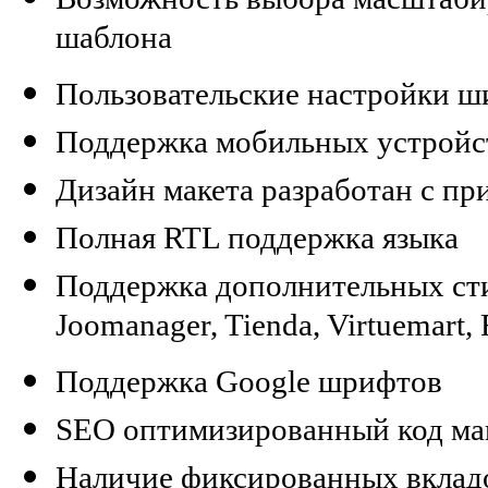
шаблона
Пользовательские настройки ш
Поддержка мобильных устройств
Дизайн макета разработан с п
Полная RTL поддержка языка
Поддержка дополнительных ст
Joomanager, Tienda, Virtuemart,
Поддержка Google шрифтов
SEO оптимизированный код мак
Наличие фиксированных вклад