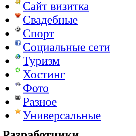
Сайт визитка
Свадебные
Спорт
Социальные сети
Туризм
Хостинг
Фото
Разное
Универсальные
Разработчики