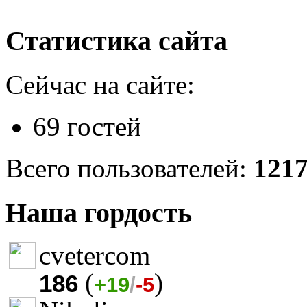
Статистика сайта
Сейчас на сайте:
69 гостей
Всего пользователей:
121
Наша гордость
cvetercom
(
)
186
+19
/
-5