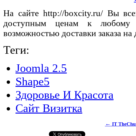
На сайте http://boxcity.ru/ Вы в
доступным ценам к любому
возможностью доставки заказа на 
Теги:
Joomla 2.5
Shape5
Здоровье И Красота
Сайт Визитка
←
IT TheChu