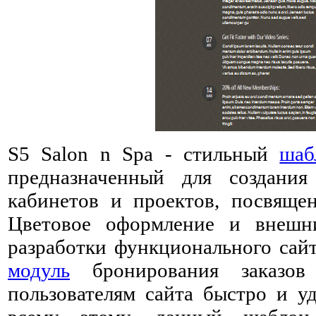
S5 Salon n Spa - стильный
шаб
предназначенный для создания
кабинетов и проектов, посвяще
Цветовое оформление и внешн
разработки функционального сай
модуль
бронирования заказов 
пользователям сайта быстро и у