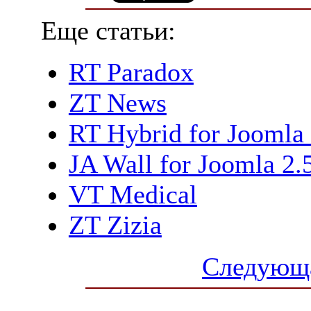
Еще статьи:
RT Paradox
ZT News
RT Hybrid for Joomla 
JA Wall for Joomla 2.
VT Medical
ZT Zizia
Следующа