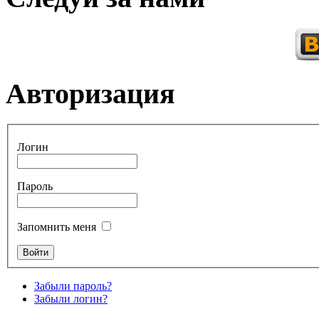
Авторизация
Логин
Пароль
Запомнить меня
Забыли пароль?
Забыли логин?