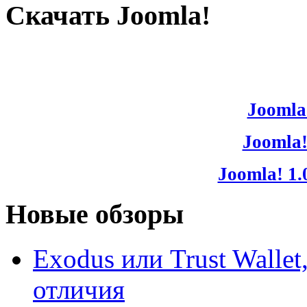
Скачать Joomla!
Joomla!
Joomla!
Joomla! 1.
Новые обзоры
Exodus или Trust Walle
отличия