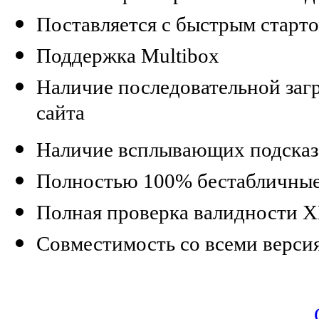
Поставляется с быстрым старт
Поддержка Multibox
Наличие последовательной заг
сайта
Наличие всплывающих подсказ
Полностью 100% бестабличны
Полная проверка валидности XH
Совместимость со всеми верси