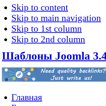
Skip to content
Skip to main navigation
Skip to 1st column
Skip to 2nd column
Шаблоны Joomla 3.
Главная