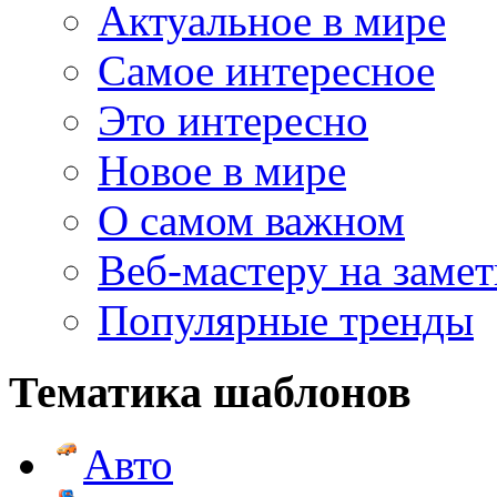
Актуальное в мире
Самое интересное
Это интересно
Новое в мире
О самом важном
Веб-мастеру на замет
Популярные тренды
Тематика шаблонов
Авто