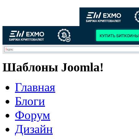
Шаблоны Joomla!
Главная
Блоги
Форум
Дизайн