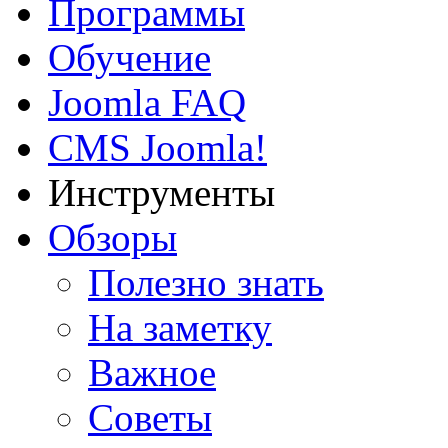
Программы
Обучение
Joomla FAQ
CMS Joomla!
Инструменты
Обзоры
Полезно знать
На заметку
Важное
Советы