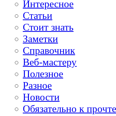
Интересное
Статьи
Стоит знать
Заметки
Справочник
Веб-мастеру
Полезное
Разное
Новости
Обязательно к прочт