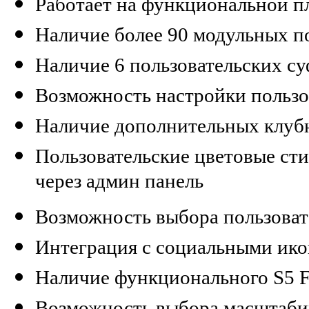
Работает на функциональной п
Наличие более 90 модульных п
Наличие 6 пользовательских с
Возможность настройки пользо
Наличие дополнительных клуб
Пользовательские цветовые ст
через админ панель
Возможность выбора пользова
Интеграция с социальными ик
Наличие функционального S5 
Возможность выбора масштаб