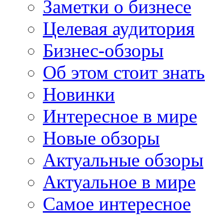
Заметки о бизнесе
Целевая аудитория
Бизнес-обзоры
Об этом стоит знать
Новинки
Интересное в мире
Новые обзоры
Актуальные обзоры
Актуальное в мире
Самое интересное