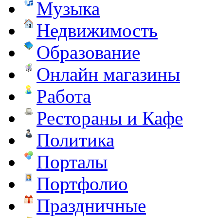
Музыка
Недвижимость
Образование
Онлайн магазины
Работа
Рестораны и Кафе
Политика
Порталы
Портфолио
Праздничные