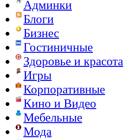
Админки
Блоги
Бизнес
Гостиничные
Здоровье и красота
Игры
Корпоративные
Кино и Видео
Мебельные
Мода