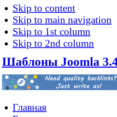
Skip to content
Skip to main navigation
Skip to 1st column
Skip to 2nd column
Шаблоны Joomla 3.
Главная