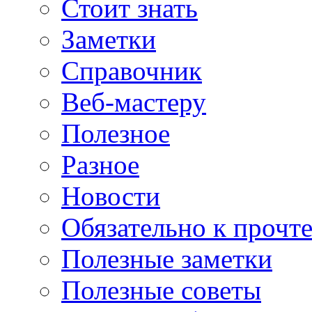
Стоит знать
Заметки
Справочник
Веб-мастеру
Полезное
Разное
Новости
Обязательно к прочт
Полезные заметки
Полезные советы