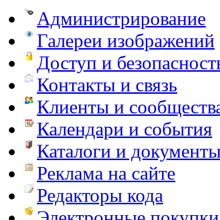
Администрирование
Галереи изображений
Доступ и безопасност
Контакты и связь
Клиенты и сообществ
Календари и события
Каталоги и документ
Реклама на сайте
Редакторы кода
Электронные покупки