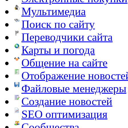
Мультимедиа
Поиск по сайту
Переводчики сайта
Карты и погода
Общение на сайте
Отображение новосте
Файловые менеджеры
Создание новостей
SEO оптимизация
Сообщества