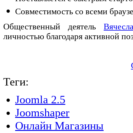
Совместимость со всеми брауз
Общественный деятель
Вячес
личностью благодаря активной по
Теги:
Joomla 2.5
Joomshaper
Онлайн Магазины