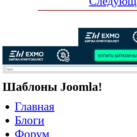
Следующа
Шаблоны Joomla!
Главная
Блоги
Форум