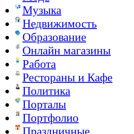
Музыка
Недвижимость
Образование
Онлайн магазины
Работа
Рестораны и Кафе
Политика
Порталы
Портфолио
Праздничные