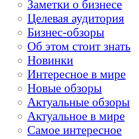
Заметки о бизнесе
Целевая аудитория
Бизнес-обзоры
Об этом стоит знать
Новинки
Интересное в мире
Новые обзоры
Актуальные обзоры
Актуальное в мире
Самое интересное