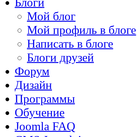
Блоги
Мой блог
Мой профиль в блоге
Написать в блоге
Блоги друзей
Форум
Дизайн
Программы
Обучение
Joomla FAQ