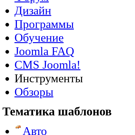
Дизайн
Программы
Обучение
Joomla FAQ
CMS Joomla!
Инструменты
Обзоры
Тематика шаблонов
Авто