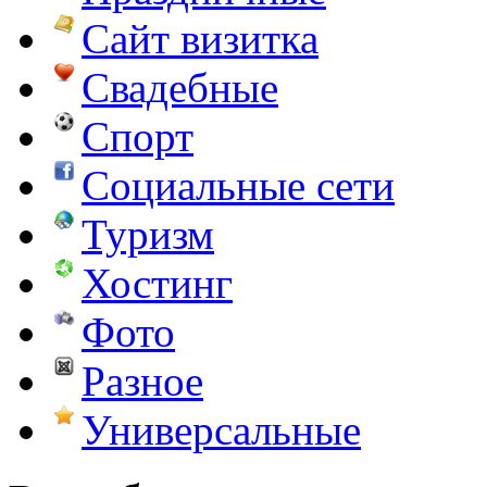
Сайт визитка
Свадебные
Спорт
Социальные сети
Туризм
Хостинг
Фото
Разное
Универсальные