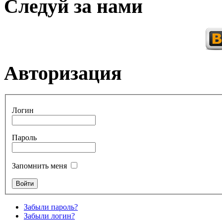
Следуй за нами
Авторизация
Логин
Пароль
Запомнить меня
Забыли пароль?
Забыли логин?