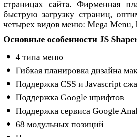
страницах сайта. Фирменная пл
быструю загрузку страниц, опт
четырех видов меню: Mega Menu, M
Основные особенности JS Shaper 
4 типа меню
Гибкая планировка дизайна мак
Поддержка CSS и Javascript сж
Поддержка Google шрифтов
Поддержка сервиса Google Anal
68 модульных позиций