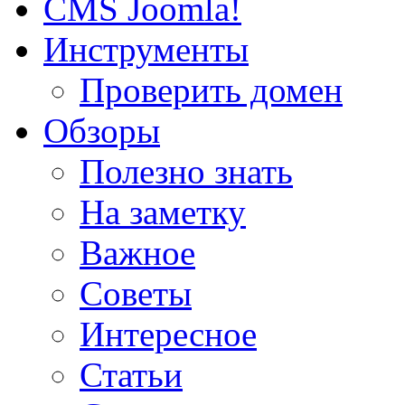
CMS Joomla!
Инструменты
Проверить домен
Обзоры
Полезно знать
На заметку
Важное
Советы
Интересное
Статьи