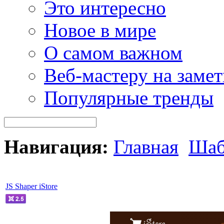
Это интересно
Новое в мире
О самом важном
Веб-мастеру на замет
Популярные тренды
Навигация:
Главная
Шаб
JS Shaper iStore