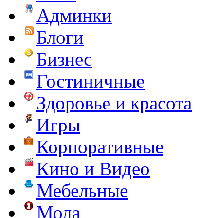
Админки
Блоги
Бизнес
Гостиничные
Здоровье и красота
Игры
Корпоративные
Кино и Видео
Мебельные
Мода