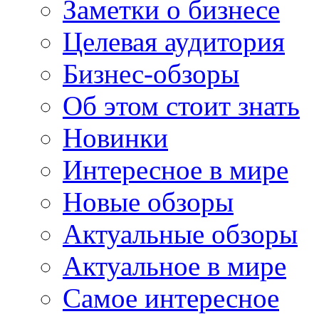
Заметки о бизнесе
Целевая аудитория
Бизнес-обзоры
Об этом стоит знать
Новинки
Интересное в мире
Новые обзоры
Актуальные обзоры
Актуальное в мире
Самое интересное