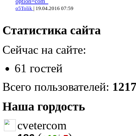
option=com_
o5Tolik
| 19.04.2016 07:59
Статистика сайта
Сейчас на сайте:
61 гостей
Всего пользователей:
121
Наша гордость
cvetercom