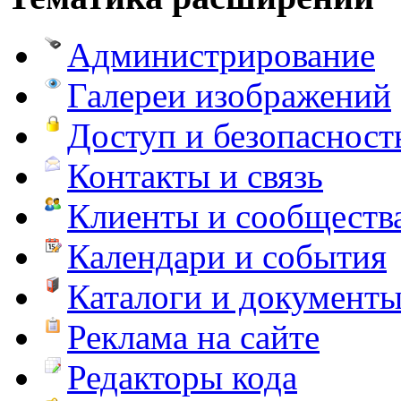
Администрирование
Галереи изображений
Доступ и безопасност
Контакты и связь
Клиенты и сообществ
Календари и события
Каталоги и документ
Реклама на сайте
Редакторы кода