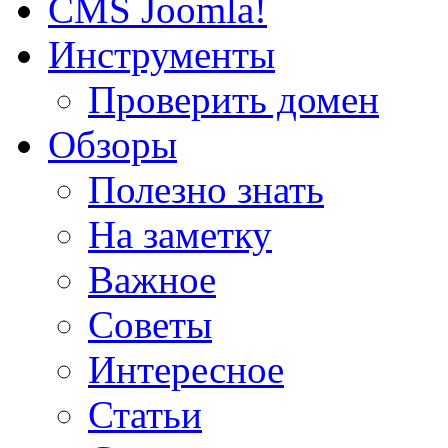
CMS Joomla!
Инструменты
Проверить домен
Обзоры
Полезно знать
На заметку
Важное
Советы
Интересное
Статьи