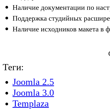
Наличие документации по наст
Поддержка студийных расшир
Наличие исходников макета в 
Теги:
Joomla 2.5
Joomla 3.0
Templaza