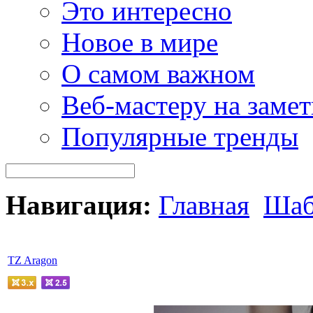
Это интересно
Новое в мире
О самом важном
Веб-мастеру на замет
Популярные тренды
Навигация:
Главная
Шаб
TZ Aragon