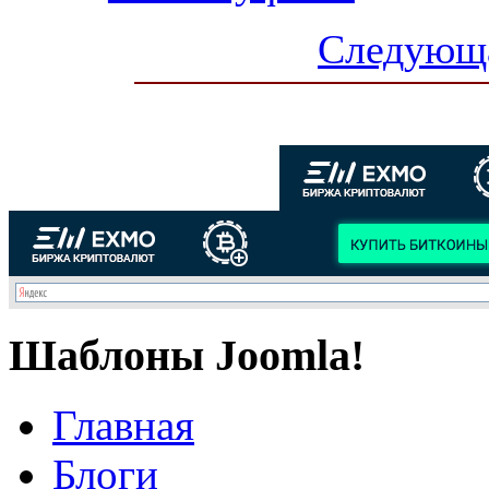
Следующа
Шаблоны Joomla!
Главная
Блоги