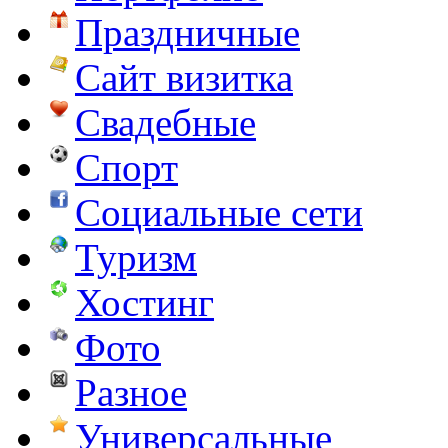
Праздничные
Сайт визитка
Свадебные
Спорт
Социальные сети
Туризм
Хостинг
Фото
Разное
Универсальные