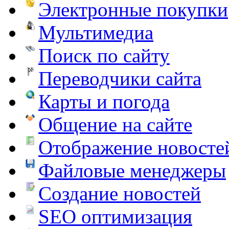
Электронные покупки
Мультимедиа
Поиск по сайту
Переводчики сайта
Карты и погода
Общение на сайте
Отображение новосте
Файловые менеджеры
Создание новостей
SEO оптимизация