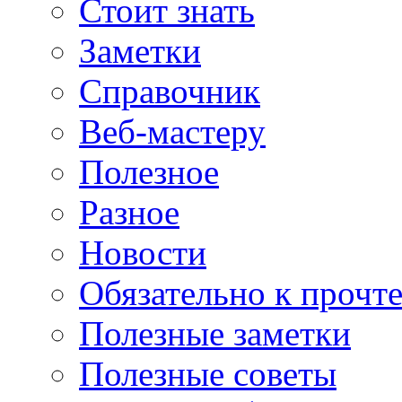
Стоит знать
Заметки
Справочник
Веб-мастеру
Полезное
Разное
Новости
Обязательно к прочт
Полезные заметки
Полезные советы