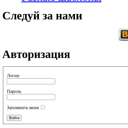
Следуй за нами
Авторизация
Логин
Пароль
Запомнить меня