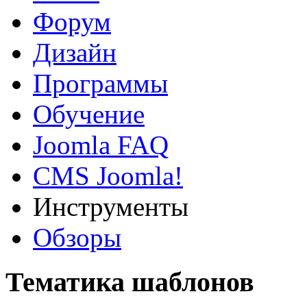
Форум
Дизайн
Программы
Обучение
Joomla FAQ
CMS Joomla!
Инструменты
Обзоры
Тематика шаблонов