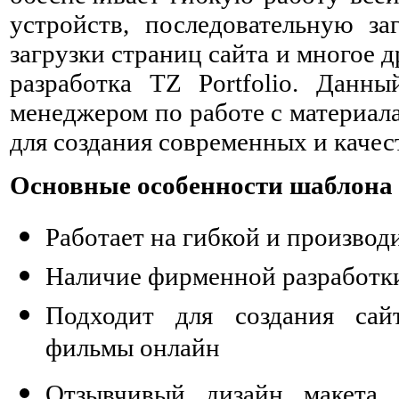
устройств, последовательную за
загрузки страниц сайта и многое 
разработка TZ Portfolio. Данн
менеджером по работе с материал
для создания современных и качес
Основные особенности шаблона 
Работает на гибкой и производ
Наличие фирменной разработки 
Подходит для создания сай
фильмы онлайн
Отзывчивый дизайн макета