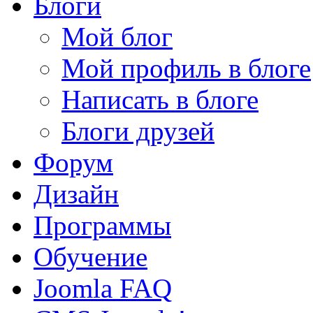
Блоги
Мой блог
Мой профиль в блоге
Написать в блоге
Блоги друзей
Форум
Дизайн
Программы
Обучение
Joomla FAQ