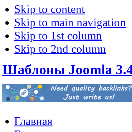
Skip to content
Skip to main navigation
Skip to 1st column
Skip to 2nd column
Шаблоны Joomla 3.
Главная