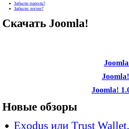
Забыли пароль?
Забыли логин?
Скачать Joomla!
Joomla!
Joomla!
Joomla! 1.
Новые обзоры
Exodus или Trust Walle