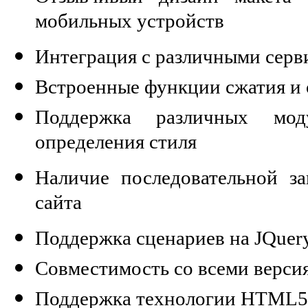
мобильных устройств
Интеграция с различными серв
Встроенные функции сжатия и 
Поддержка различных мод
определения стиля
Наличие последовательной з
сайта
Поддержка сценариев на JQuer
Совместимость со всеми верси
Поддержка технологии HTML5