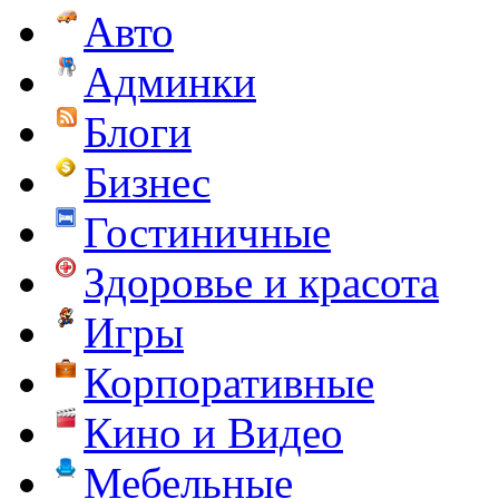
Авто
Админки
Блоги
Бизнес
Гостиничные
Здоровье и красота
Игры
Корпоративные
Кино и Видео
Мебельные