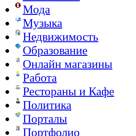
Мода
Музыка
Недвижимость
Образование
Онлайн магазины
Работа
Рестораны и Кафе
Политика
Порталы
Портфолио