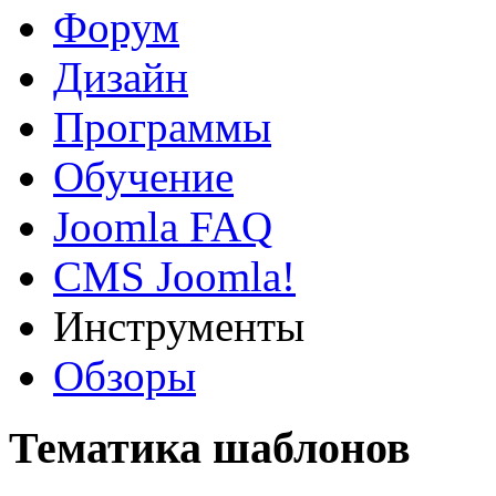
Форум
Дизайн
Программы
Обучение
Joomla FAQ
CMS Joomla!
Инструменты
Обзоры
Тематика шаблонов