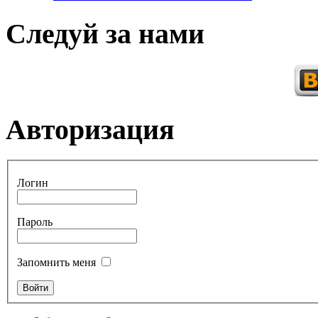
Следуй за нами
Авторизация
Логин
Пароль
Запомнить меня