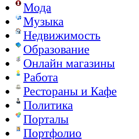
Мода
Музыка
Недвижимость
Образование
Онлайн магазины
Работа
Рестораны и Кафе
Политика
Порталы
Портфолио