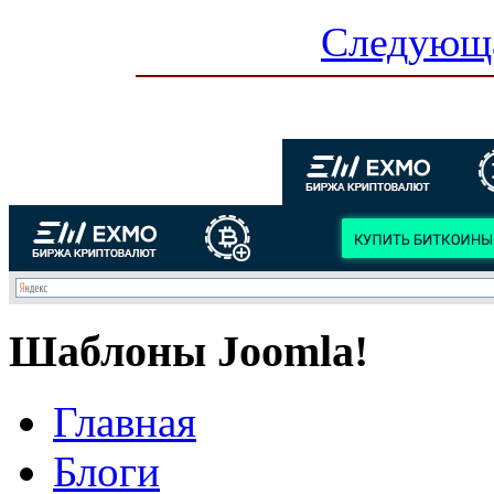
Следующа
Шаблоны Joomla!
Главная
Блоги