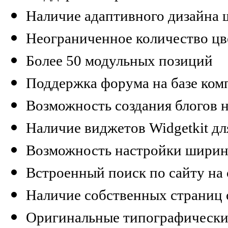
Наличие адаптивного дизайна 
Неограниченное количество цв
Более 50 модульных позиций
Поддержка форума на базе ком
Возможность создания блогов 
Наличие виджетов Widgetkit дл
Возможность настройки ширин
Встроенный поиск по сайту на 
Наличие собственных страниц
Оригинальные типографически