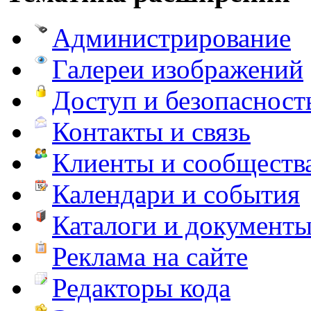
Администрирование
Галереи изображений
Доступ и безопасност
Контакты и связь
Клиенты и сообществ
Календари и события
Каталоги и документ
Реклама на сайте
Редакторы кода