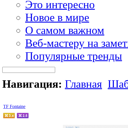
Это интересно
Новое в мире
О самом важном
Веб-мастеру на замет
Популярные тренды
Навигация:
Главная
Шаб
TF Fontaine