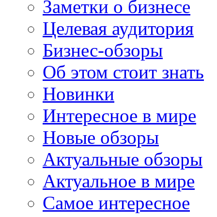
Заметки о бизнесе
Целевая аудитория
Бизнес-обзоры
Об этом стоит знать
Новинки
Интересное в мире
Новые обзоры
Актуальные обзоры
Актуальное в мире
Самое интересное