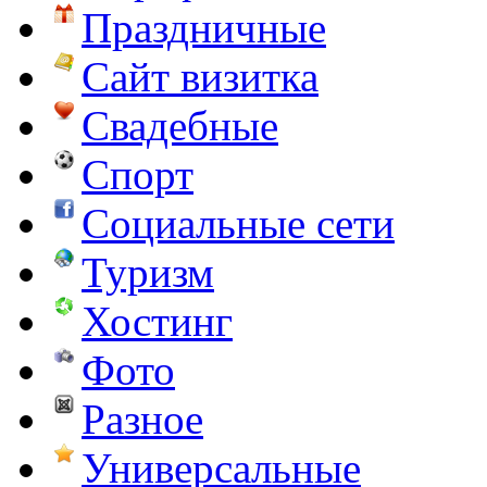
Праздничные
Сайт визитка
Свадебные
Спорт
Социальные сети
Туризм
Хостинг
Фото
Разное
Универсальные