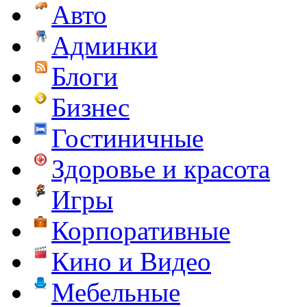
Авто
Админки
Блоги
Бизнес
Гостиничные
Здоровье и красота
Игры
Корпоративные
Кино и Видео
Мебельные