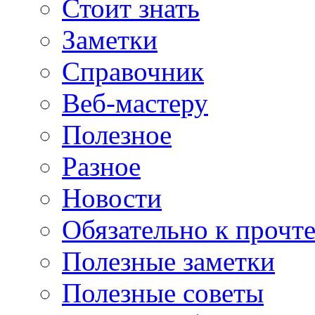
Стоит знать
Заметки
Справочник
Веб-мастеру
Полезное
Разное
Новости
Обязательно к прочт
Полезные заметки
Полезные советы