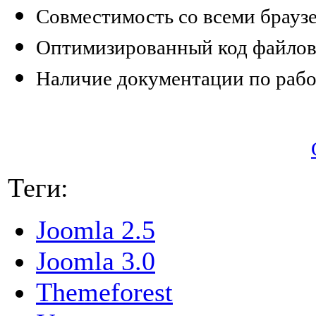
Совместимость со всеми брауз
Оптимизированный код файлов
Наличие документации по рабо
Теги:
Joomla 2.5
Joomla 3.0
Themeforest