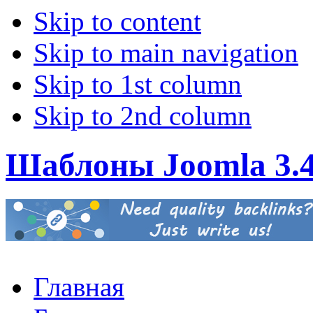
Skip to content
Skip to main navigation
Skip to 1st column
Skip to 2nd column
Шаблоны Joomla 3.
Главная