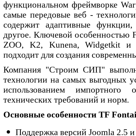
функциональном фреймворке Warp
самые передовые веб - технолог
содержит адаптивные функции,
другое. Ключевой особенностью F
ZOO, K2, Kunena, Widgetkit и 
подходит для создания современны
Компания "Строим СИП" выполня
технологии на самых выгодных у
использованием импортного 
технических требований и норм.
Основные особенности TF Fontai
Поддержка версий Joomla 2.5 и