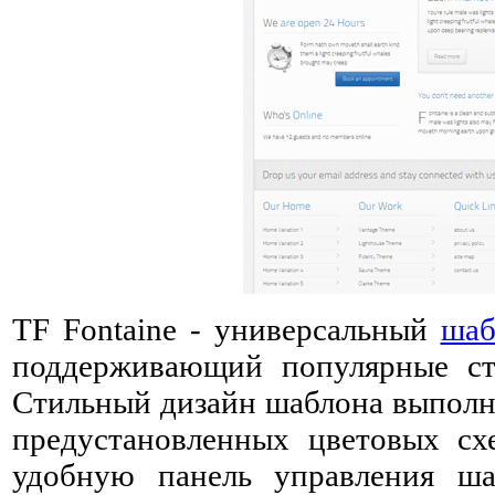
TF Fontaine - универсальный
шаб
поддерживающий популярные с
Стильный дизайн шаблона выполне
предустановленных цветовых схе
удобную панель управления ш