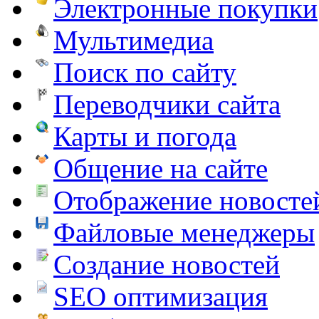
Электронные покупки
Мультимедиа
Поиск по сайту
Переводчики сайта
Карты и погода
Общение на сайте
Отображение новосте
Файловые менеджеры
Создание новостей
SEO оптимизация