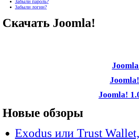
Забыли пароль?
Забыли логин?
Скачать Joomla!
Joomla!
Joomla!
Joomla! 1.
Новые обзоры
Exodus или Trust Walle