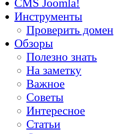
CMS Joomla!
Инструменты
Проверить домен
Обзоры
Полезно знать
На заметку
Важное
Советы
Интересное
Статьи