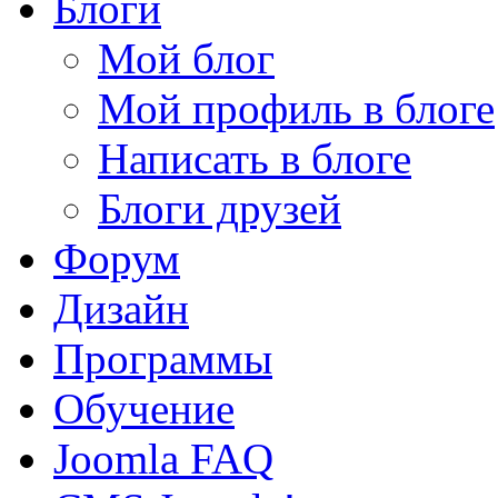
Блоги
Мой блог
Мой профиль в блоге
Написать в блоге
Блоги друзей
Форум
Дизайн
Программы
Обучение
Joomla FAQ