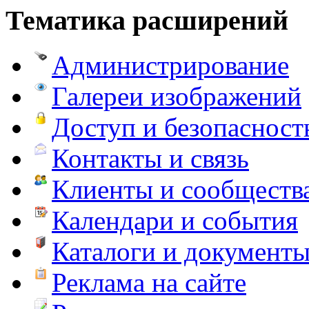
Тематика расширений
Администрирование
Галереи изображений
Доступ и безопасност
Контакты и связь
Клиенты и сообществ
Календари и события
Каталоги и документ
Реклама на сайте