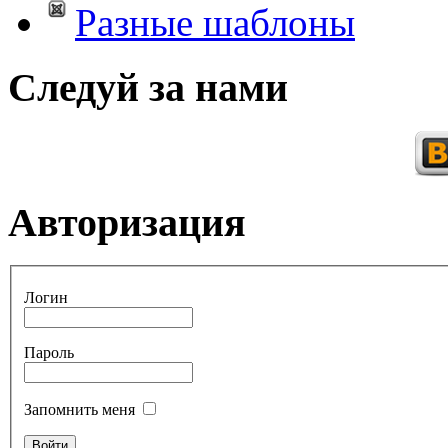
Разные шаблоны
Следуй за нами
Авторизация
Логин
Пароль
Запомнить меня