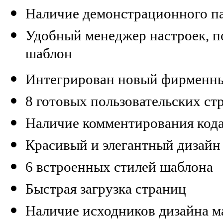
Наличие демонстрационного па
Удобный менеджер настроек, п
шаблон
Интегрирован новый фирмен
8 готовых пользовательских с
Наличие комментирования кода
Красивый и элегантный дизайн
6 встроенных стилей шаблона
Быстрая загрузка страниц
Наличие исходников дизайна ма