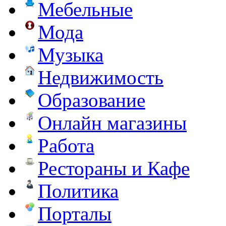
Мебельные
Мода
Музыка
Недвижимость
Образование
Онлайн магазины
Работа
Рестораны и Кафе
Политика
Порталы