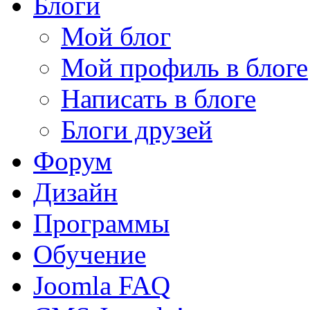
Блоги
Мой блог
Мой профиль в блоге
Написать в блоге
Блоги друзей
Форум
Дизайн
Программы
Обучение
Joomla FAQ