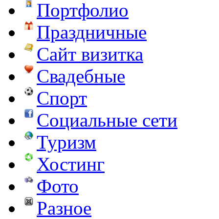
Портфолио
Праздничные
Сайт визитка
Свадебные
Спорт
Социальные сети
Туризм
Хостинг
Фото
Разное