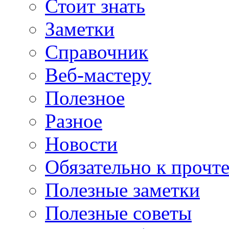
Стоит знать
Заметки
Справочник
Веб-мастеру
Полезное
Разное
Новости
Обязательно к прочт
Полезные заметки
Полезные советы