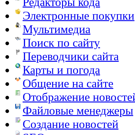
Редакторы кода
Электронные покупки
Мультимедиа
Поиск по сайту
Переводчики сайта
Карты и погода
Общение на сайте
Отображение новосте
Файловые менеджеры
Создание новостей