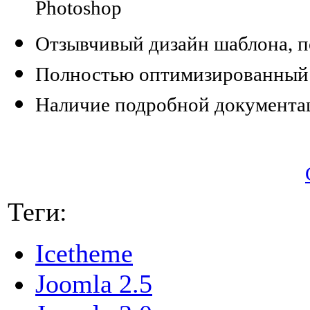
Photoshop
Отзывчивый дизайн шаблона, 
Полностью оптимизированный 
Наличие подробной документац
Теги:
Icetheme
Joomla 2.5