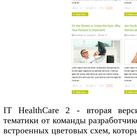
IT HealthCare 2 - вторая вер
тематики от команды разработчи
встроенных цветовых схем, котор