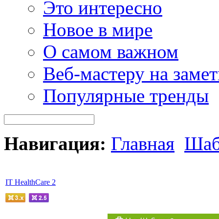
Это интересно
Новое в мире
О самом важном
Веб-мастеру на замет
Популярные тренды
Навигация:
Главная
Шаб
IT HealthCare 2