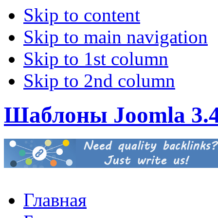
Skip to content
Skip to main navigation
Skip to 1st column
Skip to 2nd column
Шаблоны Joomla 3.
Главная