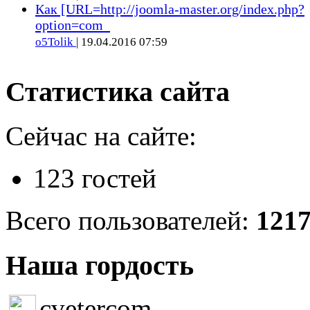
Как [URL=http://joomla-master.org/index.php?
option=com_
o5Tolik
| 19.04.2016 07:59
Статистика сайта
Сейчас на сайте:
123 гостей
Всего пользователей:
121
Наша гордость
cvetercom