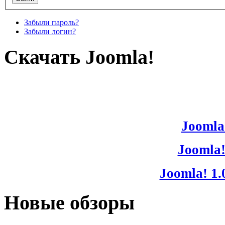
Забыли пароль?
Забыли логин?
Скачать Joomla!
Joomla!
Joomla!
Joomla! 1.
Новые обзоры