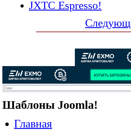
JXTC Espresso!
Следующа
Шаблоны Joomla!
Главная