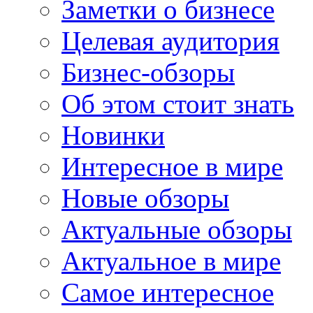
Заметки о бизнесе
Целевая аудитория
Бизнес-обзоры
Об этом стоит знать
Новинки
Интересное в мире
Новые обзоры
Актуальные обзоры
Актуальное в мире
Самое интересное