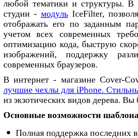
любой тематики и структуры. В 
студии -
модуль
IceFilter, позво
отображать его по заданным пар
учетом всех современных треб
оптимизацию кода, быструю скоро
изображений, поддержку раз
современных браузеров.
В интернет - магазине Cover-Co
лучшие чехлы для iPhone. Стильн
из экзотических видов дерева. Вы
Основные возможности шаблона 
Полная поддержка последних 