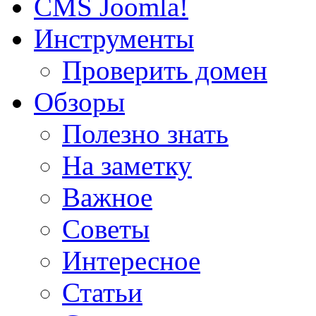
CMS Joomla!
Инструменты
Проверить домен
Обзоры
Полезно знать
На заметку
Важное
Советы
Интересное
Статьи