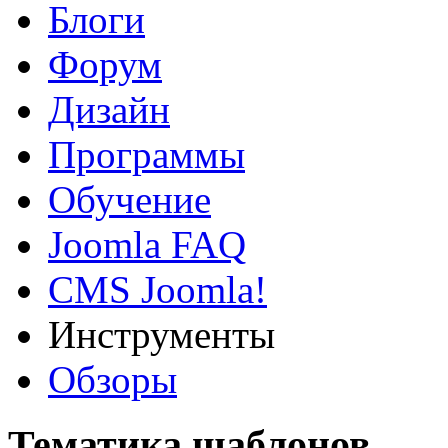
Блоги
Форум
Дизайн
Программы
Обучение
Joomla FAQ
CMS Joomla!
Инструменты
Обзоры
Тематика шаблонов