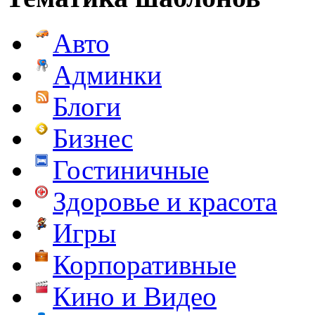
Авто
Админки
Блоги
Бизнес
Гостиничные
Здоровье и красота
Игры
Корпоративные
Кино и Видео