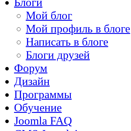
Блоги
Мой блог
Мой профиль в блоге
Написать в блоге
Блоги друзей
Форум
Дизайн
Программы
Обучение
Joomla FAQ