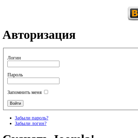
Авторизация
Логин
Пароль
Запомнить меня
Забыли пароль?
Забыли логин?