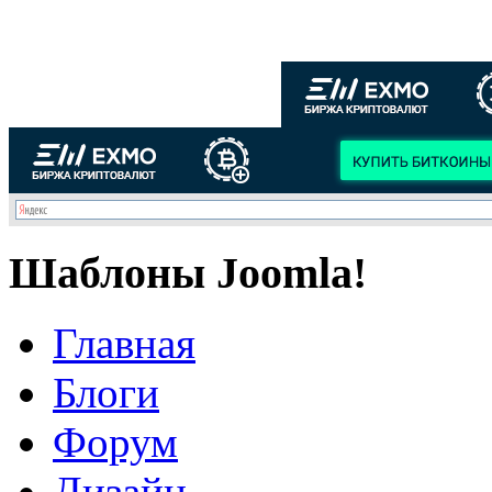
Шаблоны Joomla!
Главная
Блоги
Форум
Дизайн