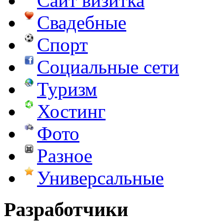
Сайт визитка
Свадебные
Спорт
Социальные сети
Туризм
Хостинг
Фото
Разное
Универсальные
Разработчики