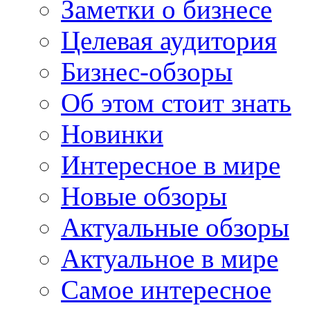
Заметки о бизнесе
Целевая аудитория
Бизнес-обзоры
Об этом стоит знать
Новинки
Интересное в мире
Новые обзоры
Актуальные обзоры
Актуальное в мире
Самое интересное