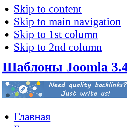
Skip to content
Skip to main navigation
Skip to 1st column
Skip to 2nd column
Шаблоны Joomla 3.
Главная