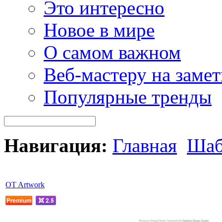
Это интересно
Новое в мире
О самом важном
Веб-мастеру на замет
Популярные тренды
Навигация:
Главная
Шаб
OT Artwork