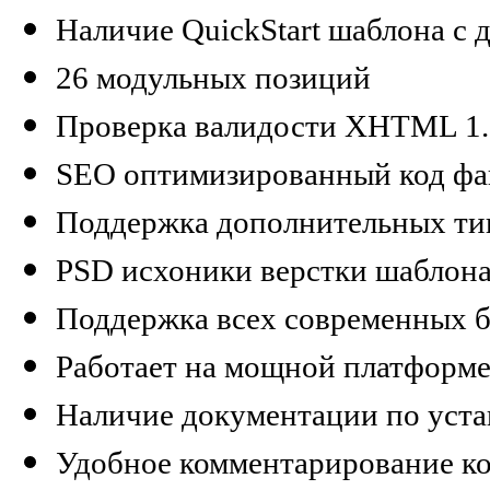
Наличие QuickStart шаблона с
26 модульных позиций
Проверка валидости XHTML 1.0 
SEO оптимизированный код фа
Поддержка дополнительных ти
PSD исхоники верстки шаблон
Поддержка всех современных б
Работает на мощной платформе
Наличие документации по уста
Удобное комментарирование ко