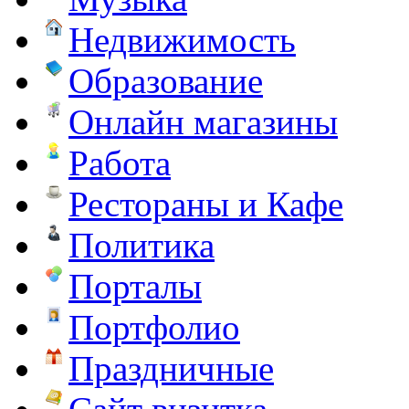
Недвижимость
Образование
Онлайн магазины
Работа
Рестораны и Кафе
Политика
Порталы
Портфолио
Праздничные