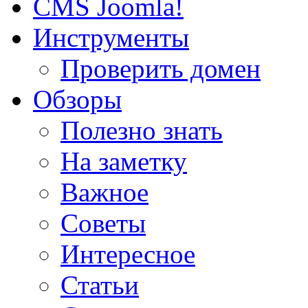
CMS Joomla!
Инструменты
Проверить домен
Обзоры
Полезно знать
На заметку
Важное
Советы
Интересное
Статьи