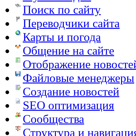
Поиск по сайту
Переводчики сайта
Карты и погода
Общение на сайте
Отображение новосте
Файловые менеджеры
Создание новостей
SEO оптимизация
Сообщества
Структура и навигаци