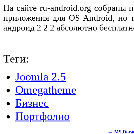
На сайте ru-android.org собраны
приложения для OS Android, но т
андроид 2 2 2 абсолютно бесплатн
Теги:
Joomla 2.5
Omegatheme
Бизнес
Портфолио
←
MS Dora