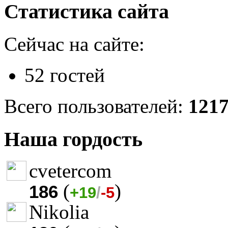
Статистика сайта
Сейчас на сайте:
52 гостей
Всего пользователей:
121
Наша гордость
cvetercom
(
)
186
+19
/
-5
Nikolia