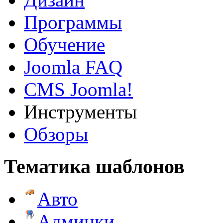
Программы
Обучение
Joomla FAQ
CMS Joomla!
Инструменты
Обзоры
Тематика шаблонов
Авто
Админки