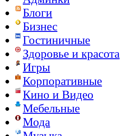
Блоги
Бизнес
Гостиничные
Здоровье и красота
Игры
Корпоративные
Кино и Видео
Мебельные
Мода
Музыка