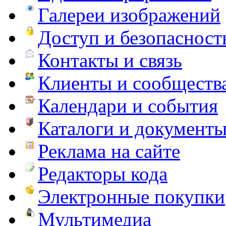
Галереи изображений
Доступ и безопасност
Контакты и связь
Клиенты и сообществ
Календари и события
Каталоги и документ
Реклама на сайте
Редакторы кода
Электронные покупки
Мультимедиа