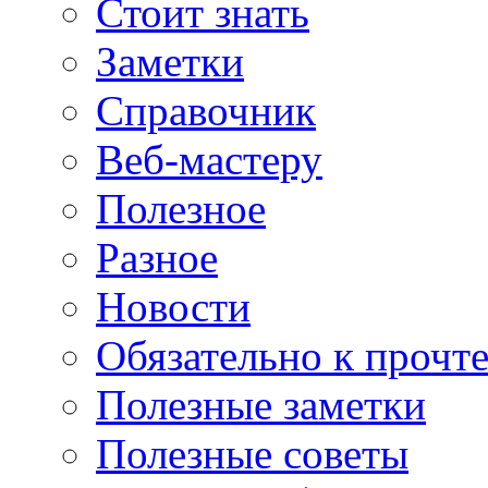
Стоит знать
Заметки
Справочник
Веб-мастеру
Полезное
Разное
Новости
Обязательно к прочт
Полезные заметки
Полезные советы