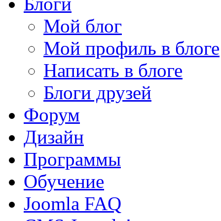
Блоги
Мой блог
Мой профиль в блоге
Написать в блоге
Блоги друзей
Форум
Дизайн
Программы
Обучение
Joomla FAQ