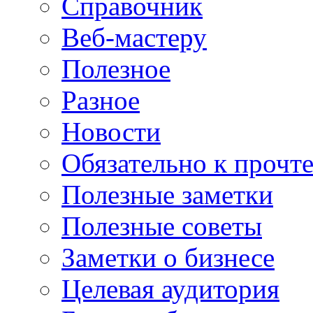
Справочник
Веб-мастеру
Полезное
Разное
Новости
Обязательно к прочт
Полезные заметки
Полезные советы
Заметки о бизнесе
Целевая аудитория