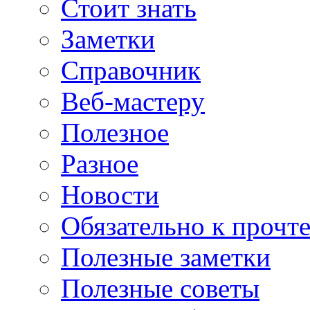
Стоит знать
Заметки
Справочник
Веб-мастеру
Полезное
Разное
Новости
Обязательно к прочт
Полезные заметки
Полезные советы