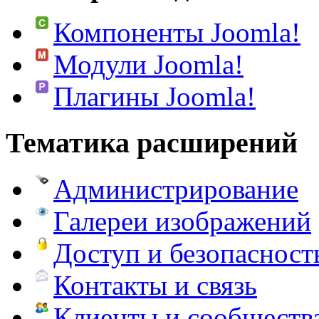
Компоненты Joomla!
Модули Joomla!
Плагины Joomla!
Тематика расширений
Администрирование
Галереи изображений
Доступ и безопасност
Контакты и связь
Клиенты и сообществ