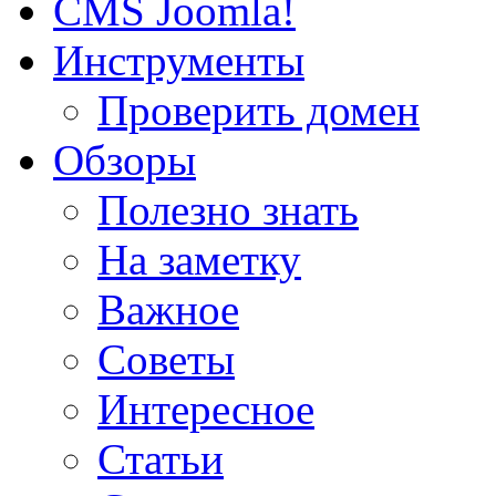
CMS Joomla!
Инструменты
Проверить домен
Обзоры
Полезно знать
На заметку
Важное
Советы
Интересное
Статьи