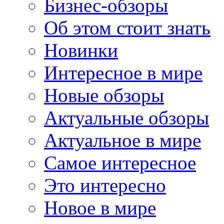
Бизнес-обзоры
Об этом стоит знать
Новинки
Интересное в мире
Новые обзоры
Актуальные обзоры
Актуальное в мире
Самое интересное
Это интересно
Новое в мире