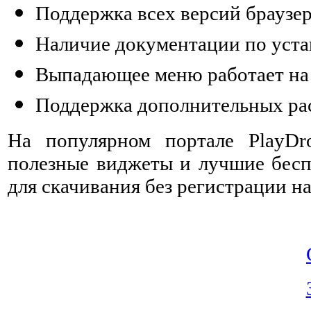
Поддержка всех версий браузе
Наличие документации по уста
Выпадающее меню работает на 
Поддержка дополнительных ра
На популярном портале PlayDro
полезные виджеты и лучшие бесп
для скачивания без регистрации на