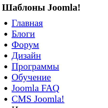
Шаблоны Joomla!
Главная
Блоги
Форум
Дизайн
Программы
Обучение
Joomla FAQ
CMS Joomla!