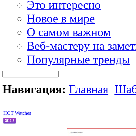
Это интересно
Новое в мире
О самом важном
Веб-мастеру на замет
Популярные тренды
Навигация:
Главная
Шаб
HOT Watches