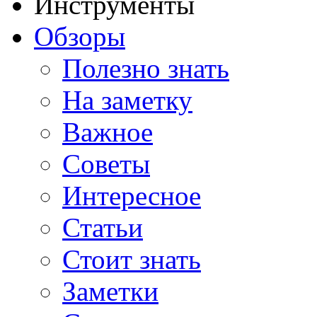
Инструменты
Обзоры
Полезно знать
На заметку
Важное
Советы
Интересное
Статьи
Стоит знать
Заметки