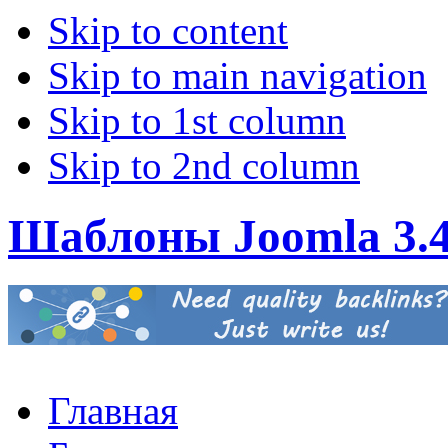
Skip to content
Skip to main navigation
Skip to 1st column
Skip to 2nd column
Шаблоны Joomla 3.
Главная