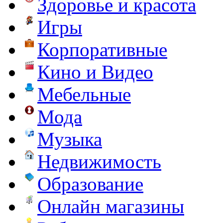
Здоровье и красота
Игры
Корпоративные
Кино и Видео
Мебельные
Мода
Музыка
Недвижимость
Образование
Онлайн магазины