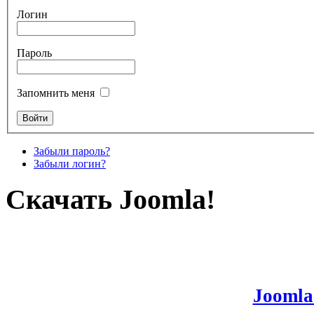
Логин
Пароль
Запомнить меня
Забыли пароль?
Забыли логин?
Скачать Joomla!
Joomla!