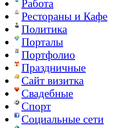
Работа
Рестораны и Кафе
Политика
Порталы
Портфолио
Праздничные
Сайт визитка
Свадебные
Спорт
Социальные сети