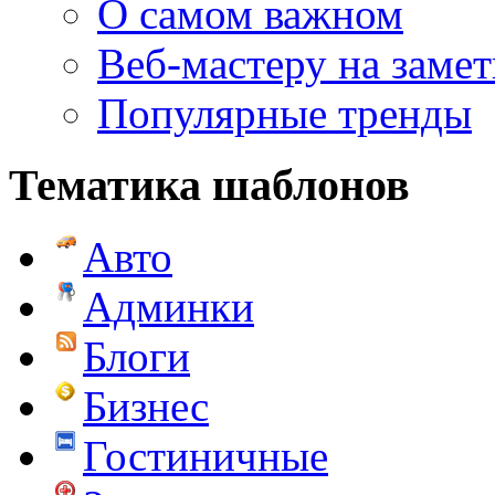
О самом важном
Веб-мастеру на замет
Популярные тренды
Тематика шаблонов
Авто
Админки
Блоги
Бизнес
Гостиничные