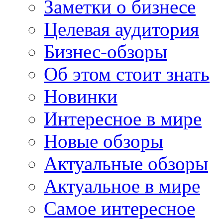
Заметки о бизнесе
Целевая аудитория
Бизнес-обзоры
Об этом стоит знать
Новинки
Интересное в мире
Новые обзоры
Актуальные обзоры
Актуальное в мире
Самое интересное