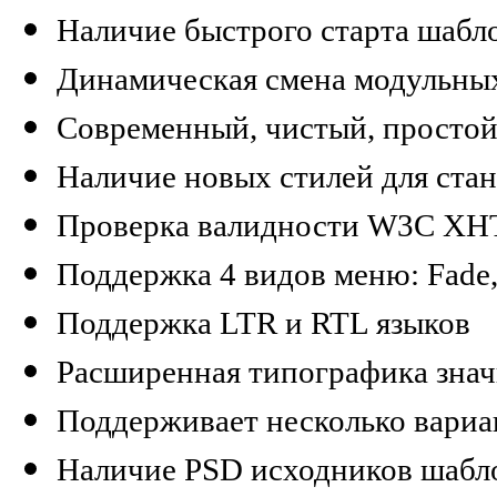
Наличие быстрого старта шабл
Динамическая смена модульны
Современный, чистый, простой
Наличие новых стилей для ста
Проверка валидности W3C XHTM
Поддержка 4 видов меню: Fade,
Поддержка LTR и RTL языков
Расширенная типографика знач
Поддерживает несколько вариа
Наличие PSD исходников шабл