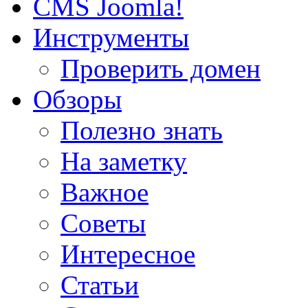
CMS Joomla!
Инструменты
Проверить домен
Обзоры
Полезно знать
На заметку
Важное
Советы
Интересное
Статьи