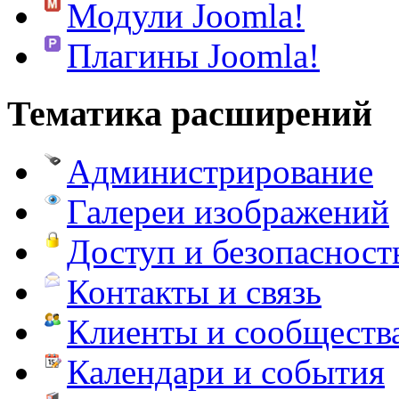
Модули Joomla!
Плагины Joomla!
Тематика расширений
Администрирование
Галереи изображений
Доступ и безопасност
Контакты и связь
Клиенты и сообществ
Календари и события