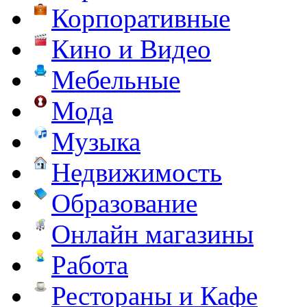
Корпоративные
Кино и Видео
Мебельные
Мода
Музыка
Недвижимость
Образование
Онлайн магазины
Работа
Рестораны и Кафе