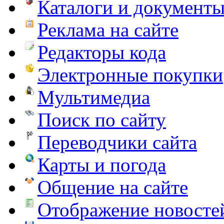
Каталоги и документ
Реклама на сайте
Редакторы кода
Электронные покупки
Мультимедиа
Поиск по сайту
Переводчики сайта
Карты и погода
Общение на сайте
Отображение новосте