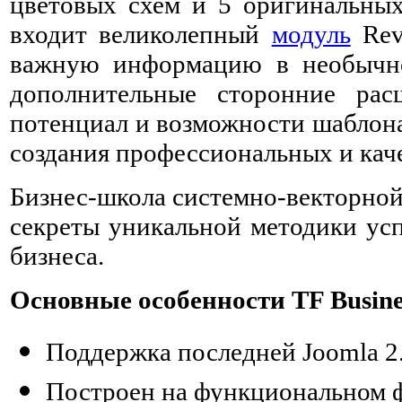
цветовых схем и 5 оригинальных
входит великолепный
модуль
Revo
важную информацию в необычно
дополнительные сторонние рас
потенциал и возможности шаблона.
создания профессиональных и кач
Бизнес-школа системно-векторно
секреты уникальной методики ус
бизнеса.
Основные особенности TF Busine
Поддержка последней Joomla 2.
Построен на функциональном 