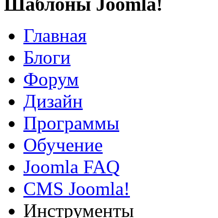
Шаблоны Joomla!
Главная
Блоги
Форум
Дизайн
Программы
Обучение
Joomla FAQ
CMS Joomla!
Инструменты