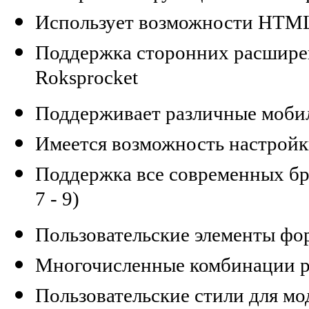
Использует возможности HTML
Поддержка сторонних расширений
Roksprocket
Поддерживает различные моби
Имеется возможность настрой
Поддержка все современных брау
7 - 9)
Пользовательские элементы фо
Многочисленные комбинации р
Пользовательские стили для мо