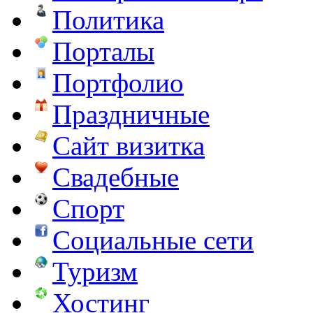
Политика
Порталы
Портфолио
Праздничные
Сайт визитка
Свадебные
Спорт
Социальные сети
Туризм
Хостинг