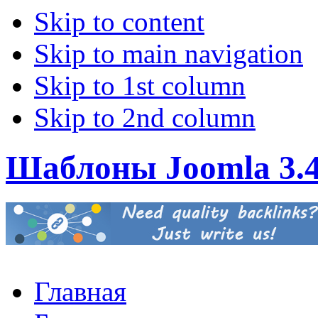
Skip to content
Skip to main navigation
Skip to 1st column
Skip to 2nd column
Шаблоны Joomla 3.
Главная