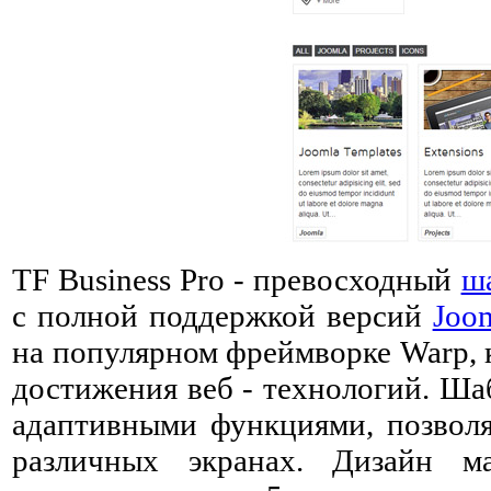
TF Business Pro - превосходный
ш
с полной поддержкой версий
Joo
на популярном фреймворке Warp, 
достижения веб - технологий. Ша
адаптивными функциями, позволя
различных экранах. Дизайн м