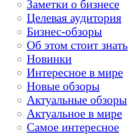
Заметки о бизнесе
Целевая аудитория
Бизнес-обзоры
Об этом стоит знать
Новинки
Интересное в мире
Новые обзоры
Актуальные обзоры
Актуальное в мире
Самое интересное