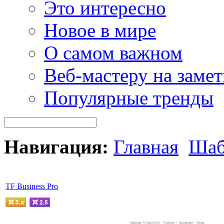
Это интересно
Новое в мире
О самом важном
Веб-мастеру на замет
Популярные тренды
Навигация:
Главная
Шаб
TF Business Pro