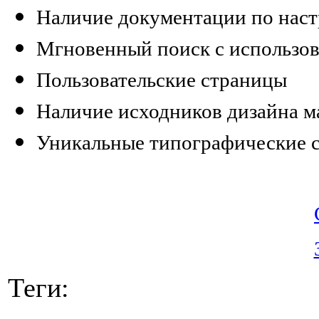
Наличие документации по наст
Мгновенный поиск с использов
Пользовательские страницы
Наличие исходников дизайна м
Уникальные типографические 
Теги: