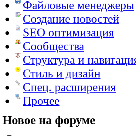
Файловые менеджеры
Создание новостей
SEO оптимизация
Сообщества
Структура и навигаци
Стиль и дизайн
Спец. расширения
Прочее
Новое на форуме