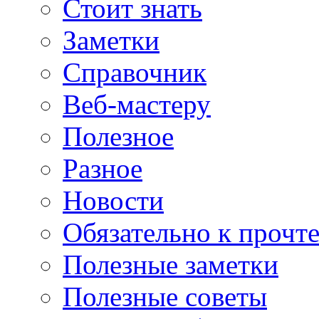
Стоит знать
Заметки
Справочник
Веб-мастеру
Полезное
Разное
Новости
Обязательно к прочт
Полезные заметки
Полезные советы