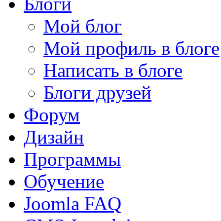
Блоги
Мой блог
Мой профиль в блоге
Написать в блоге
Блоги друзей
Форум
Дизайн
Программы
Обучение
Joomla FAQ