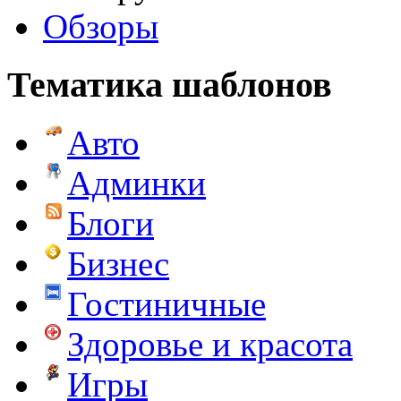
Обзоры
Тематика шаблонов
Авто
Админки
Блоги
Бизнес
Гостиничные
Здоровье и красота
Игры