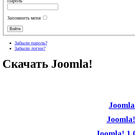
Пароль
Запомнить меня
Забыли пароль?
Забыли логин?
Скачать Joomla!
Joomla!
Joomla!
Joomla! 1.