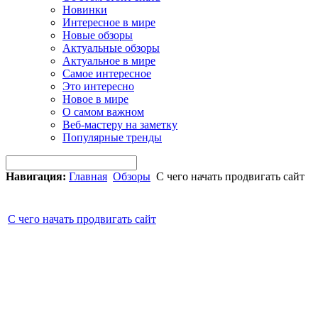
Новинки
Интересное в мире
Новые обзоры
Актуальные обзоры
Актуальное в мире
Самое интересное
Это интересно
Новое в мире
О самом важном
Веб-мастеру на заметку
Популярные тренды
Навигация:
Главная
Обзоры
С чего начать продвигать сайт
С чего начать продвигать сайт