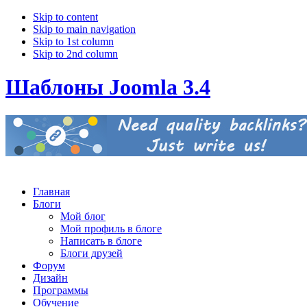
Skip to content
Skip to main navigation
Skip to 1st column
Skip to 2nd column
Шаблоны Joomla 3.4
Главная
Блоги
Мой блог
Мой профиль в блоге
Написать в блоге
Блоги друзей
Форум
Дизайн
Программы
Обучение