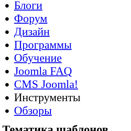
Блоги
Форум
Дизайн
Программы
Обучение
Joomla FAQ
CMS Joomla!
Инструменты
Обзоры
Тематика шаблонов