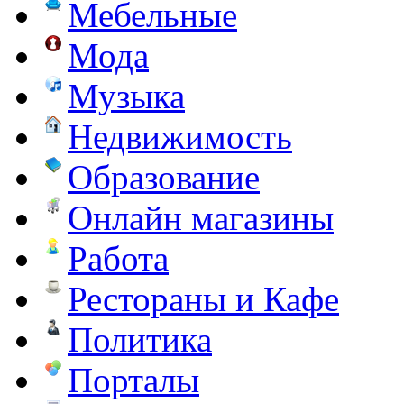
Мебельные
Мода
Музыка
Недвижимость
Образование
Онлайн магазины
Работа
Рестораны и Кафе
Политика
Порталы