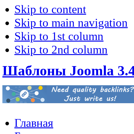
Skip to content
Skip to main navigation
Skip to 1st column
Skip to 2nd column
Шаблоны Joomla 3.
Главная