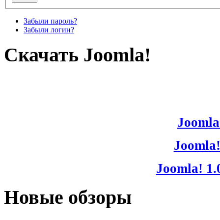
Забыли пароль?
Забыли логин?
Скачать Joomla!
Joomla!
Joomla!
Joomla! 1.
Новые обзоры