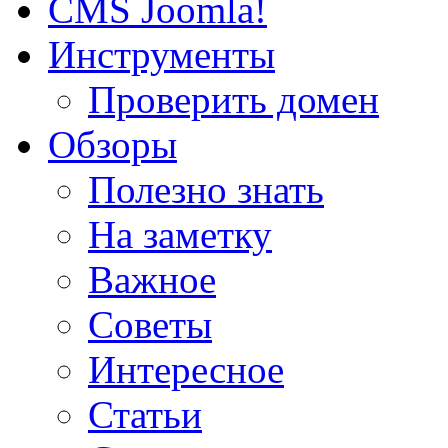
CMS Joomla!
Инструменты
Проверить домен
Обзоры
Полезно знать
На заметку
Важное
Советы
Интересное
Статьи