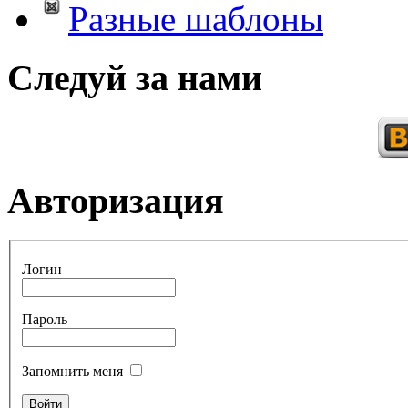
Разные шаблоны
Следуй за нами
Авторизация
Логин
Пароль
Запомнить меня