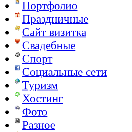
Портфолио
Праздничные
Сайт визитка
Свадебные
Спорт
Социальные сети
Туризм
Хостинг
Фото
Разное