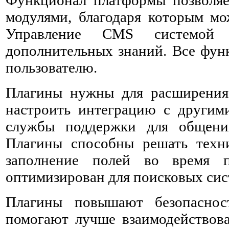
модулями, благодаря которым мо
Управление CMS системой 
дополнительных знаний. Все фун
пользователю.
Плагины нужны для расширения
настроить интеграцию с другими
службы поддержки для общения
Плагины способны решать техни
заполнение полей во время 
оптимизирован для поисковых сис
Плагины повышают безопаснос
помогают лучше взаимодействова