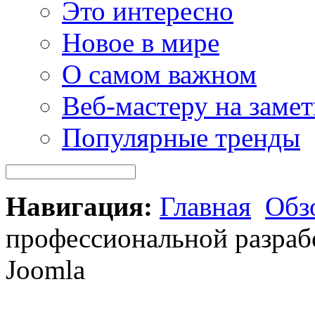
Это интересно
Новое в мире
О самом важном
Веб-мастеру на замет
Популярные тренды
Навигация:
Главная
Обз
профессиональной разраб
Joomla