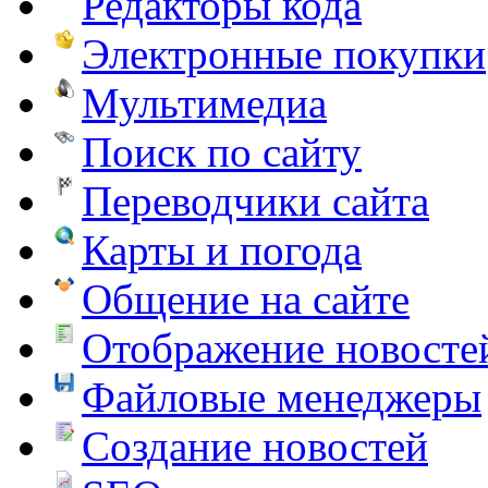
Редакторы кода
Электронные покупки
Мультимедиа
Поиск по сайту
Переводчики сайта
Карты и погода
Общение на сайте
Отображение новосте
Файловые менеджеры
Создание новостей