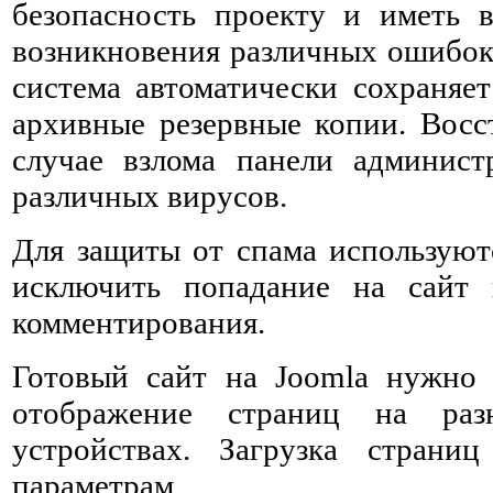
безопасность проекту и иметь в
возникновения различных ошибок.
система автоматически сохраня
архивные резервные копии. Восс
случае взлома панели админист
различных вирусов.
Для защиты от спама используют
исключить попадание на сайт
комментирования.
Готовый сайт на Joomla нужно п
отображение страниц на разн
устройствах. Загрузка страни
параметрам.