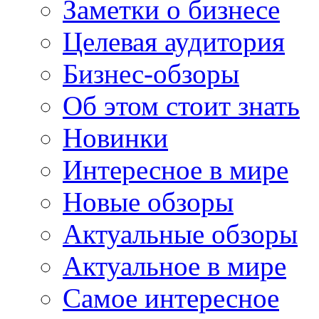
Заметки о бизнесе
Целевая аудитория
Бизнес-обзоры
Об этом стоит знать
Новинки
Интересное в мире
Новые обзоры
Актуальные обзоры
Актуальное в мире
Самое интересное