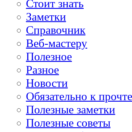
Стоит знать
Заметки
Справочник
Веб-мастеру
Полезное
Разное
Новости
Обязательно к прочт
Полезные заметки
Полезные советы