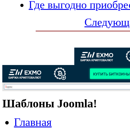
Где выгодно приобре
Следующа
Шаблоны Joomla!
Главная