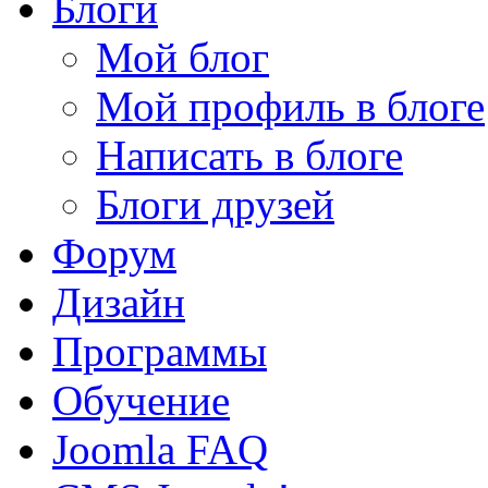
Блоги
Мой блог
Мой профиль в блоге
Написать в блоге
Блоги друзей
Форум
Дизайн
Программы
Обучение
Joomla FAQ