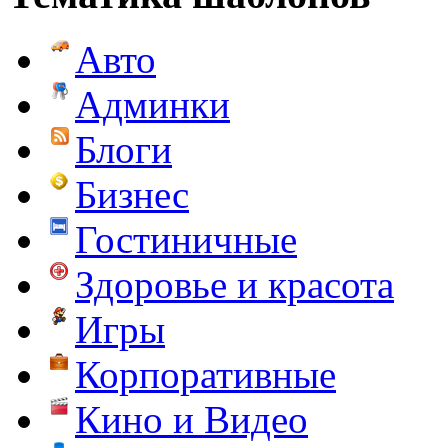
Авто
Админки
Блоги
Бизнес
Гостиничные
Здоровье и красота
Игры
Корпоративные
Кино и Видео