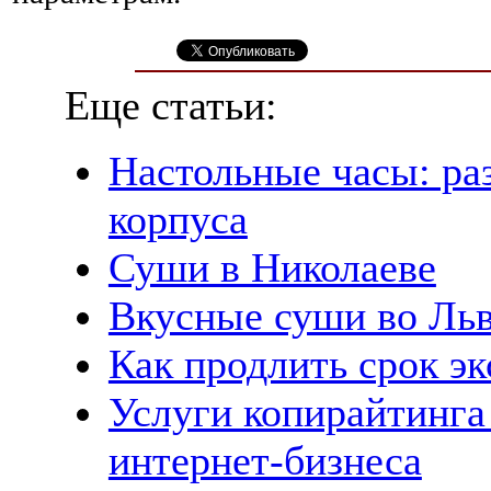
Еще статьи:
Настольные часы: ра
корпуса
Суши в Николаеве
Вкусные суши во Ль
Как продлить срок э
Услуги копирайтинга
интернет-бизнеса