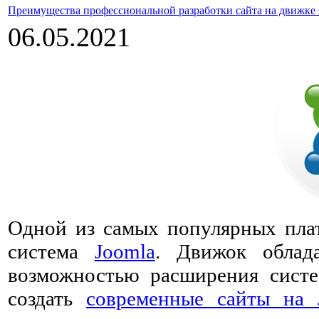
Преимущества профессиональной разработки сайта на движке
06.05.2021
Одной из самых популярных плат
система
Joomla
. Движок облада
возможностью расширения систе
создать
современные сайты на 