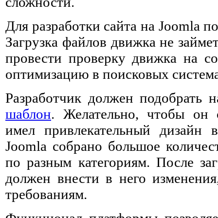
сложности.
Для разработки сайта на Joomla п
Загрузка файлов движка не займе
провести проверку движка на со
оптимизацию в поисковых система
Разработчик должен подобрать н
шаблон
. Желательно, чтобы он 
имел привлекательный дизайн в
Joomla собрано большое количес
по разным категориям. После за
должен внести в него изменения
требованиям.
Функционал платформы позволяе