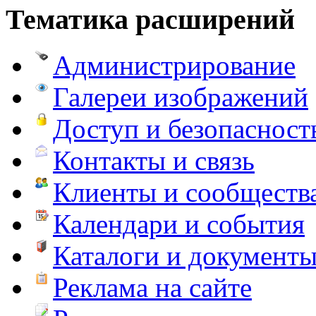
Тематика расширений
Администрирование
Галереи изображений
Доступ и безопасност
Контакты и связь
Клиенты и сообществ
Календари и события
Каталоги и документ
Реклама на сайте