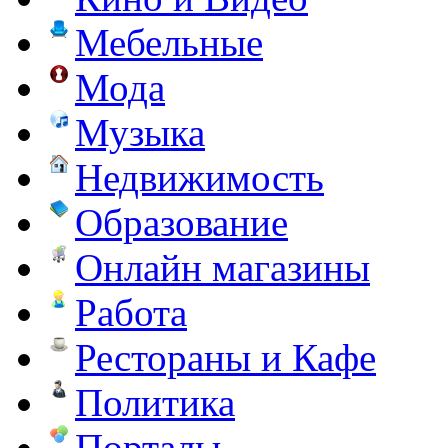
Мебельные
Мода
Музыка
Недвижимость
Образование
Онлайн магазины
Работа
Рестораны и Кафе
Политика
Порталы