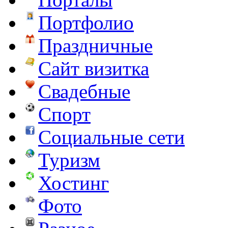
Портфолио
Праздничные
Сайт визитка
Свадебные
Спорт
Социальные сети
Туризм
Хостинг
Фото