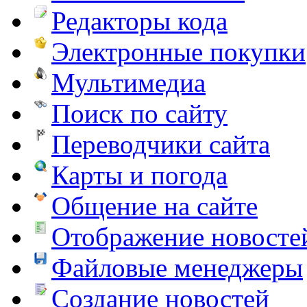
Редакторы кода
Электронные покупки
Мультимедиа
Поиск по сайту
Переводчики сайта
Карты и погода
Общение на сайте
Отображение новосте
Файловые менеджеры
Создание новостей