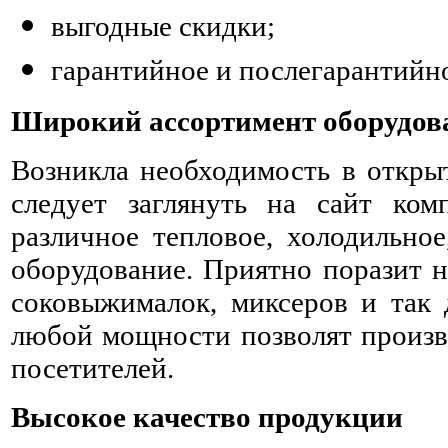
выгодные скидки;
гарантийное и послегарантийн
Широкий ассортимент оборудов
Возникла необходимость в откры
следует заглянуть на сайт ко
различное тепловое, холодильное
оборудование. Приятно поразит н
соковыжималок, миксеров и так 
любой мощности позволят произв
посетителей.
Высокое качество продукции