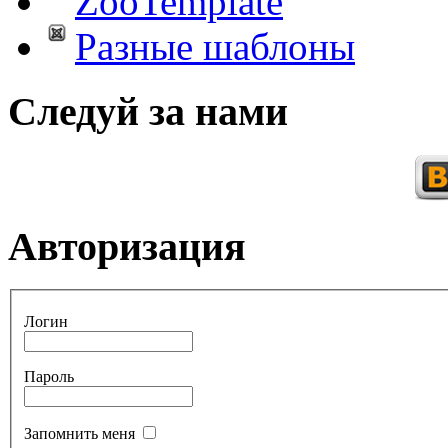
ZooTemplate
Разные шаблоны
Следуй за нами
Авторизация
Логин
Пароль
Запомнить меня