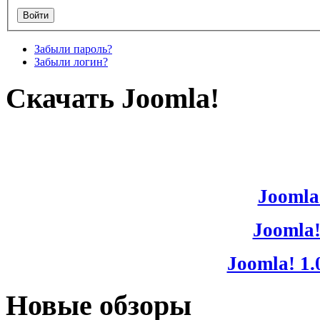
Забыли пароль?
Забыли логин?
Скачать Joomla!
Joomla!
Joomla!
Joomla! 1.
Новые обзоры