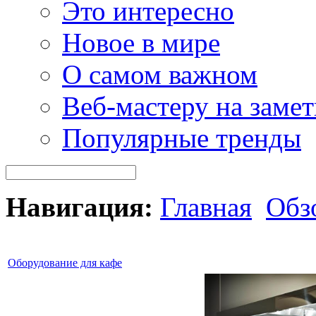
Это интересно
Новое в мире
О самом важном
Веб-мастеру на замет
Популярные тренды
Навигация:
Главная
Обз
Оборудование для кафе