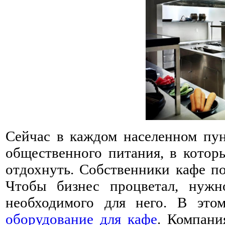
Сейчас в каждом населенном пун
общественного питания, в котор
отдохнуть. Собственники кафе по
Чтобы бизнес процветал, нужн
необходимого для него. В это
оборудование для кафе
. Компани