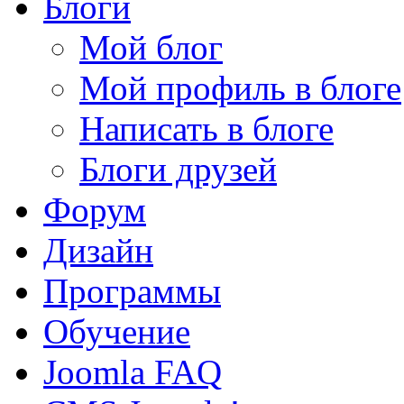
Блоги
Мой блог
Мой профиль в блоге
Написать в блоге
Блоги друзей
Форум
Дизайн
Программы
Обучение
Joomla FAQ