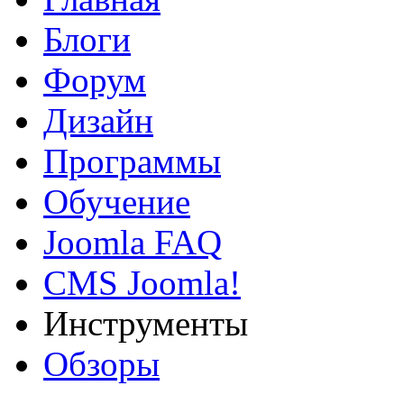
Блоги
Форум
Дизайн
Программы
Обучение
Joomla FAQ
CMS Joomla!
Инструменты
Обзоры