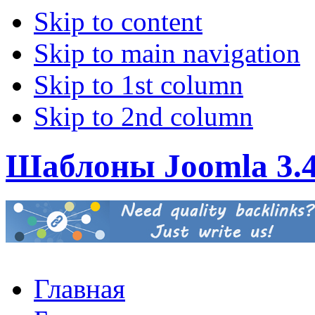
Skip to content
Skip to main navigation
Skip to 1st column
Skip to 2nd column
Шаблоны Joomla 3.
Главная