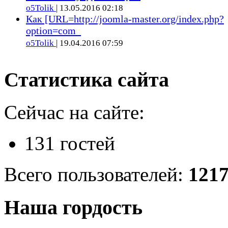
o5Tolik
| 13.05.2016 02:18
Как [URL=http://joomla-master.org/index.php?
option=com_
o5Tolik
| 19.04.2016 07:59
Статистика сайта
Сейчас на сайте:
131 гостей
Всего пользователей:
121
Наша гордость