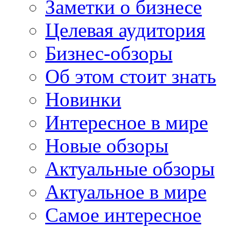
Заметки о бизнесе
Целевая аудитория
Бизнес-обзоры
Об этом стоит знать
Новинки
Интересное в мире
Новые обзоры
Актуальные обзоры
Актуальное в мире
Самое интересное