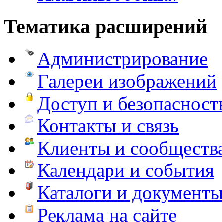
Тематика расширений
Администрирование
Галереи изображений
Доступ и безопасност
Контакты и связь
Клиенты и сообществ
Календари и события
Каталоги и документ
Реклама на сайте