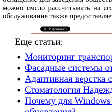
можно смело рассчитывать на ег
обслуживание также предоставляе
Еще статьи:
Мониторинг транспо
Фасадные системы о
Адаптивная верстка 
Стоматология Надеж
Почему для Windows 
обновления?