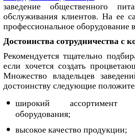
заведение общественного пи
обслуживания клиентов. На ее с
профессиональное оборудование в
Достоинства сотрудничества с 
Рекомендуется тщательно подбир
если хочется создать процветаю
Множество владельцев заведен
достоинству следующие положите
широкий ассортимент ра
оборудования;
высокое качество продукции;