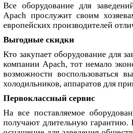
Все оборудование для заведени
Apach прослужит своим хозяева
европейских производителей отли
Выгодные скидки
Кто закупает оборудование для з
компании Apach, тот немало экон
возможности воспользоваться в
холодильников, аппаратов для приг
Первоклассный сервис
На все поставляемое оборудова
получают длительную гарантию. 
оснащение для заведения обществ