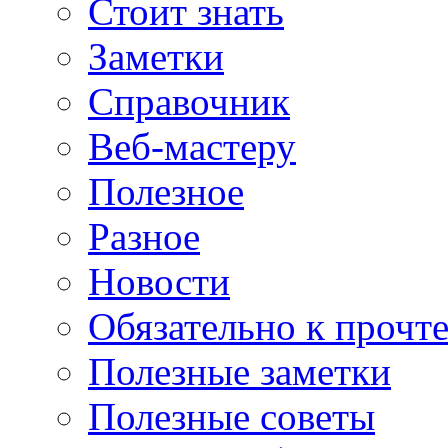
Стоит знать
Заметки
Справочник
Веб-мастеру
Полезное
Разное
Новости
Обязательно к прочт
Полезные заметки
Полезные советы