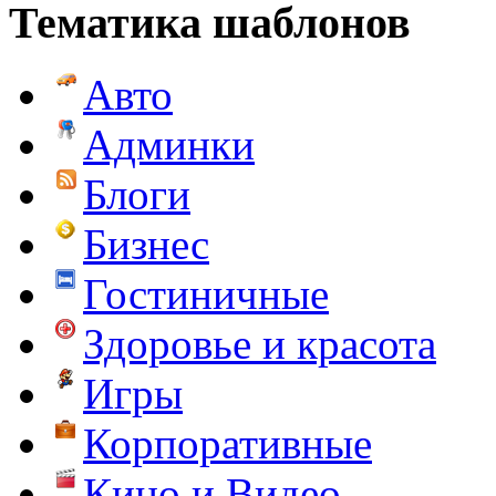
Тематика шаблонов
Авто
Админки
Блоги
Бизнес
Гостиничные
Здоровье и красота
Игры
Корпоративные
Кино и Видео