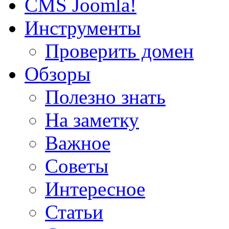
CMS Joomla!
Инструменты
Проверить домен
Обзоры
Полезно знать
На заметку
Важное
Советы
Интересное
Статьи