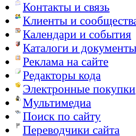
Контакты и связь
Клиенты и сообществ
Календари и события
Каталоги и документ
Реклама на сайте
Редакторы кода
Электронные покупки
Мультимедиа
Поиск по сайту
Переводчики сайта