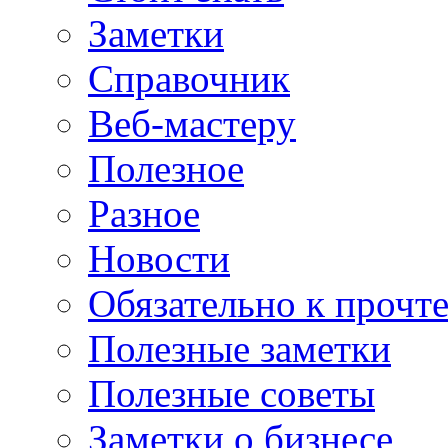
Заметки
Справочник
Веб-мастеру
Полезное
Разное
Новости
Обязательно к прочт
Полезные заметки
Полезные советы
Заметки о бизнесе