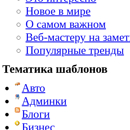
Новое в мире
О самом важном
Веб-мастеру на замет
Популярные тренды
Тематика шаблонов
Авто
Админки
Блоги
Бизнес