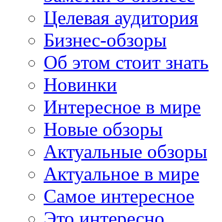
Целевая аудитория
Бизнес-обзоры
Об этом стоит знать
Новинки
Интересное в мире
Новые обзоры
Актуальные обзоры
Актуальное в мире
Самое интересное
Это интересно