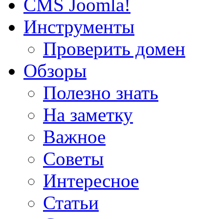
CMS Joomla!
Инструменты
Проверить домен
Обзоры
Полезно знать
На заметку
Важное
Советы
Интересное
Статьи