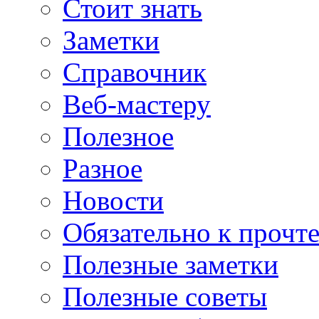
Стоит знать
Заметки
Справочник
Веб-мастеру
Полезное
Разное
Новости
Обязательно к прочт
Полезные заметки
Полезные советы