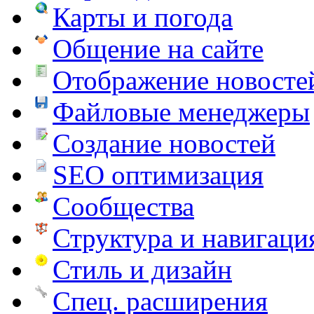
Карты и погода
Общение на сайте
Отображение новосте
Файловые менеджеры
Создание новостей
SEO оптимизация
Сообщества
Структура и навигаци
Стиль и дизайн
Спец. расширения