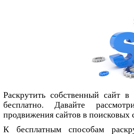
Раскрутить собственный сайт в 
бесплатно. Давайте рассмот
продвижения сайтов в поисковых 
К бесплатным способам раскр