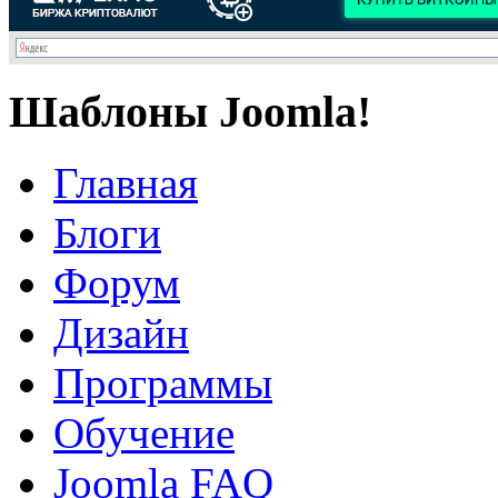
Шаблоны Joomla!
Главная
Блоги
Форум
Дизайн
Программы
Обучение
Joomla FAQ