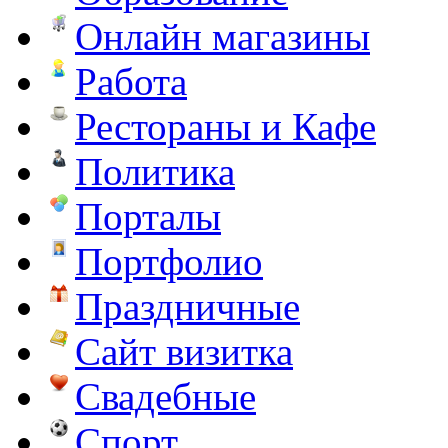
Онлайн магазины
Работа
Рестораны и Кафе
Политика
Порталы
Портфолио
Праздничные
Сайт визитка
Свадебные
Спорт