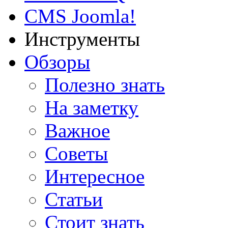
CMS Joomla!
Инструменты
Обзоры
Полезно знать
На заметку
Важное
Советы
Интересное
Статьи
Стоит знать