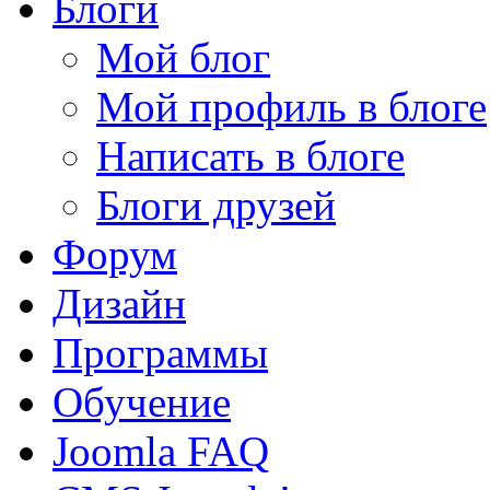
Блоги
Мой блог
Мой профиль в блоге
Написать в блоге
Блоги друзей
Форум
Дизайн
Программы
Обучение
Joomla FAQ