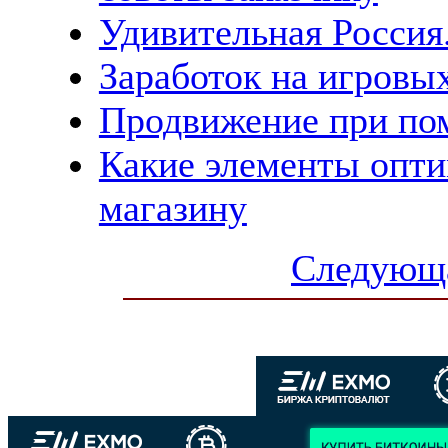
Удивительная Россия
Заработок на игровы
Продвижение при по
Какие элементы опти
магазину
Следующа