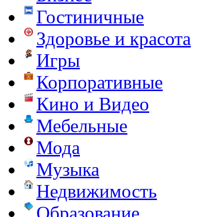
Гостиничные
Здоровье и красота
Игры
Корпоративные
Кино и Видео
Мебельные
Мода
Музыка
Недвижимость
Образование