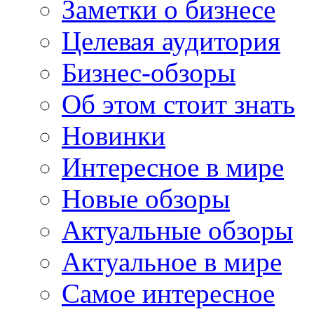
Заметки о бизнесе
Целевая аудитория
Бизнес-обзоры
Об этом стоит знать
Новинки
Интересное в мире
Новые обзоры
Актуальные обзоры
Актуальное в мире
Самое интересное