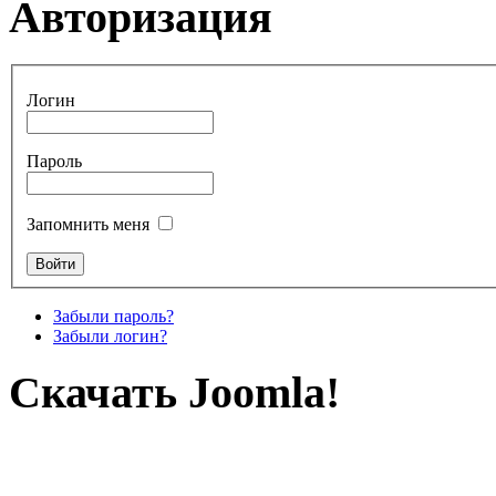
Авторизация
Логин
Пароль
Запомнить меня
Забыли пароль?
Забыли логин?
Скачать Joomla!