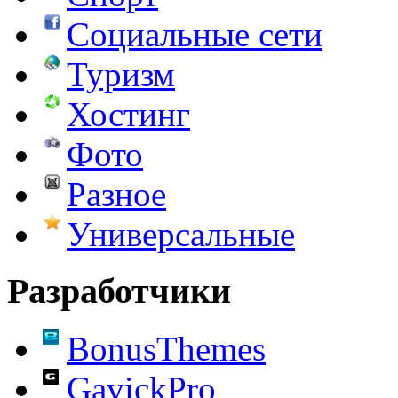
Социальные сети
Туризм
Хостинг
Фото
Разное
Универсальные
Разработчики
BonusThemes
GavickPro