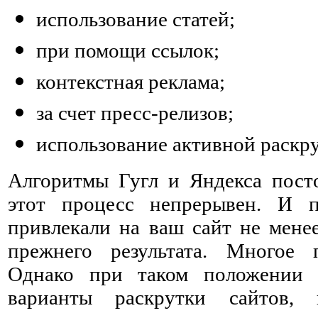
использование статей;
при помощи ссылок;
контекстная реклама;
за счет пресс-релизов;
использование активной раскру
Алгоритмы Гугл и Яндекса посто
этот процесс непрерывен. И 
привлекали на ваш сайт не менее
прежнего результата. Многое 
Однако при таком положении 
варианты раскрутки сайтов, 