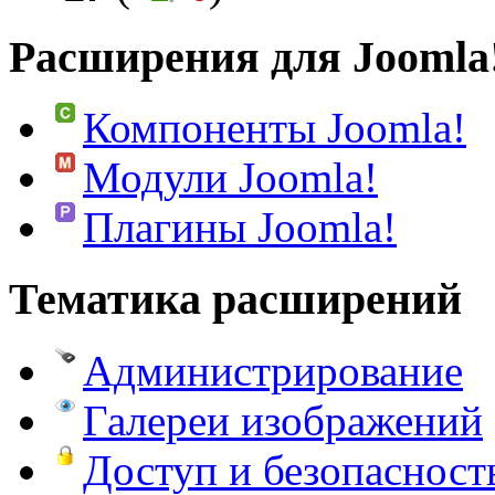
Расширения для Joomla
Компоненты Joomla!
Модули Joomla!
Плагины Joomla!
Тематика расширений
Администрирование
Галереи изображений
Доступ и безопасност