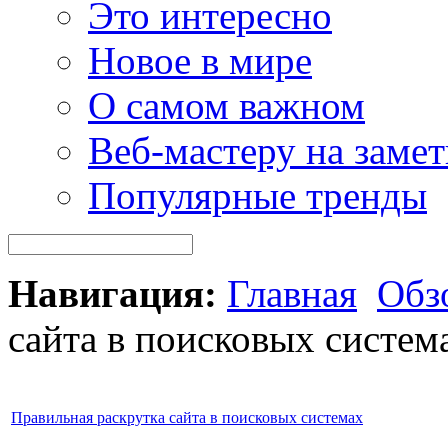
Это интересно
Новое в мире
О самом важном
Веб-мастеру на замет
Популярные тренды
Навигация:
Главная
Обз
сайта в поисковых систем
Правильная раскрутка сайта в поисковых системах