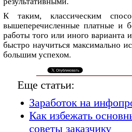
результативными.
К таким, классическим спос
вышеперечисленные платные и б
работы того или иного варианта 
быстро научиться максимально ис
большим успехом.
Еще статьи:
Заработок на инфопр
Как избежать основн
советы заказчику