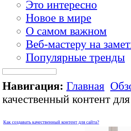
Это интересно
Новое в мире
О самом важном
Веб-мастеру на замет
Популярные тренды
Навигация:
Главная
Обз
качественный контент для
Как создавать качественный контент для сайта?