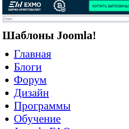
Шаблоны Joomla!
Главная
Блоги
Форум
Дизайн
Программы
Обучение