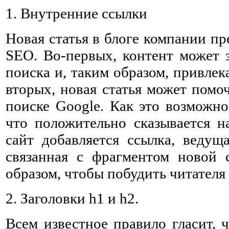
1. Внутренние ссылки
Новая статья в блоге компании пр
SEO. Во-первых, контент может з
поиска и, таким образом, привлек
вторых, новая статья может помо
поиске Google. Как это возможно
что положительно сказывается н
сайт добавляется ссылка, ведуща
связанная с фрагментом новой 
образом, чтобы побудить читателя
2. Заголовки h1 и h2.
Всем известное правило гласит, 