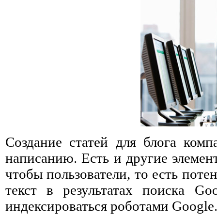
Создание статей для блога комп
написанию. Есть и другие элемен
чтобы пользователи, то есть поте
текст в результатах поиска Go
индексироваться роботами Google