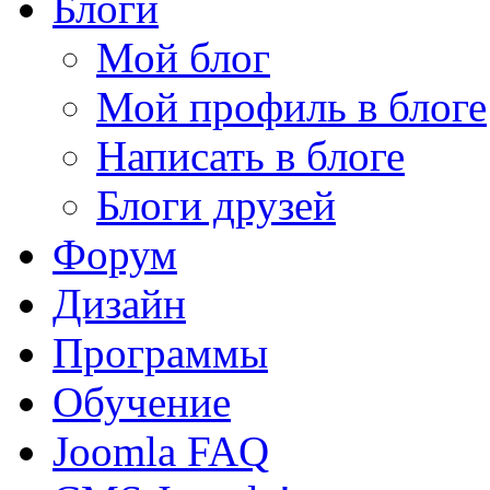
Блоги
Мой блог
Мой профиль в блоге
Написать в блоге
Блоги друзей
Форум
Дизайн
Программы
Обучение
Joomla FAQ