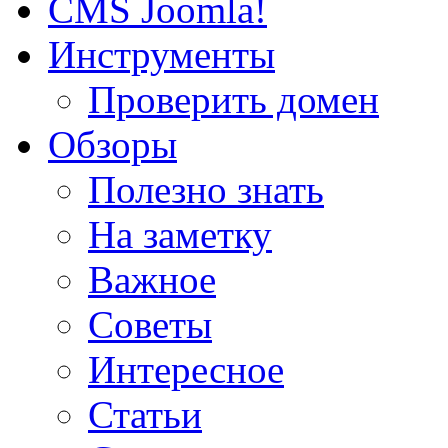
CMS Joomla!
Инструменты
Проверить домен
Обзоры
Полезно знать
На заметку
Важное
Советы
Интересное
Статьи