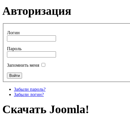
Авторизация
Логин
Пароль
Запомнить меня
Забыли пароль?
Забыли логин?
Скачать Joomla!