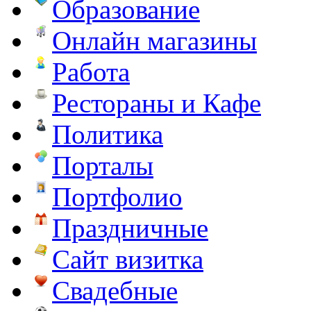
Образование
Онлайн магазины
Работа
Рестораны и Кафе
Политика
Порталы
Портфолио
Праздничные
Сайт визитка
Свадебные