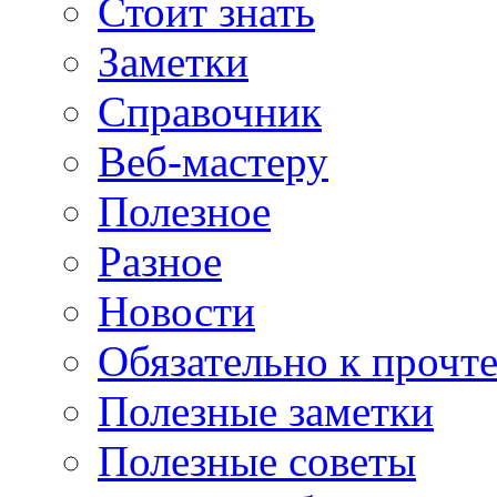
Стоит знать
Заметки
Справочник
Веб-мастеру
Полезное
Разное
Новости
Обязательно к прочт
Полезные заметки
Полезные советы