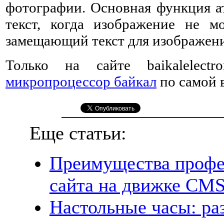
фотографии. Основная функция ат
текст, когда изображение не мо
замещающий текст для изображени
Только на сайте baikalelect
микропроцессор байкал
по самой 
Еще статьи:
Преимущества профе
сайта на движке CMS
Настольные часы: ра