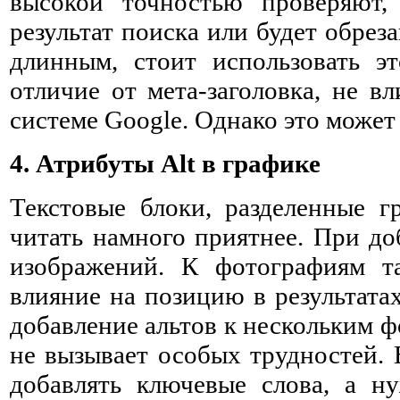
высокой точностью проверяют, 
результат поиска или будет обрез
длинным, стоит использовать э
отличие от мета-заголовка, не в
системе Google. Однако это может
4. Атрибуты Alt в графике
Текстовые блоки, разделенные г
читать намного приятнее. При д
изображений. К фотографиям та
влияние на позицию в результата
добавление альтов к нескольким 
не вызывает особых трудностей. 
добавлять ключевые слова, а н