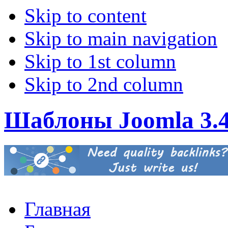
Skip to content
Skip to main navigation
Skip to 1st column
Skip to 2nd column
Шаблоны Joomla 3.
Главная