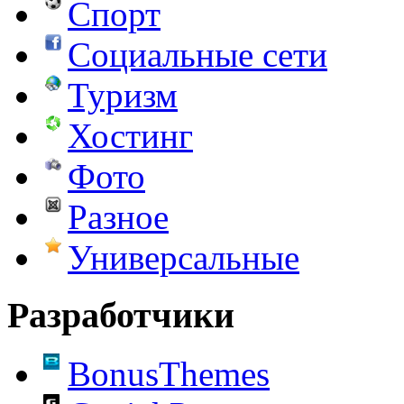
Спорт
Социальные сети
Туризм
Хостинг
Фото
Разное
Универсальные
Разработчики
BonusThemes