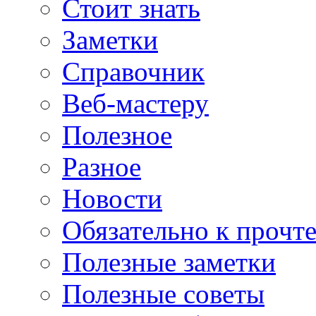
Стоит знать
Заметки
Справочник
Веб-мастеру
Полезное
Разное
Новости
Обязательно к прочт
Полезные заметки
Полезные советы