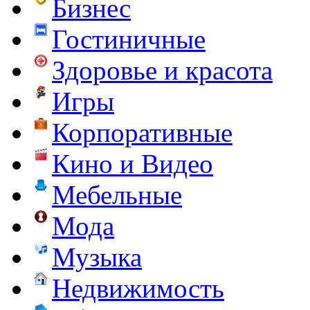
Бизнес
Гостиничные
Здоровье и красота
Игры
Корпоративные
Кино и Видео
Мебельные
Мода
Музыка
Недвижимость