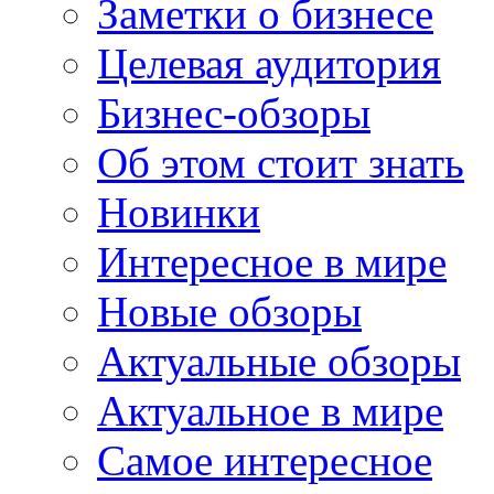
Заметки о бизнесе
Целевая аудитория
Бизнес-обзоры
Об этом стоит знать
Новинки
Интересное в мире
Новые обзоры
Актуальные обзоры
Актуальное в мире
Самое интересное