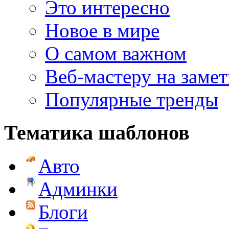
Это интересно
Новое в мире
О самом важном
Веб-мастеру на замет
Популярные тренды
Тематика шаблонов
Авто
Админки
Блоги