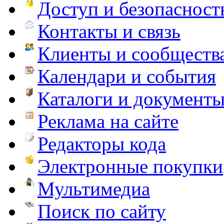
Доступ и безопасност
Контакты и связь
Клиенты и сообществ
Календари и события
Каталоги и документ
Реклама на сайте
Редакторы кода
Электронные покупки
Мультимедиа
Поиск по сайту