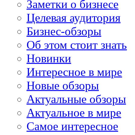
Заметки о бизнесе
Целевая аудитория
Бизнес-обзоры
Об этом стоит знать
Новинки
Интересное в мире
Новые обзоры
Актуальные обзоры
Актуальное в мире
Самое интересное