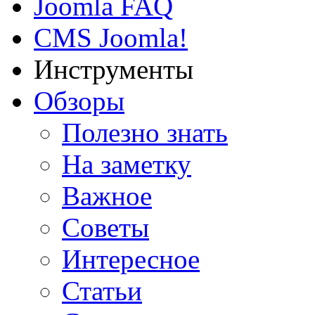
Joomla FAQ
CMS Joomla!
Инструменты
Обзоры
Полезно знать
На заметку
Важное
Советы
Интересное
Статьи