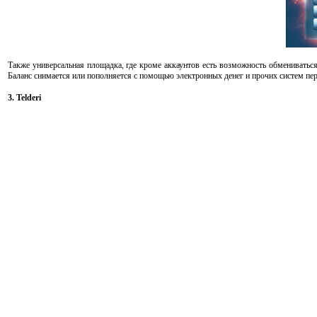
Также универсальная площадка, где кроме аккаунтов есть возможность обменивать
Баланс снимается или пополняется с помощью электронных денег и прочих систем пе
3. Telderi