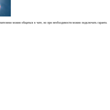
пателями можно общаться в чате, но при необходимости можно подключать гаранта.