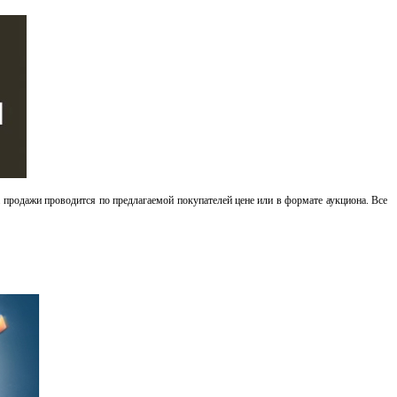
 продажи проводится по предлагаемой покупателей цене или в формате аукциона. Все