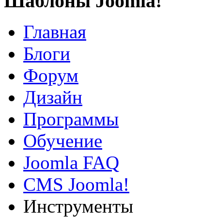
Шаблоны Joomla!
Главная
Блоги
Форум
Дизайн
Программы
Обучение
Joomla FAQ
CMS Joomla!
Инструменты