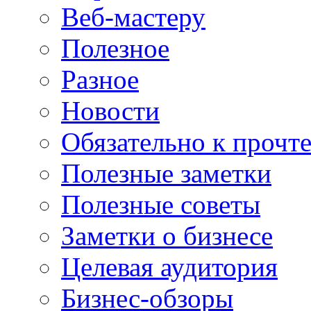
Веб-мастеру
Полезное
Разное
Новости
Обязательно к прочт
Полезные заметки
Полезные советы
Заметки о бизнесе
Целевая аудитория
Бизнес-обзоры