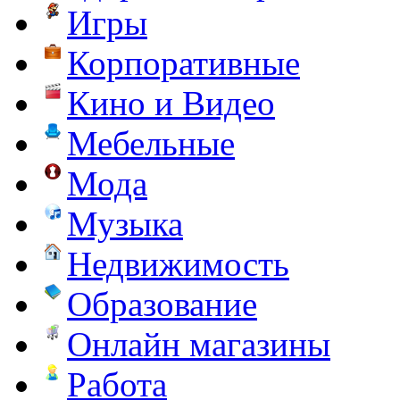
Игры
Корпоративные
Кино и Видео
Мебельные
Мода
Музыка
Недвижимость
Образование
Онлайн магазины
Работа