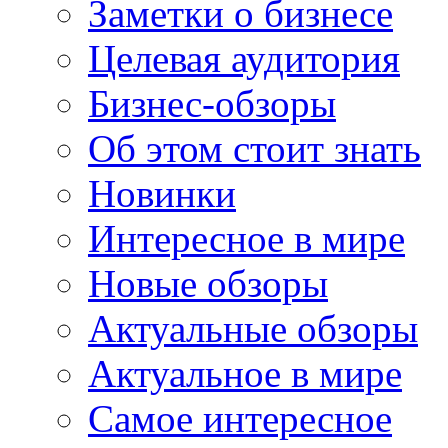
Заметки о бизнесе
Целевая аудитория
Бизнес-обзоры
Об этом стоит знать
Новинки
Интересное в мире
Новые обзоры
Актуальные обзоры
Актуальное в мире
Самое интересное