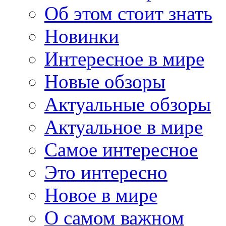
Об этом стоит знать
Новинки
Интересное в мире
Новые обзоры
Актуальные обзоры
Актуальное в мире
Самое интересное
Это интересно
Новое в мире
О самом важном