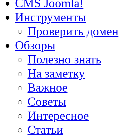
CMS Joomla!
Инструменты
Проверить домен
Обзоры
Полезно знать
На заметку
Важное
Советы
Интересное
Статьи