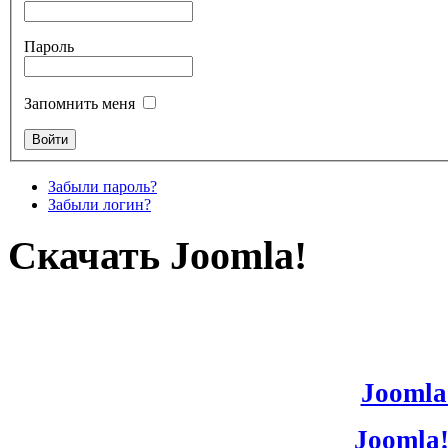
Пароль
Запомнить меня
Забыли пароль?
Забыли логин?
Скачать Joomla!
Joomla!
Joomla!