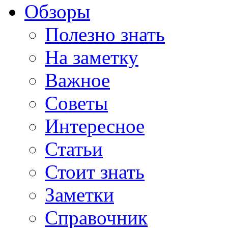
Обзоры
Полезно знать
На заметку
Важное
Советы
Интересное
Статьи
Стоит знать
Заметки
Справочник