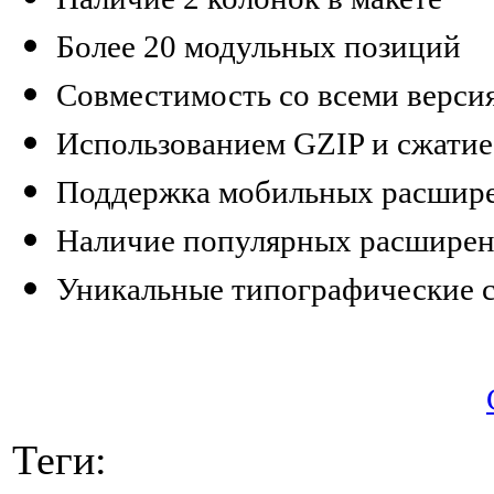
Более 20 модульных позиций
Совместимость со всеми верси
Использованием GZIP и сжати
Поддержка мобильных расшир
Наличие популярных расширен
Уникальные типографические 
Теги: