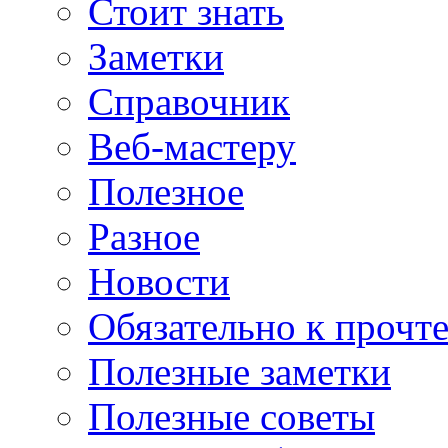
Стоит знать
Заметки
Справочник
Веб-мастеру
Полезное
Разное
Новости
Обязательно к прочт
Полезные заметки
Полезные советы