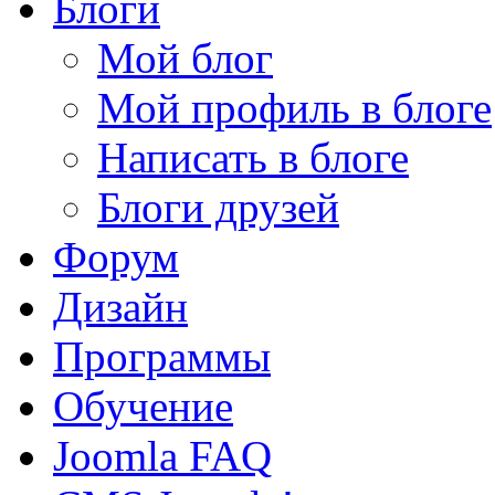
Блоги
Мой блог
Мой профиль в блоге
Написать в блоге
Блоги друзей
Форум
Дизайн
Программы
Обучение
Joomla FAQ