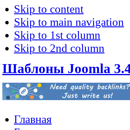
Skip to content
Skip to main navigation
Skip to 1st column
Skip to 2nd column
Шаблоны Joomla 3.
Главная