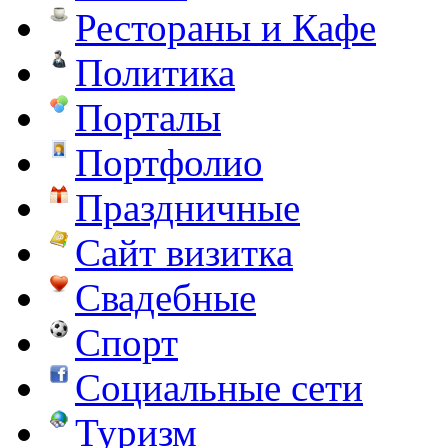
Рестораны и Кафе
Политика
Порталы
Портфолио
Праздничные
Сайт визитка
Свадебные
Спорт
Социальные сети
Туризм