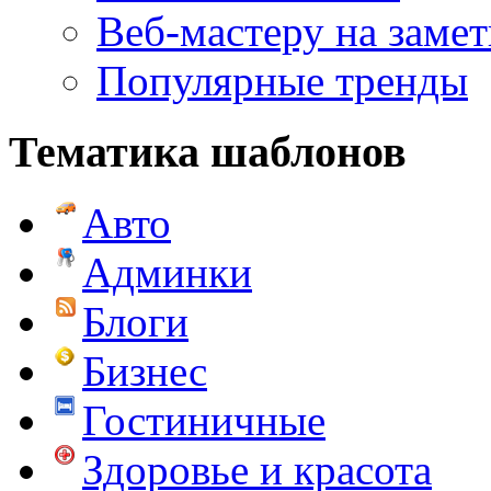
Веб-мастеру на замет
Популярные тренды
Тематика шаблонов
Авто
Админки
Блоги
Бизнес
Гостиничные
Здоровье и красота