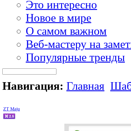
Это интересно
Новое в мире
О самом важном
Веб-мастеру на замет
Популярные тренды
Навигация:
Главная
Шаб
ZT Maju