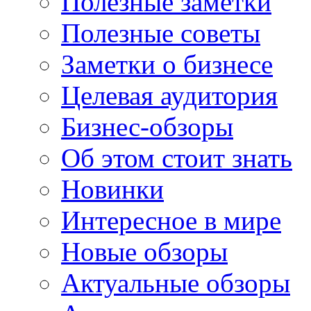
Полезные заметки
Полезные советы
Заметки о бизнесе
Целевая аудитория
Бизнес-обзоры
Об этом стоит знать
Новинки
Интересное в мире
Новые обзоры
Актуальные обзоры