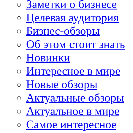
Заметки о бизнесе
Целевая аудитория
Бизнес-обзоры
Об этом стоит знать
Новинки
Интересное в мире
Новые обзоры
Актуальные обзоры
Актуальное в мире
Самое интересное