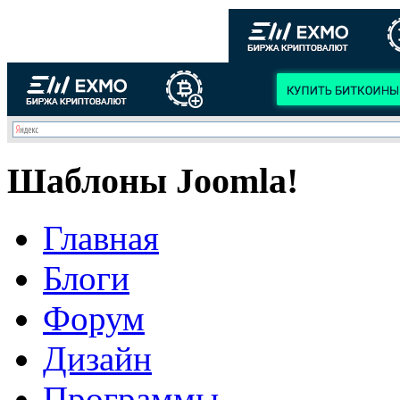
Шаблоны Joomla!
Главная
Блоги
Форум
Дизайн
Программы