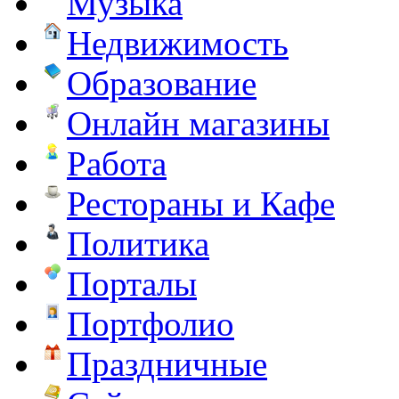
Музыка
Недвижимость
Образование
Онлайн магазины
Работа
Рестораны и Кафе
Политика
Порталы
Портфолио
Праздничные