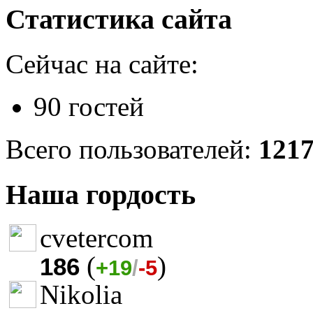
Статистика сайта
Сейчас на сайте:
90 гостей
Всего пользователей:
121
Наша гордость
cvetercom
(
)
186
+19
/
-5
Nikolia