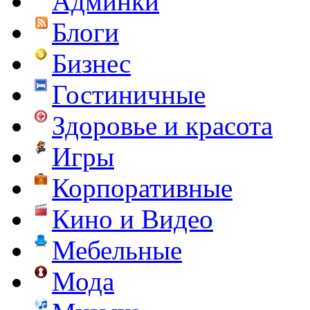
Админки
Блоги
Бизнес
Гостиничные
Здоровье и красота
Игры
Корпоративные
Кино и Видео
Мебельные
Мода