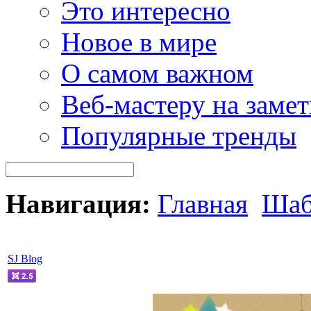
Это интересно
Новое в мире
О самом важном
Веб-мастеру на замет
Популярные тренды
Навигация:
Главная
Шаб
SJ Blog