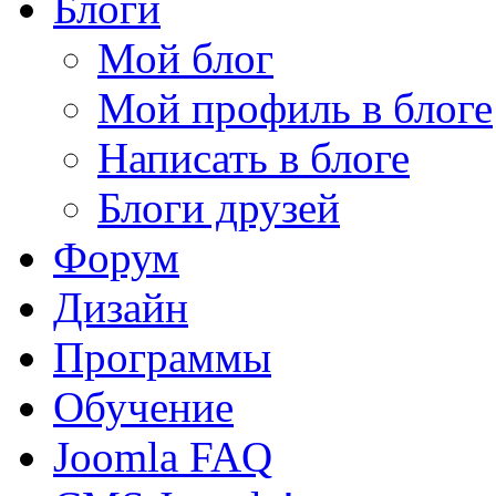
Блоги
Мой блог
Мой профиль в блоге
Написать в блоге
Блоги друзей
Форум
Дизайн
Программы
Обучение
Joomla FAQ