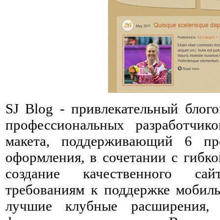
SJ Blog - привлекательный бло
профессиональных разработчи
макета, поддерживающий 6 пре
оформления, в сочетании с гибк
создание качественного сай
требованиям к поддержке мобиль
лучшие клубные расширения, 