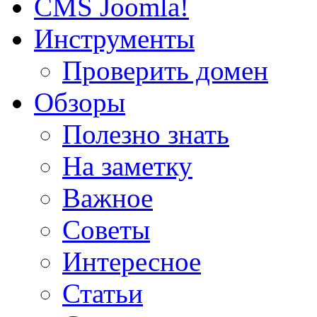
CMS Joomla!
Инструменты
Проверить домен
Обзоры
Полезно знать
На заметку
Важное
Советы
Интересное
Статьи