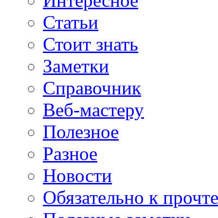
Интересное
Статьи
Стоит знать
Заметки
Справочник
Веб-мастеру
Полезное
Разное
Новости
Обязательно к прочт