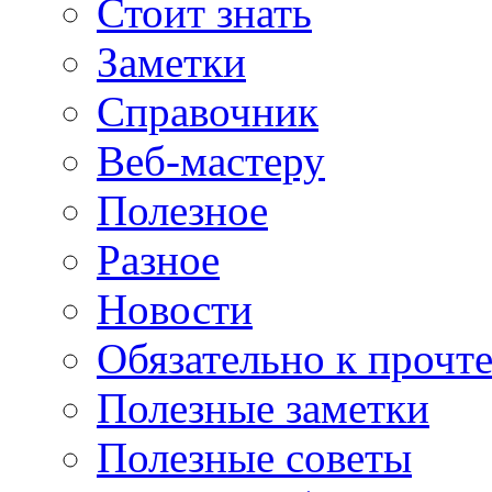
Стоит знать
Заметки
Справочник
Веб-мастеру
Полезное
Разное
Новости
Обязательно к прочт
Полезные заметки
Полезные советы