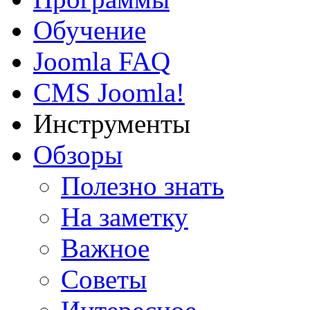
Обучение
Joomla FAQ
CMS Joomla!
Инструменты
Обзоры
Полезно знать
На заметку
Важное
Советы