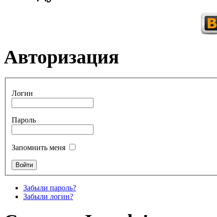
Авторизация
Логин
Пароль
Запомнить меня
Забыли пароль?
Забыли логин?