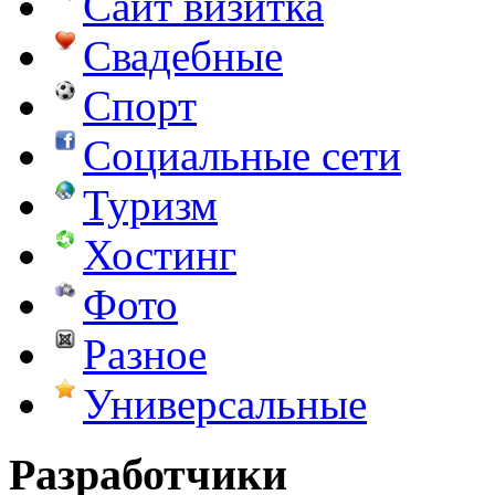
Сайт визитка
Свадебные
Спорт
Социальные сети
Туризм
Хостинг
Фото
Разное
Универсальные
Разработчики