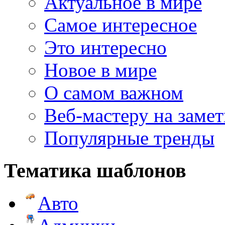
Актуальное в мире
Самое интересное
Это интересно
Новое в мире
О самом важном
Веб-мастеру на замет
Популярные тренды
Тематика шаблонов
Авто