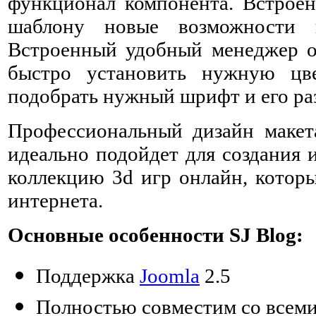
функционал компонента. Встроен
шаблону новые возможности 
Встроенный удобный менеджер о
быстро установить нужную цве
подобрать нужный шрифт и его ра
Профессиональный дизайн макет
идеально подойдет для создания 
коллекцию 3d игр онлайн, которы
интернета.
Основные особенности SJ Blog:
Поддержка
Joomla
2.5
Полностью совместим со всеми