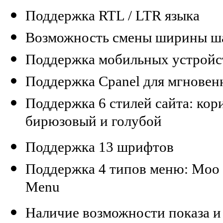
Поддержка RTL / LTR языка
Возможность смены ширины шаб
Поддержка мобильных устройст
Поддержка Cpanel для мгновен
Поддержка 6 стилей сайта: кор
бирюзовый и голубой
Поддержка 13 шрифтов
Поддержка 4 типов меню: Moo 
Menu
Наличие возможности показа и