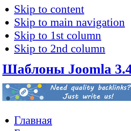
Skip to content
Skip to main navigation
Skip to 1st column
Skip to 2nd column
Шаблоны Joomla 3.
Главная