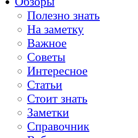
Обзоры
Полезно знать
На заметку
Важное
Советы
Интересное
Статьи
Стоит знать
Заметки
Справочник