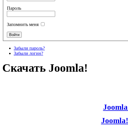
Пароль
Запомнить меня
Забыли пароль?
Забыли логин?
Скачать Joomla!
Joomla!
Joomla!