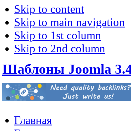
Skip to content
Skip to main navigation
Skip to 1st column
Skip to 2nd column
Шаблоны Joomla 3.
Главная