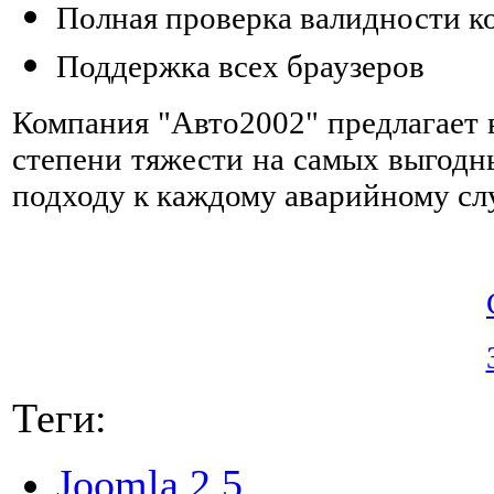
Полная проверка валидности к
Поддержка всех браузеров
Компания "Авто2002" предлагает 
степени тяжести на самых выгодн
подходу к каждому аварийному сл
Теги:
Joomla 2.5