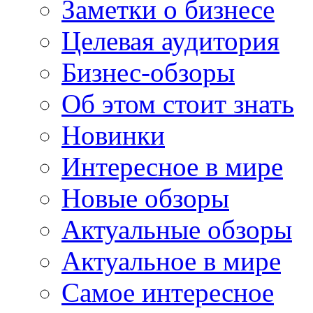
Заметки о бизнесе
Целевая аудитория
Бизнес-обзоры
Об этом стоит знать
Новинки
Интересное в мире
Новые обзоры
Актуальные обзоры
Актуальное в мире
Самое интересное