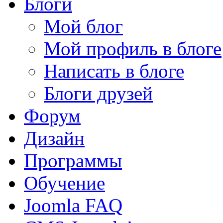
Блоги
Мой блог
Мой профиль в блоге
Написать в блоге
Блоги друзей
Форум
Дизайн
Программы
Обучение
Joomla FAQ