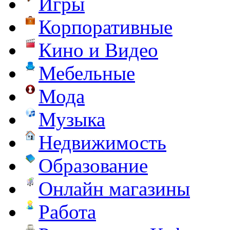
Игры
Корпоративные
Кино и Видео
Мебельные
Мода
Музыка
Недвижимость
Образование
Онлайн магазины
Работа