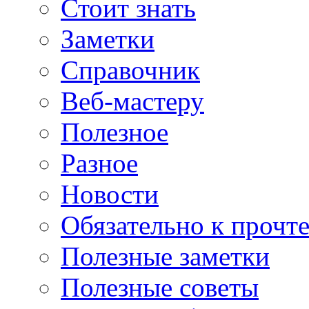
Стоит знать
Заметки
Справочник
Веб-мастеру
Полезное
Разное
Новости
Обязательно к прочт
Полезные заметки
Полезные советы