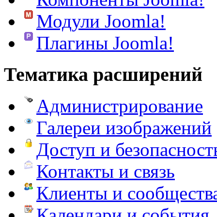
Модули Joomla!
Плагины Joomla!
Тематика расширений
Администрирование
Галереи изображений
Доступ и безопасност
Контакты и связь
Клиенты и сообществ
Календари и события