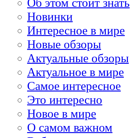
Об этом стоит знать
Новинки
Интересное в мире
Новые обзоры
Актуальные обзоры
Актуальное в мире
Самое интересное
Это интересно
Новое в мире
О самом важном