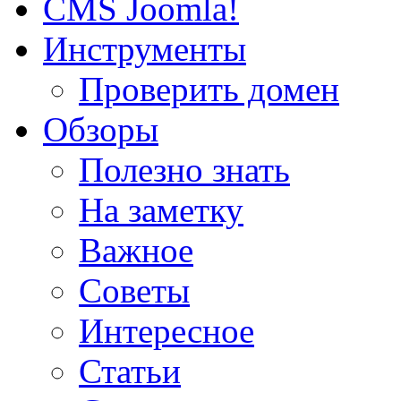
CMS Joomla!
Инструменты
Проверить домен
Обзоры
Полезно знать
На заметку
Важное
Советы
Интересное
Статьи