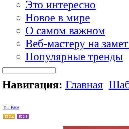
Это интересно
Новое в мире
О самом важном
Веб-мастеру на замет
Популярные тренды
Навигация:
Главная
Шаб
YT Pace