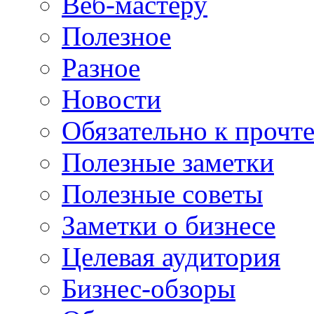
Веб-мастеру
Полезное
Разное
Новости
Обязательно к прочт
Полезные заметки
Полезные советы
Заметки о бизнесе
Целевая аудитория
Бизнес-обзоры