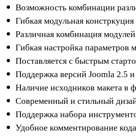
Возможность комбинации разл
Гибкая модульная констркуция
Различная комбинация модулей 
Гибкая настройка параметров м
Поставляется с быстрым старт
Поддержка версий Joomla 2.5 и
Наличие исходников макета в 
Современный и стильный диза
Поддержка набора инструменто
Удобное комментирование кода