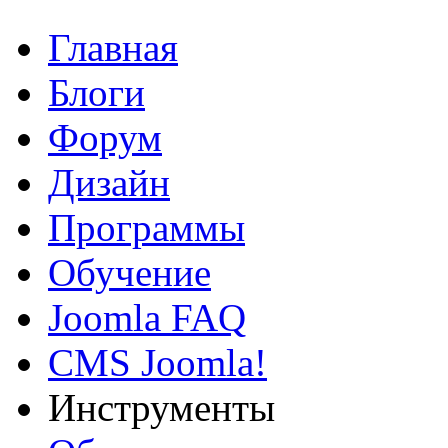
Главная
Блоги
Форум
Дизайн
Программы
Обучение
Joomla FAQ
CMS Joomla!
Инструменты