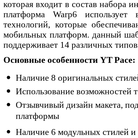
которая входит в состав набора и
платформа Warp6 использует 
технологий, которые обеспечив
мобильных платформ. данный шаб
поддерживает 14 различных типов
Основные особенности YT Pace:
Наличие 8 оригинальных стиле
Использование возможностей 
Отзывчивый дизайн макета, п
платформы
Наличие 6 модульных стилей и