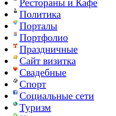
Рестораны и Кафе
Политика
Порталы
Портфолио
Праздничные
Сайт визитка
Свадебные
Спорт
Социальные сети
Туризм