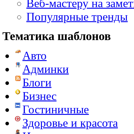
Веб-мастеру на замет
Популярные тренды
Тематика шаблонов
Авто
Админки
Блоги
Бизнес
Гостиничные
Здоровье и красота