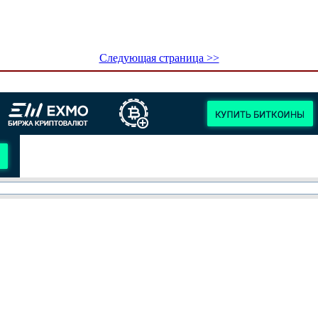
Следующая страница >>