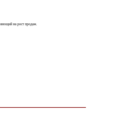
лияющий на рост продаж.