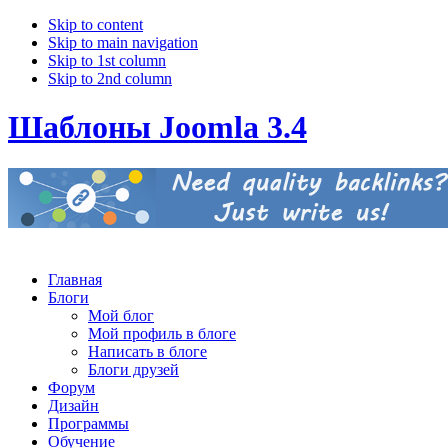
Skip to content
Skip to main navigation
Skip to 1st column
Skip to 2nd column
Шаблоны Joomla 3.4
Главная
Блоги
Мой блог
Мой профиль в блоге
Написать в блоге
Блоги друзей
Форум
Дизайн
Программы
Обучение