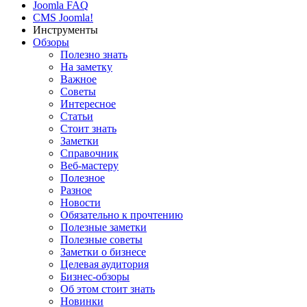
Joomla FAQ
CMS Joomla!
Инструменты
Обзоры
Полезно знать
На заметку
Важное
Советы
Интересное
Статьи
Стоит знать
Заметки
Справочник
Веб-мастеру
Полезное
Разное
Новости
Обязательно к прочтению
Полезные заметки
Полезные советы
Заметки о бизнесе
Целевая аудитория
Бизнес-обзоры
Об этом стоит знать
Новинки