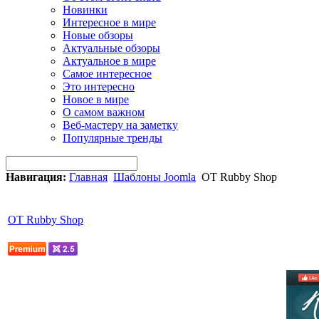
Новинки
Интересное в мире
Новые обзоры
Актуальные обзоры
Актуальное в мире
Самое интересное
Это интересно
Новое в мире
О самом важном
Веб-мастеру на заметку
Популярные тренды
Навигация:
Главная
Шаблоны Joomla
OT Rubby Shop
OT Rubby Shop