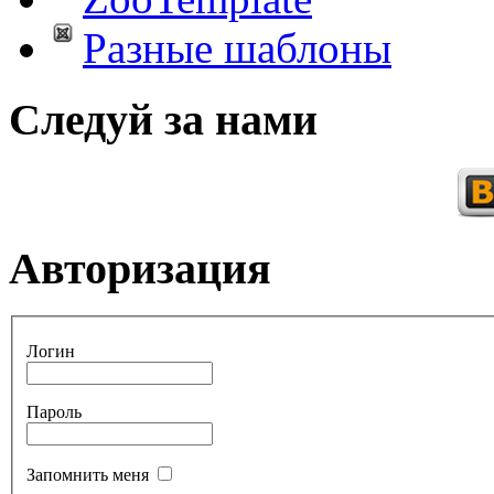
Разные шаблоны
Следуй за нами
Авторизация
Логин
Пароль
Запомнить меня