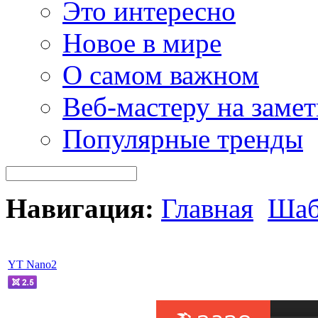
Это интересно
Новое в мире
О самом важном
Веб-мастеру на замет
Популярные тренды
Навигация:
Главная
Шаб
YT Nano2