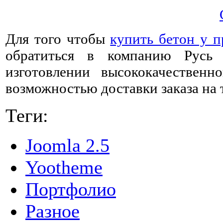
Для того чтобы
купить бетон у 
обратиться в компанию Русь 
изготовлении высококачествен
возможностью доставки заказа на 
Теги:
Joomla 2.5
Yootheme
Портфолио
Разное