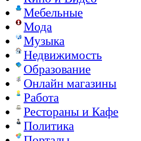
Мебельные
Мода
Музыка
Недвижимость
Образование
Онлайн магазины
Работа
Рестораны и Кафе
Политика
Порталы