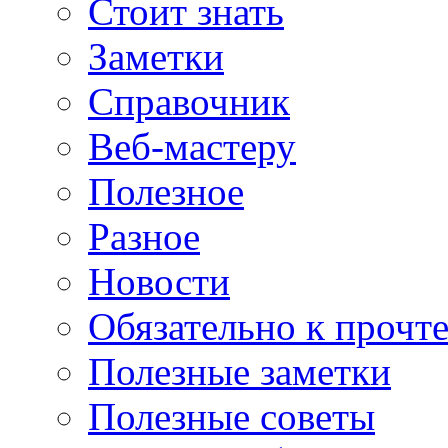
Стоит знать
Заметки
Справочник
Веб-мастеру
Полезное
Разное
Новости
Обязательно к прочт
Полезные заметки
Полезные советы