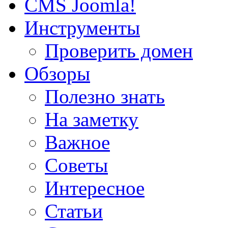
CMS Joomla!
Инструменты
Проверить домен
Обзоры
Полезно знать
На заметку
Важное
Советы
Интересное
Статьи