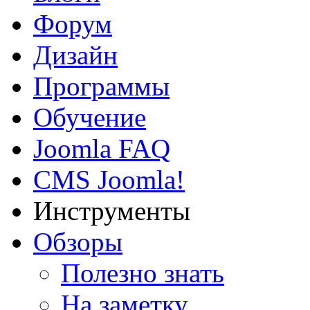
Форум
Дизайн
Программы
Обучение
Joomla FAQ
CMS Joomla!
Инструменты
Обзоры
Полезно знать
На заметку