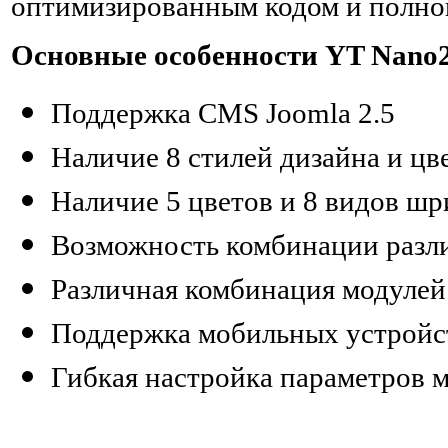
оптимизированным кодом и полной
Основные особенности YT Nano2
Поддержка CMS Joomla 2.5
Наличие 8 стилей дизайна и ц
Наличие 5 цветов и 8 видов ш
Возможность комбинации разл
Различная комбинация модулей 
Поддержка мобильных устройс
Гибкая настройка параметров м