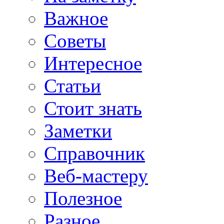
Важное
Советы
Интересное
Статьи
Стоит знать
Заметки
Справочник
Веб-мастеру
Полезное
Разное