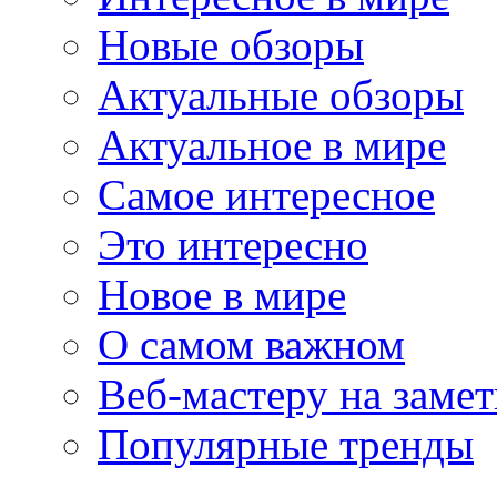
Новые обзоры
Актуальные обзоры
Актуальное в мире
Самое интересное
Это интересно
Новое в мире
О самом важном
Веб-мастеру на замет
Популярные тренды