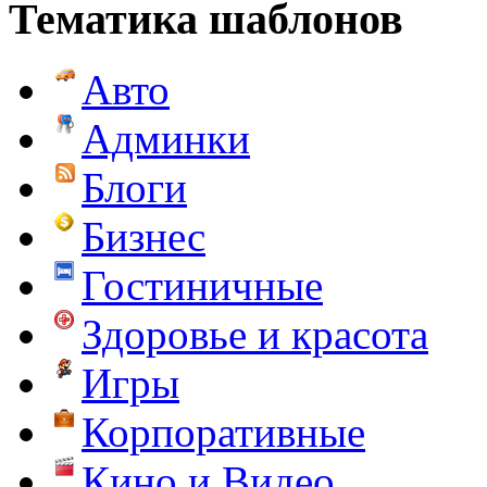
Тематика шаблонов
Авто
Админки
Блоги
Бизнес
Гостиничные
Здоровье и красота
Игры
Корпоративные
Кино и Видео