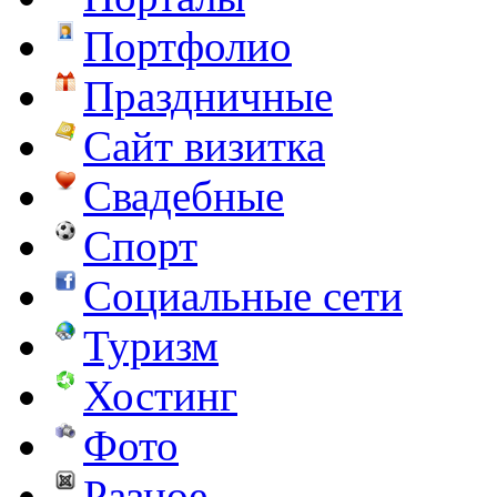
Портфолио
Праздничные
Сайт визитка
Свадебные
Спорт
Социальные сети
Туризм
Хостинг
Фото
Разное