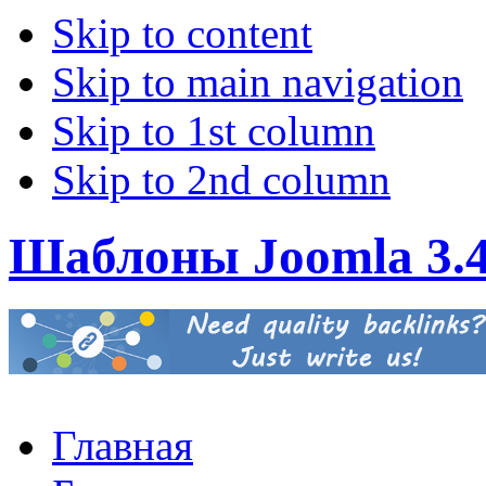
Skip to content
Skip to main navigation
Skip to 1st column
Skip to 2nd column
Шаблоны Joomla 3.
Главная