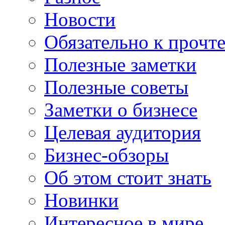
Новости
Обязательно к прочт
Полезные заметки
Полезные советы
Заметки о бизнесе
Целевая аудитория
Бизнес-обзоры
Об этом стоит знать
Новинки
Интересное в мире