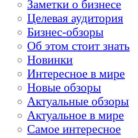
Заметки о бизнесе
Целевая аудитория
Бизнес-обзоры
Об этом стоит знать
Новинки
Интересное в мире
Новые обзоры
Актуальные обзоры
Актуальное в мире
Самое интересное