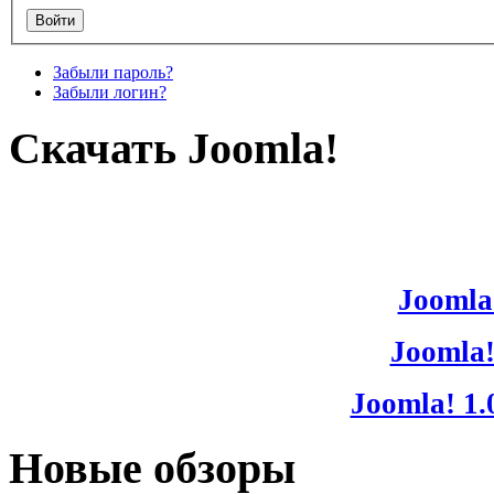
Забыли пароль?
Забыли логин?
Скачать Joomla!
Joomla!
Joomla!
Joomla! 1.
Новые обзоры