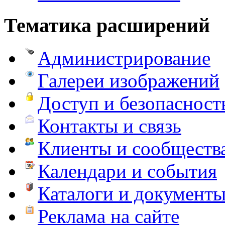
Тематика расширений
Администрирование
Галереи изображений
Доступ и безопасност
Контакты и связь
Клиенты и сообществ
Календари и события
Каталоги и документ
Реклама на сайте