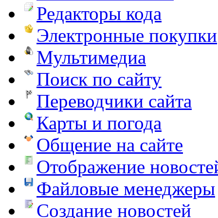
Редакторы кода
Электронные покупки
Мультимедиа
Поиск по сайту
Переводчики сайта
Карты и погода
Общение на сайте
Отображение новосте
Файловые менеджеры
Создание новостей