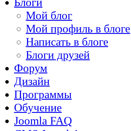
Блоги
Мой блог
Мой профиль в блоге
Написать в блоге
Блоги друзей
Форум
Дизайн
Программы
Обучение
Joomla FAQ