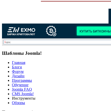
Шаблоны Joomla!
Главная
Блоги
Форум
Дизайн
Программы
Обучение
Joomla FAQ
CMS Joomla!
Инструменты
Обзоры