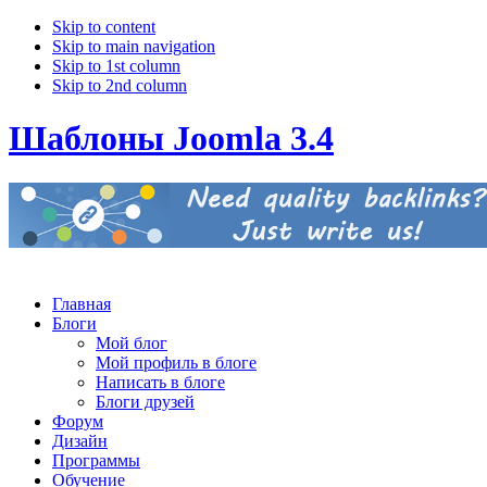
Skip to content
Skip to main navigation
Skip to 1st column
Skip to 2nd column
Шаблоны Joomla 3.4
Главная
Блоги
Мой блог
Мой профиль в блоге
Написать в блоге
Блоги друзей
Форум
Дизайн
Программы
Обучение