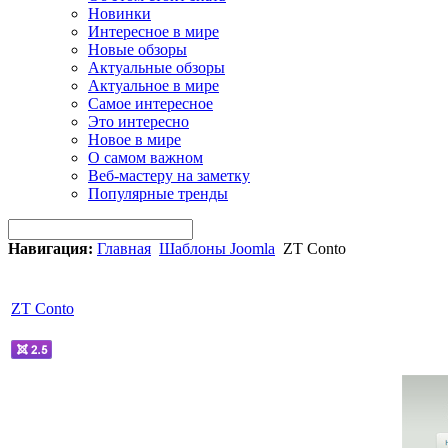
Новинки
Интересное в мире
Новые обзоры
Актуальные обзоры
Актуальное в мире
Самое интересное
Это интересно
Новое в мире
О самом важном
Веб-мастеру на заметку
Популярные тренды
Навигация:
Главная
Шаблоны Joomla
ZT Conto
ZT Conto