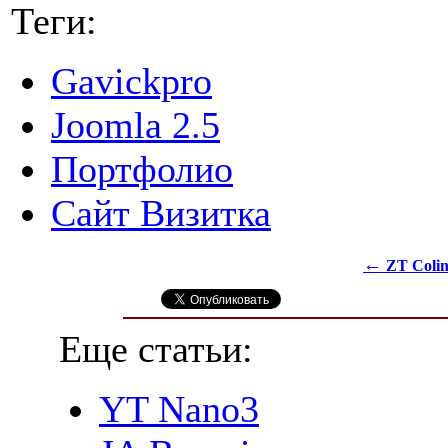
Теги:
Gavickpro
Joomla 2.5
Портфолио
Сайт Визитка
←
ZT Colin
Еще статьи:
YT Nano3