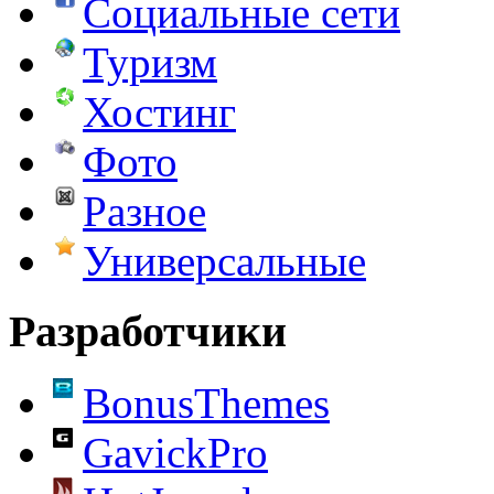
Социальные сети
Туризм
Хостинг
Фото
Разное
Универсальные
Разработчики
BonusThemes
GavickPro