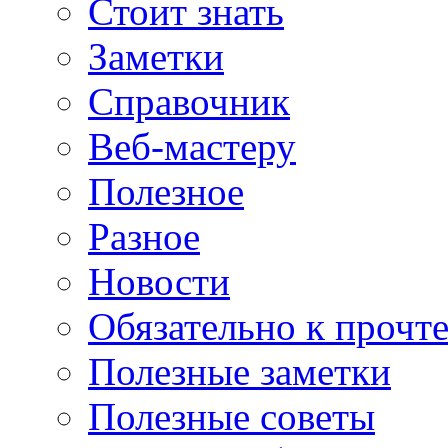
Стоит знать
Заметки
Справочник
Веб-мастеру
Полезное
Разное
Новости
Обязательно к прочт
Полезные заметки
Полезные советы