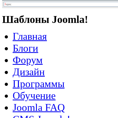
Шаблоны Joomla!
Главная
Блоги
Форум
Дизайн
Программы
Обучение
Joomla FAQ