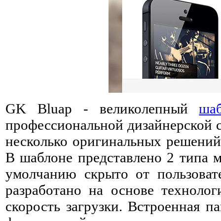
GK Bluap - великолепный
ша
профессиональной дизайнерской с
несколько оригинальных решений,
В шаблоне представлено 2 типа м
умолчанию скрыто от пользоват
разработано на основе технолог
скорость загрузки. Встроенная п