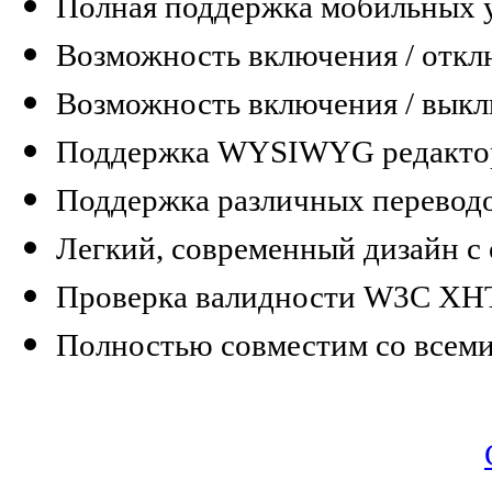
Полная поддержка мобильных 
Возможность включения / откл
Возможность включения / вык
Поддержка WYSIWYG редакто
Поддержка различных перевод
Легкий, современный дизайн с 
Проверка валидности W3C XHTM
Полностью совместим со всеми