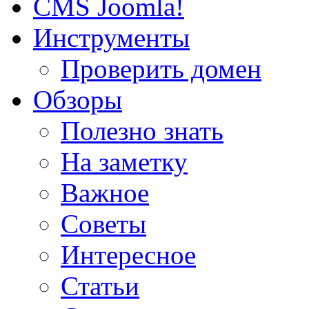
CMS Joomla!
Инструменты
Проверить домен
Обзоры
Полезно знать
На заметку
Важное
Советы
Интересное
Статьи