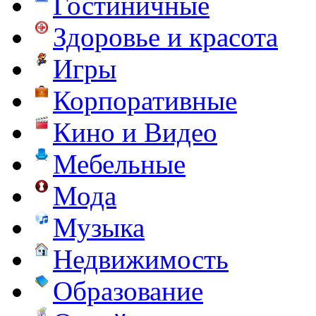
Гостиничные
Здоровье и красота
Игры
Корпоративные
Кино и Видео
Мебельные
Мода
Музыка
Недвижимость
Образование