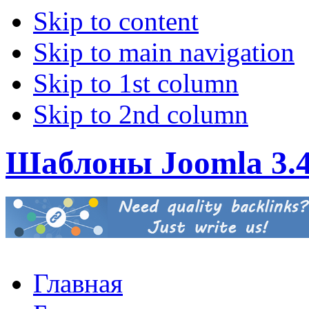
Skip to content
Skip to main navigation
Skip to 1st column
Skip to 2nd column
Шаблоны Joomla 3.
Главная