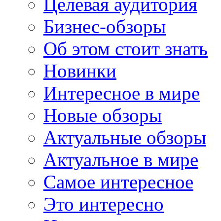
Целевая аудитория
Бизнес-обзоры
Об этом стоит знать
Новинки
Интересное в мире
Новые обзоры
Актуальные обзоры
Актуальное в мире
Самое интересное
Это интересно