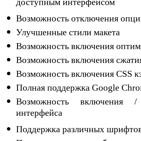
доступным интерфейсом
Возможность отключения опции
Улучшенные стили макета
Возможность включения оптим
Возможность включения сжати
Возможность включения CSS к
Полная поддержка Google Chr
Возможность включения /
интерфейса
Поддержка различных шрифто