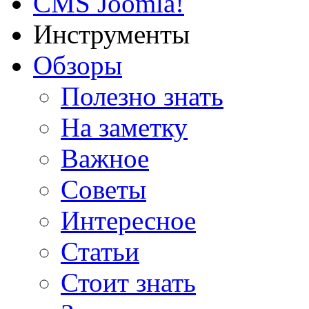
CMS Joomla!
Инструменты
Обзоры
Полезно знать
На заметку
Важное
Советы
Интересное
Статьи
Стоит знать