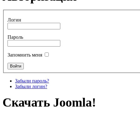
Логин
Пароль
Запомнить меня
Забыли пароль?
Забыли логин?
Скачать Joomla!