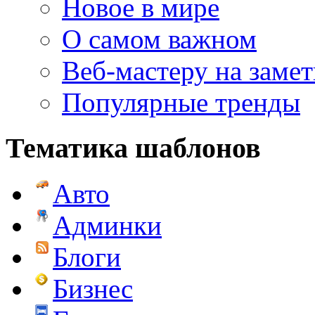
Новое в мире
О самом важном
Веб-мастеру на замет
Популярные тренды
Тематика шаблонов
Авто
Админки
Блоги
Бизнес