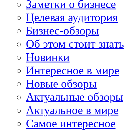
Заметки о бизнесе
Целевая аудитория
Бизнес-обзоры
Об этом стоит знать
Новинки
Интересное в мире
Новые обзоры
Актуальные обзоры
Актуальное в мире
Самое интересное