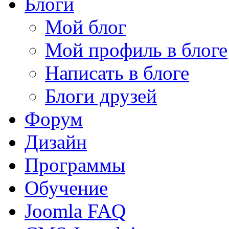
Блоги
Мой блог
Мой профиль в блоге
Написать в блоге
Блоги друзей
Форум
Дизайн
Программы
Обучение
Joomla FAQ