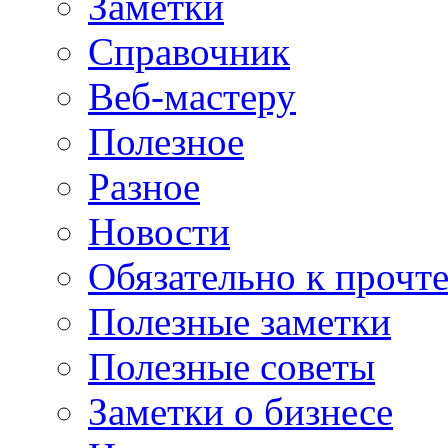
Заметки
Справочник
Веб-мастеру
Полезное
Разное
Новости
Обязательно к прочт
Полезные заметки
Полезные советы
Заметки о бизнесе