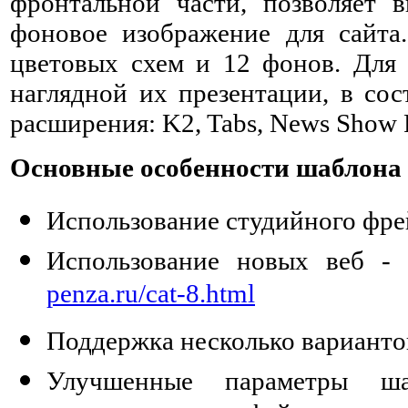
фронтальной части, позволяет 
фоновое изображение для сайта
цветовых схем и 12 фонов. Для 
наглядной их презентации, в со
расширения: K2, Tabs, News Show 
Основные особенности шаблона
Использование студийного фре
Использование новых веб -
penza.ru/cat-8.html
Поддержка несколько варианто
Улучшенные параметры ша