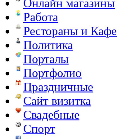
Онлайн магазины
Работа
Рестораны и Кафе
Политика
Порталы
Портфолио
Праздничные
Сайт визитка
Свадебные
Спорт