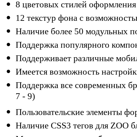
8 цветовых стилей оформления
12 текстур фона с возможност
Наличие более 50 модульных п
Поддержка популярного компо
Поддерживает различные моби
Имеется возможность настрой
Поддержка все современных брау
7 - 9)
Пользовательские элементы фо
Наличие CSS3 тегов для ZOO б