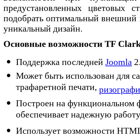
предустановленных цветовых с
подобрать оптимальный внешний в
уникальный дизайн.
Основные возможности TF Clark
Поддержка последней
Joomla
2
Может быть использован для с
трафаретной печати,
ризограф
Построен на функциональном 
обеспечивает надежную работу
Использует возможности HTML