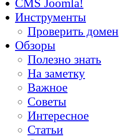
CMS Joomla!
Инструменты
Проверить домен
Обзоры
Полезно знать
На заметку
Важное
Советы
Интересное
Статьи