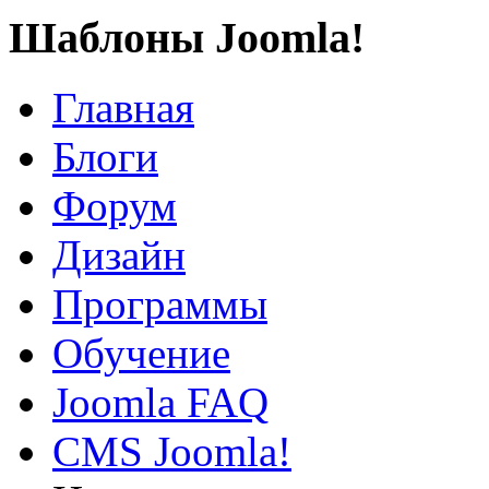
Шаблоны Joomla!
Главная
Блоги
Форум
Дизайн
Программы
Обучение
Joomla FAQ
CMS Joomla!