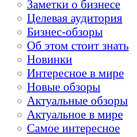
Заметки о бизнесе
Целевая аудитория
Бизнес-обзоры
Об этом стоит знать
Новинки
Интересное в мире
Новые обзоры
Актуальные обзоры
Актуальное в мире
Самое интересное