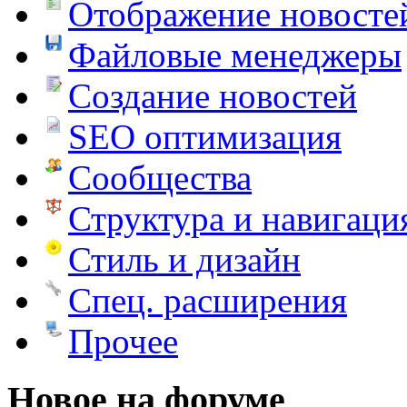
Отображение новосте
Файловые менеджеры
Создание новостей
SEO оптимизация
Сообщества
Структура и навигаци
Стиль и дизайн
Спец. расширения
Прочее
Новое на форуме