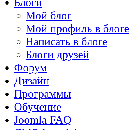
Блоги
Мой блог
Мой профиль в блоге
Написать в блоге
Блоги друзей
Форум
Дизайн
Программы
Обучение
Joomla FAQ