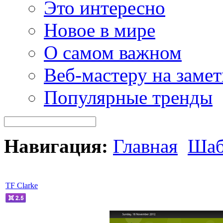
Это интересно
Новое в мире
О самом важном
Веб-мастеру на замет
Популярные тренды
Навигация:
Главная
Шаб
TF Clarke