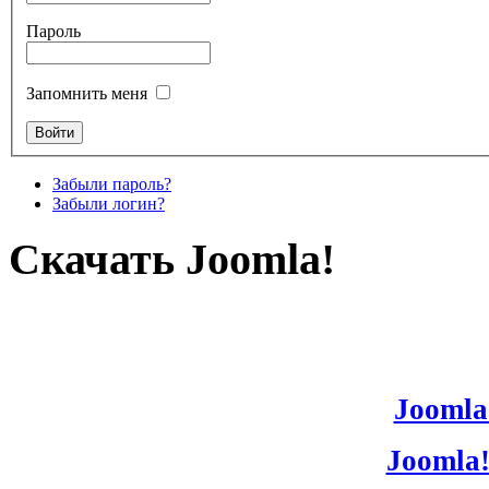
Пароль
Запомнить меня
Забыли пароль?
Забыли логин?
Скачать Joomla!
Joomla!
Joomla!