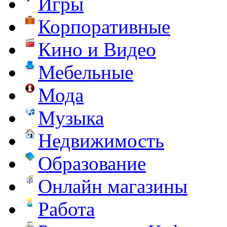
Игры
Корпоративные
Кино и Видео
Мебельные
Мода
Музыка
Недвижимость
Образование
Онлайн магазины
Работа