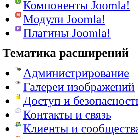
Компоненты Joomla!
Модули Joomla!
Плагины Joomla!
Тематика расширений
Администрирование
Галереи изображений
Доступ и безопасност
Контакты и связь
Клиенты и сообществ