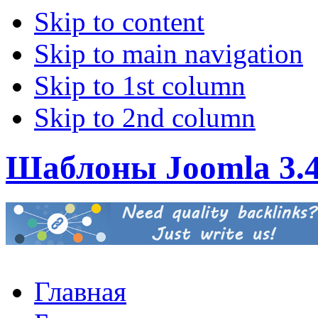
Skip to content
Skip to main navigation
Skip to 1st column
Skip to 2nd column
Шаблоны Joomla 3.
Главная