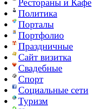
Рестораны и Кафе
Политика
Порталы
Портфолио
Праздничные
Сайт визитка
Свадебные
Спорт
Социальные сети
Туризм