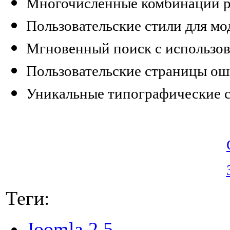
Многочисленные комбинации р
Пользовательские стили для мо
Мгновенный поиск с использов
Пользовательские страницы ош
Уникальные типографические 
Теги:
Joomla 2.5