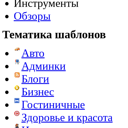
Инструменты
Обзоры
Тематика шаблонов
Авто
Админки
Блоги
Бизнес
Гостиничные
Здоровье и красота