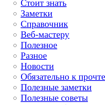
Стоит знать
Заметки
Справочник
Веб-мастеру
Полезное
Разное
Новости
Обязательно к прочт
Полезные заметки
Полезные советы