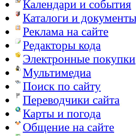
Календари и события
Каталоги и документ
Реклама на сайте
Редакторы кода
Электронные покупки
Мультимедиа
Поиск по сайту
Переводчики сайта
Карты и погода
Общение на сайте