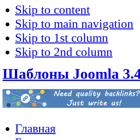
Skip to content
Skip to main navigation
Skip to 1st column
Skip to 2nd column
Шаблоны Joomla 3.
Главная