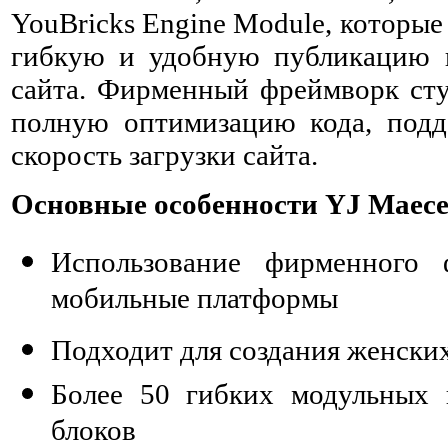
YouBricks Engine Module, которые
гибкую и удобную публикацию и
сайта. Фирменный фреймворк сту
полную оптимизацию кода, подд
скорость загрузки сайта.
Основные особенности YJ Maece
Использование фирменного 
мобильные платформы
Подходит для создания женски
Более 50 гибких модульных 
блоков