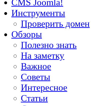
CMS Joomla!
Инструменты
Проверить домен
Обзоры
Полезно знать
На заметку
Важное
Советы
Интересное
Статьи