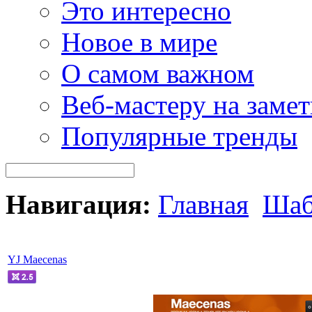
Это интересно
Новое в мире
О самом важном
Веб-мастеру на замет
Популярные тренды
Навигация:
Главная
Шаб
YJ Maecenas