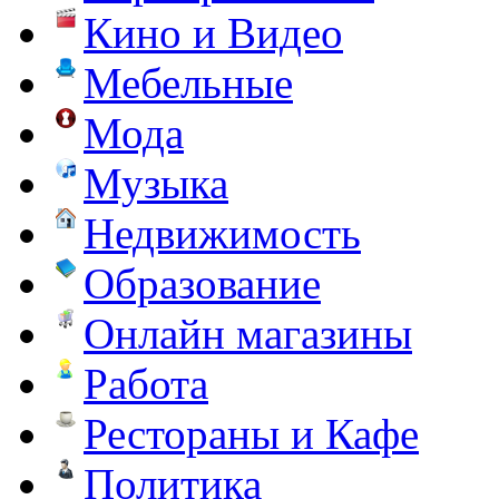
Кино и Видео
Мебельные
Мода
Музыка
Недвижимость
Образование
Онлайн магазины
Работа
Рестораны и Кафе
Политика