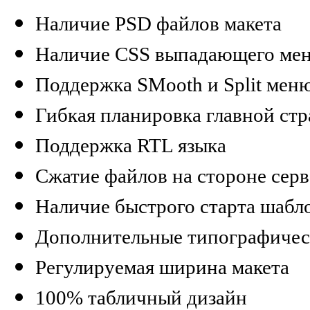
Наличие PSD файлов макета
Наличие CSS выпадающего ме
Поддержка SMooth и Split мен
Гибкая планировка главной ст
Поддержка RTL языка
Сжатие файлов на стороне серв
Наличие быстрого старта шабл
Дополнительные типографичес
Регулируемая ширина макета
100% табличный дизайн