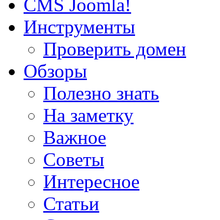
CMS Joomla!
Инструменты
Проверить домен
Обзоры
Полезно знать
На заметку
Важное
Советы
Интересное
Статьи