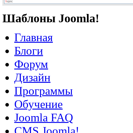
Шаблоны Joomla!
Главная
Блоги
Форум
Дизайн
Программы
Обучение
Joomla FAQ
CMS Joomla!