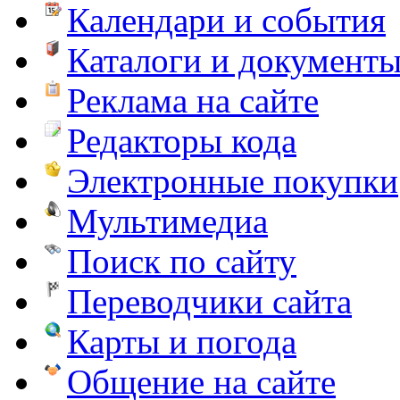
Календари и события
Каталоги и документ
Реклама на сайте
Редакторы кода
Электронные покупки
Мультимедиа
Поиск по сайту
Переводчики сайта
Карты и погода
Общение на сайте