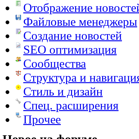
Отображение новосте
Файловые менеджеры
Создание новостей
SEO оптимизация
Сообщества
Структура и навигаци
Стиль и дизайн
Спец. расширения
Прочее