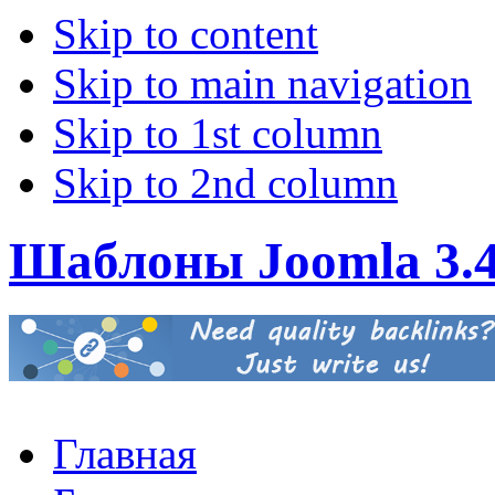
Skip to content
Skip to main navigation
Skip to 1st column
Skip to 2nd column
Шаблоны Joomla 3.
Главная