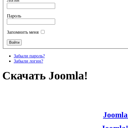
Логин
Пароль
Запомнить меня
Забыли пароль?
Забыли логин?
Скачать Joomla!
Joomla!