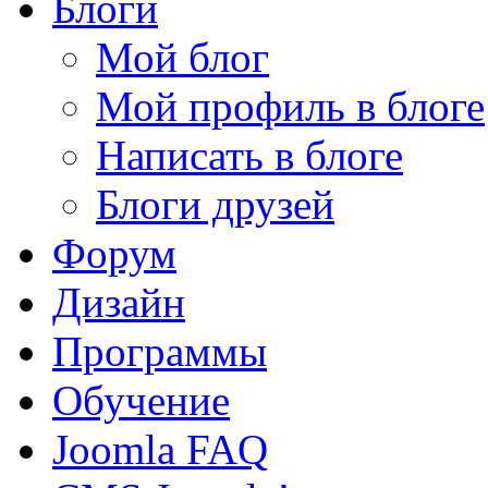
Блоги
Мой блог
Мой профиль в блоге
Написать в блоге
Блоги друзей
Форум
Дизайн
Программы
Обучение
Joomla FAQ