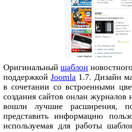
Оригинальный
шаблон
новостного 
поддержкой
Joomla
1.7. Дизайн м
в сочетании со встроенными цве
создания сайтов онлан журналов 
вошли лучшие расширения, п
представить информацию пользо
используемая для работы шабло