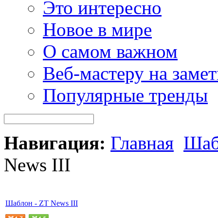
Это интересно
Новое в мире
О самом важном
Веб-мастеру на замет
Популярные тренды
Навигация:
Главная
Шаб
News III
Шаблон - ZT News III