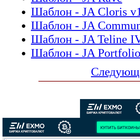
Шаблон - JA Cloris v1
Шаблон - JA Communit
Шаблон - JA Teline IV
Шаблон - JA Portfoli
Следующа