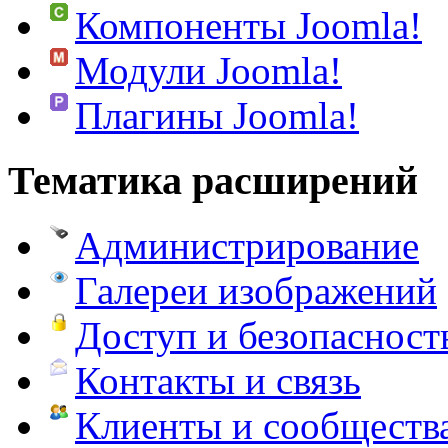
Компоненты Joomla!
Модули Joomla!
Плагины Joomla!
Тематика расширений
Администрирование
Галереи изображений
Доступ и безопасност
Контакты и связь
Клиенты и сообществ