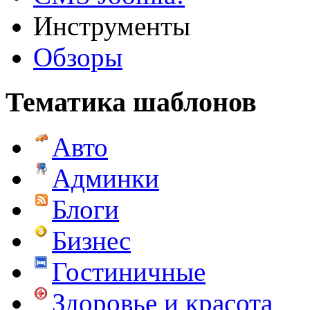
Инструменты
Обзоры
Тематика шаблонов
Авто
Админки
Блоги
Бизнес
Гостиничные
Здоровье и красота