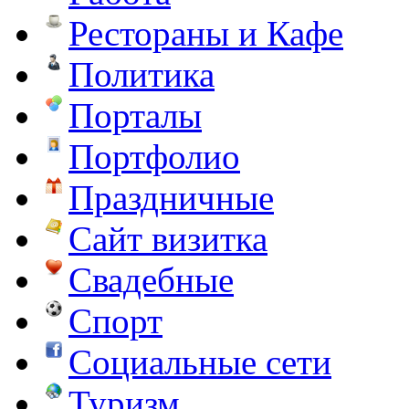
Рестораны и Кафе
Политика
Порталы
Портфолио
Праздничные
Сайт визитка
Свадебные
Спорт
Социальные сети
Туризм