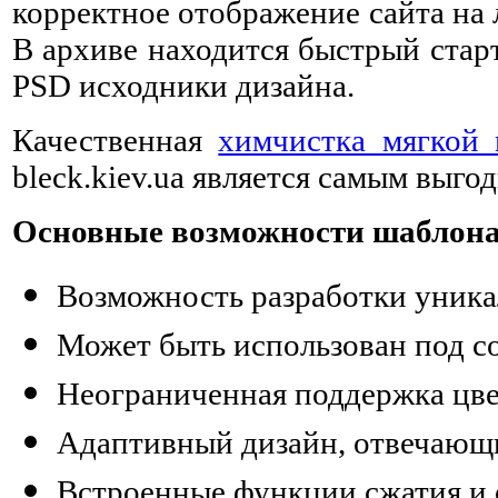
корректное отображение сайта на
В архиве находится быстрый стар
PSD исходники дизайна.
Качественная
химчистка мягкой 
bleck.kiev.ua является самым выг
Основные возможности шаблона 
Возможность разработки уника
Может быть использован под с
Неограниченная поддержка цве
Адаптивный дизайн, отвечающ
Встроенные функции сжатия и 