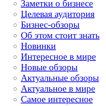
Заметки о бизнесе
Целевая аудитория
Бизнес-обзоры
Об этом стоит знать
Новинки
Интересное в мире
Новые обзоры
Актуальные обзоры
Актуальное в мире
Самое интересное