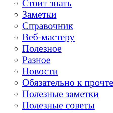
Стоит знать
Заметки
Справочник
Веб-мастеру
Полезное
Разное
Новости
Обязательно к прочт
Полезные заметки
Полезные советы