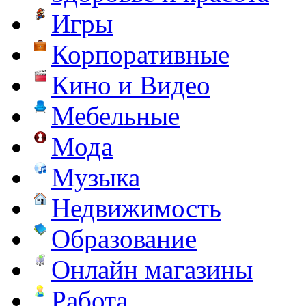
Игры
Корпоративные
Кино и Видео
Мебельные
Мода
Музыка
Недвижимость
Образование
Онлайн магазины
Работа