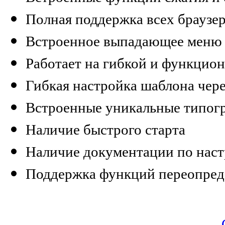
Полная поддержка всех браузе
Встроенное выпадающее меню
Работает на гибкой и функцио
Гибкая настройка шаблона чер
Встроенные уникальные типог
Наличие быстрого старта
Наличие документации по наст
Поддержка функций переопред