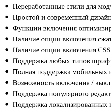
Переработанные стили для мо
Простой и современный дизай
Функции включения оптимизир
Наличие опции включения сжа
Наличие опции включения CSS
Поддержка любых типов шриф
Полная поддержка мобильных 
Возможность включения / вык
Поддержка популярного реда
Поддержка локализированных п