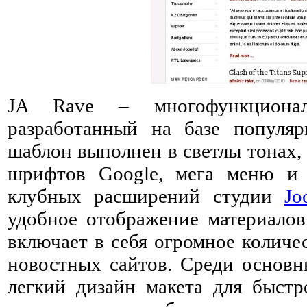
JA Rave – многофункцион
разработанный на базе популя
шаблон выполнен в светлы тонах,
шрифтов Google, мега меню и 
клубных расширений студии
Jo
удобное отображение материалов
включает в себя огромное количе
новостных сайтов. Среди основн
легкий дизайн макета для быстр