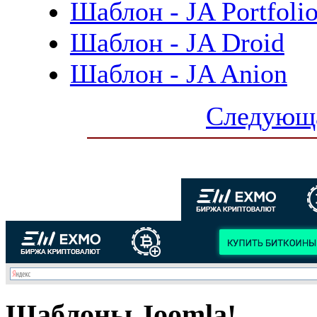
Шаблон - JA Portfoli
Шаблон - JA Droid
Шаблон - JA Anion
Следующа
Шаблоны Joomla!