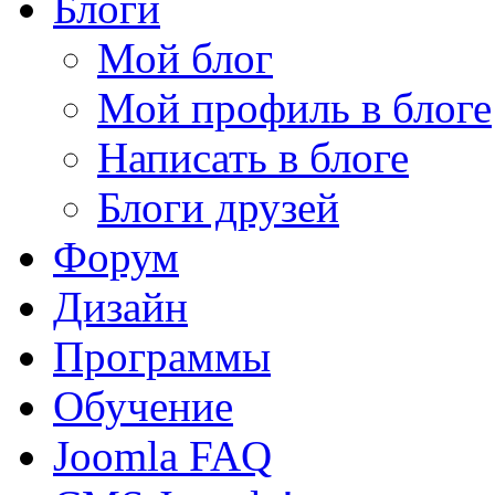
Блоги
Мой блог
Мой профиль в блоге
Написать в блоге
Блоги друзей
Форум
Дизайн
Программы
Обучение
Joomla FAQ