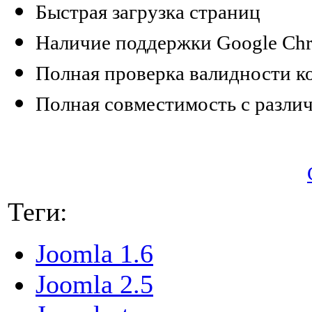
Быстрая загрузка страниц
Наличие поддержки Google Ch
Полная проверка валидности к
Полная совместимость с разли
Теги:
Joomla 1.6
Joomla 2.5