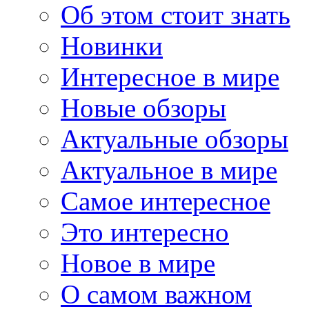
Об этом стоит знать
Новинки
Интересное в мире
Новые обзоры
Актуальные обзоры
Актуальное в мире
Самое интересное
Это интересно
Новое в мире
О самом важном