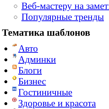
Веб-мастеру на замет
Популярные тренды
Тематика шаблонов
Авто
Админки
Блоги
Бизнес
Гостиничные
Здоровье и красота