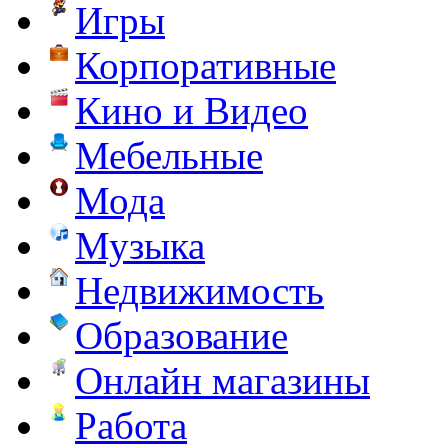
Игры
Корпоративные
Кино и Видео
Мебельные
Мода
Музыка
Недвижимость
Образование
Онлайн магазины
Работа