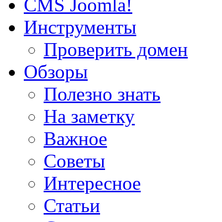
CMS Joomla!
Инструменты
Проверить домен
Обзоры
Полезно знать
На заметку
Важное
Советы
Интересное
Статьи