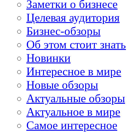
Заметки о бизнесе
Целевая аудитория
Бизнес-обзоры
Об этом стоит знать
Новинки
Интересное в мире
Новые обзоры
Актуальные обзоры
Актуальное в мире
Самое интересное