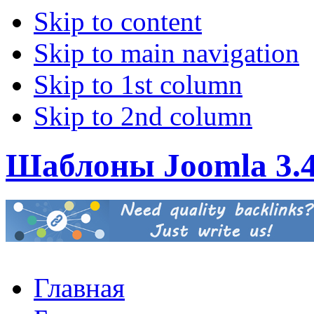
Skip to content
Skip to main navigation
Skip to 1st column
Skip to 2nd column
Шаблоны Joomla 3.
Главная