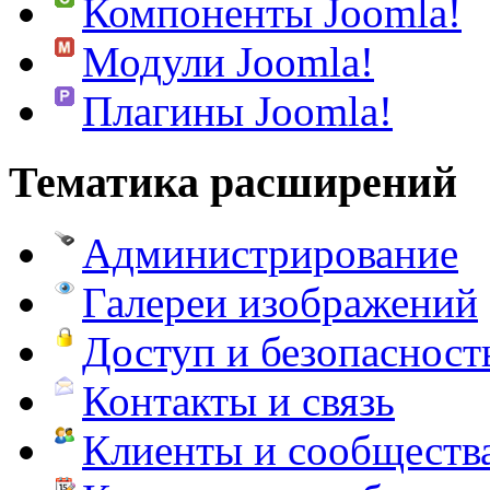
Компоненты Joomla!
Модули Joomla!
Плагины Joomla!
Тематика расширений
Администрирование
Галереи изображений
Доступ и безопасност
Контакты и связь
Клиенты и сообществ