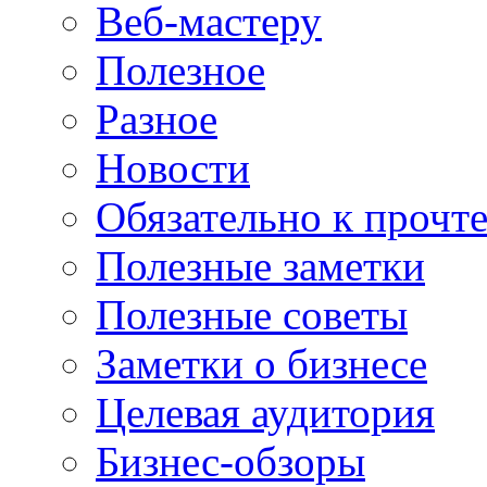
Веб-мастеру
Полезное
Разное
Новости
Обязательно к прочт
Полезные заметки
Полезные советы
Заметки о бизнесе
Целевая аудитория
Бизнес-обзоры