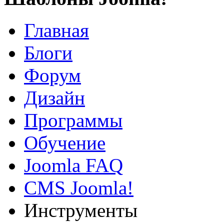
Главная
Блоги
Форум
Дизайн
Программы
Обучение
Joomla FAQ
CMS Joomla!
Инструменты