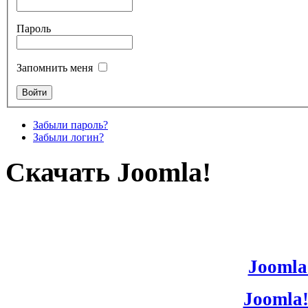
Пароль
Запомнить меня
Забыли пароль?
Забыли логин?
Скачать Joomla!
Joomla!
Joomla!