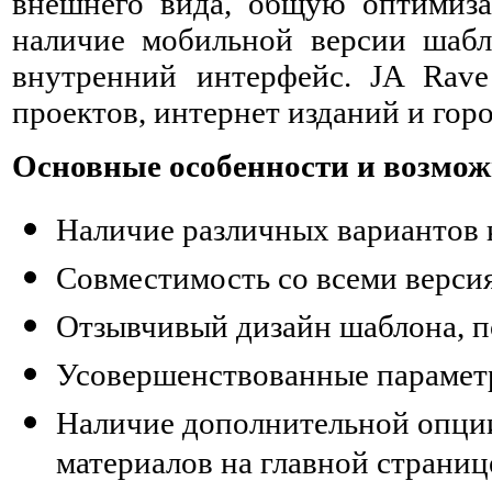
внешнего вида, общую оптимиз
наличие мобильной версии шабло
внутренний интерфейс. JA Rav
проектов, интернет изданий и гор
Основные особенности и возмож
Наличие различных вариантов
Совместимость со всеми верс
Отзывчивый дизайн шаблона, 
Усовершенствованные параметр
Наличие дополнительной опци
материалов на главной страниц