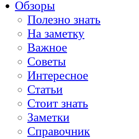
Обзоры
Полезно знать
На заметку
Важное
Советы
Интересное
Статьи
Стоит знать
Заметки
Справочник