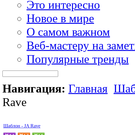
Это интересно
Новое в мире
О самом важном
Веб-мастеру на замет
Популярные тренды
Навигация:
Главная
Шаб
Rave
Шаблон - JA Rave