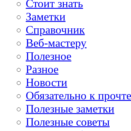
Стоит знать
Заметки
Справочник
Веб-мастеру
Полезное
Разное
Новости
Обязательно к прочт
Полезные заметки
Полезные советы