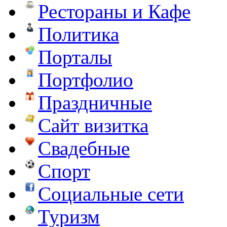
Рестораны и Кафе
Политика
Порталы
Портфолио
Праздничные
Сайт визитка
Свадебные
Спорт
Социальные сети
Туризм