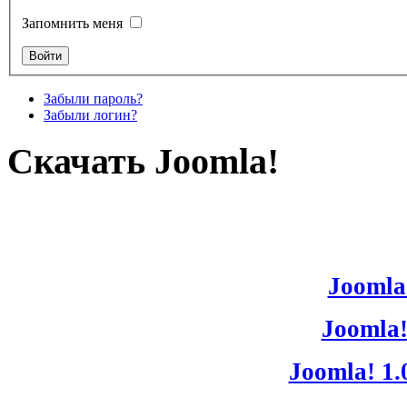
Запомнить меня
Забыли пароль?
Забыли логин?
Скачать Joomla!
Joomla!
Joomla!
Joomla! 1.