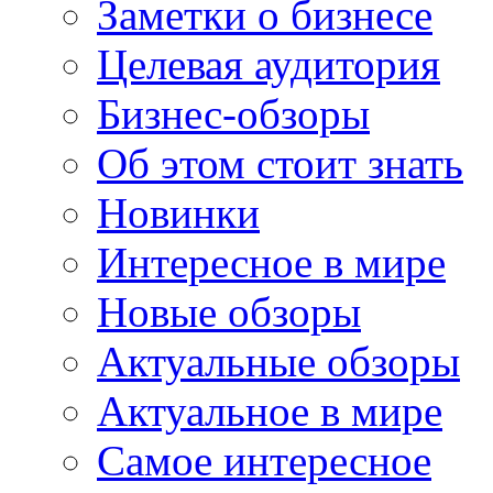
Заметки о бизнесе
Целевая аудитория
Бизнес-обзоры
Об этом стоит знать
Новинки
Интересное в мире
Новые обзоры
Актуальные обзоры
Актуальное в мире
Самое интересное