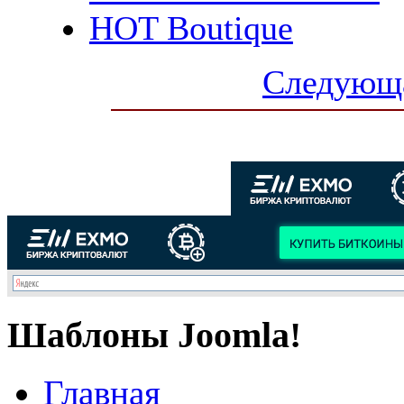
HOT Boutique
Следующа
Шаблоны Joomla!
Главная