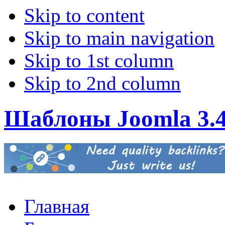
Skip to content
Skip to main navigation
Skip to 1st column
Skip to 2nd column
Шаблоны Joomla 3.
Главная