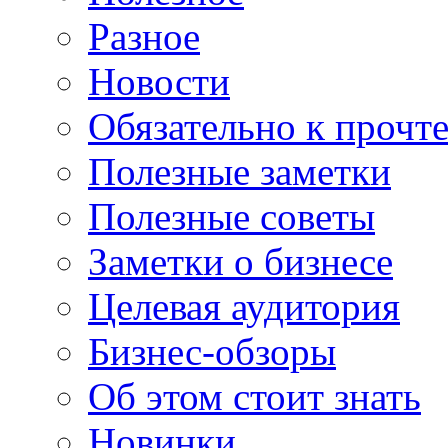
Разное
Новости
Обязательно к прочт
Полезные заметки
Полезные советы
Заметки о бизнесе
Целевая аудитория
Бизнес-обзоры
Об этом стоит знать
Новинки