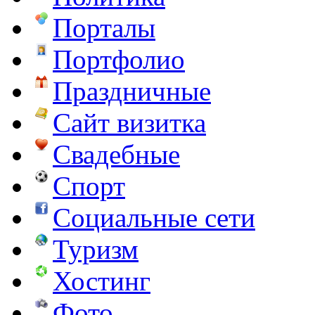
Порталы
Портфолио
Праздничные
Сайт визитка
Свадебные
Спорт
Социальные сети
Туризм
Хостинг
Фото