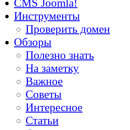
CMS Joomla!
Инструменты
Проверить домен
Обзоры
Полезно знать
На заметку
Важное
Советы
Интересное
Статьи