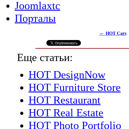
Joomlaxtc
Порталы
←
HOT Cars
Еще статьи:
HOT DesignNow
HOT Furniture Store
HOT Restaurant
HOT Real Estate
HOT Photo Portfolio