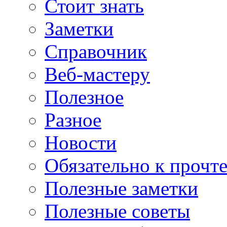
Стоит знать
Заметки
Справочник
Веб-мастеру
Полезное
Разное
Новости
Обязательно к прочт
Полезные заметки
Полезные советы