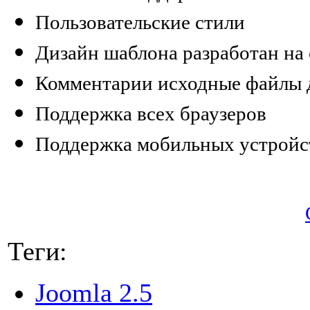
Пользовательские стили
Дизайн шаблона разработан на
Комментарии исходные файлы 
Поддержка всех браузеров
Поддержка мобильных устройс
Теги:
Joomla 2.5