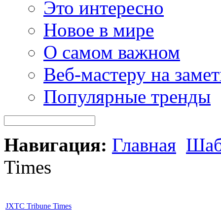
Это интересно
Новое в мире
О самом важном
Веб-мастеру на замет
Популярные тренды
Навигация:
Главная
Шаб
Times
JXTC Tribune Times