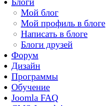
Блоги
Мой блог
Мой профиль в блоге
Написать в блоге
Блоги друзей
Форум
Дизайн
Программы
Обучение
Joomla FAQ