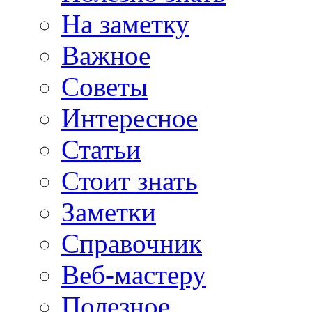
На заметку
Важное
Советы
Интересное
Статьи
Стоит знать
Заметки
Справочник
Веб-мастеру
Полезное