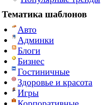
Тематика шаблонов
Авто
Админки
Блоги
Бизнес
Гостиничные
Здоровье и красота
Игры
Корпоративные