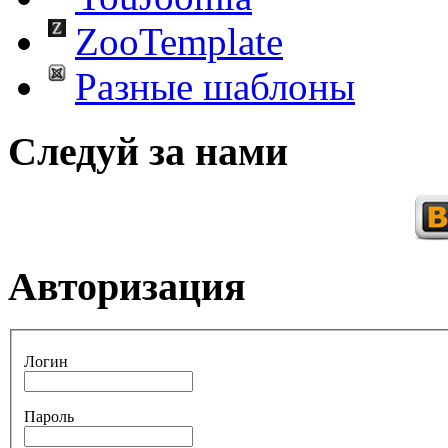
ZooTemplate
Разные шаблоны
Следуй за нами
Авторизация
Логин
Пароль