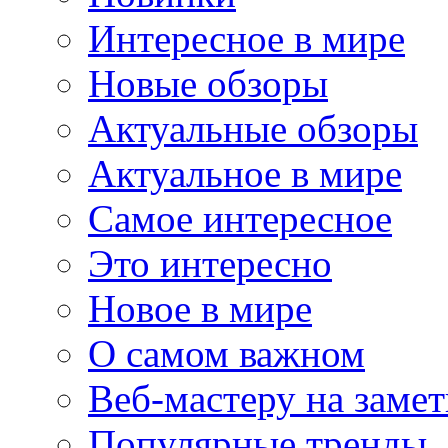
Интересное в мире
Новые обзоры
Актуальные обзоры
Актуальное в мире
Самое интересное
Это интересно
Новое в мире
О самом важном
Веб-мастеру на замет
Популярные тренды