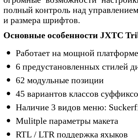
полный контроль над управлением
и размера шрифтов.
Основные особенности JXTC Tri
Работает на мощной платформ
6 предустановленных стилей д
62 модульные позиции
45 вариантов классов суффикс
Наличие 3 видов меню: Suckerfi
Mulitple параметры макета
RTL / LTR поддержка яхыков