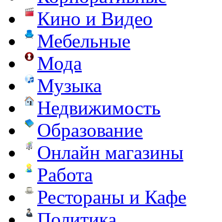
Кино и Видео
Мебельные
Мода
Музыка
Недвижимость
Образование
Онлайн магазины
Работа
Рестораны и Кафе
Политика