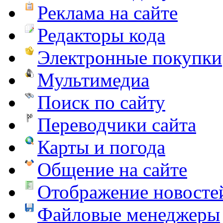
Реклама на сайте
Редакторы кода
Электронные покупки
Мультимедиа
Поиск по сайту
Переводчики сайта
Карты и погода
Общение на сайте
Отображение новосте
Файловые менеджеры