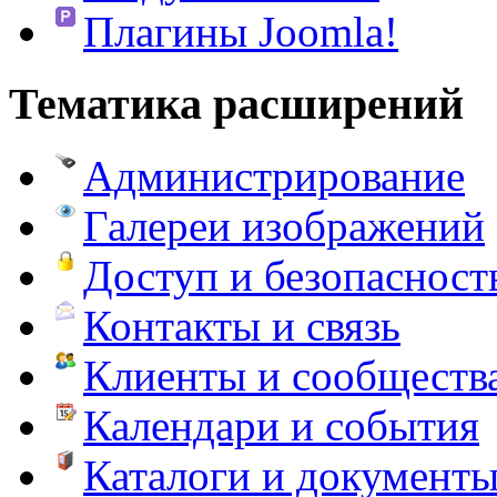
Плагины Joomla!
Тематика расширений
Администрирование
Галереи изображений
Доступ и безопасност
Контакты и связь
Клиенты и сообществ
Календари и события
Каталоги и документ