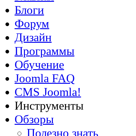
Блоги
Форум
Дизайн
Программы
Обучение
Joomla FAQ
CMS Joomla!
Инструменты
Обзоры
Полезно знать