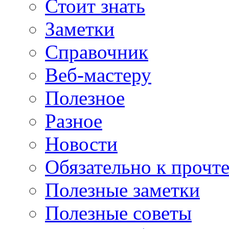
Стоит знать
Заметки
Справочник
Веб-мастеру
Полезное
Разное
Новости
Обязательно к прочт
Полезные заметки
Полезные советы