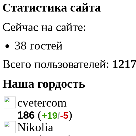
Статистика сайта
Сейчас на сайте:
38 гостей
Всего пользователей:
121
Наша гордость
cvetercom
(
)
186
+19
/
-5
Nikolia