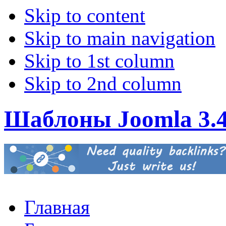
Skip to content
Skip to main navigation
Skip to 1st column
Skip to 2nd column
Шаблоны Joomla 3.
Главная