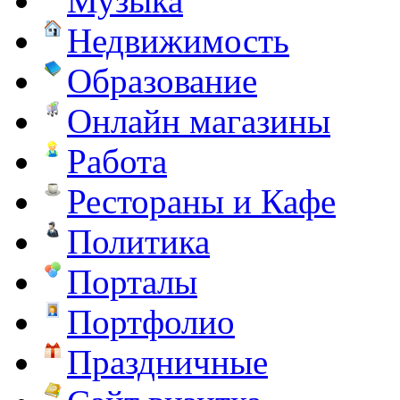
Музыка
Недвижимость
Образование
Онлайн магазины
Работа
Рестораны и Кафе
Политика
Порталы
Портфолио
Праздничные