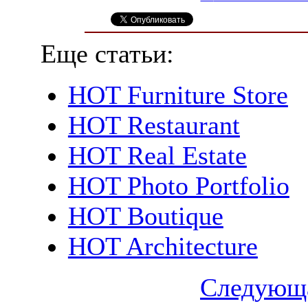
Еще статьи:
HOT Furniture Store
HOT Restaurant
HOT Real Estate
HOT Photo Portfolio
HOT Boutique
HOT Architecture
Следующа