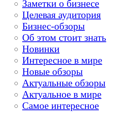
Заметки о бизнесе
Целевая аудитория
Бизнес-обзоры
Об этом стоит знать
Новинки
Интересное в мире
Новые обзоры
Актуальные обзоры
Актуальное в мире
Самое интересное