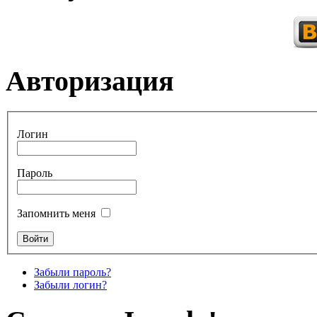
Авторизация
Логин
Пароль
Запомнить меня
Забыли пароль?
Забыли логин?