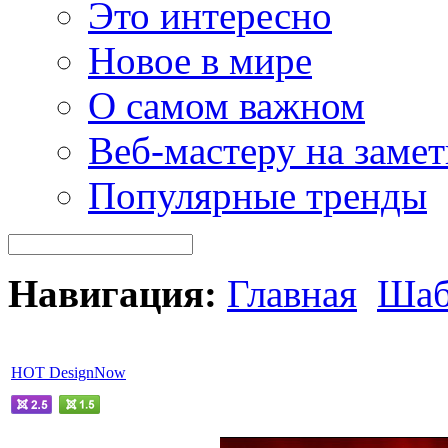
Это интересно
Новое в мире
О самом важном
Веб-мастеру на замет
Популярные тренды
Навигация:
Главная
Шаб
HOT DesignNow