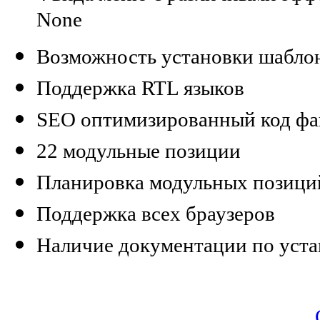
None
Возможность установки шабло
Поддержка RTL языков
SEO оптимизированный код фа
22 модульные позиции
Планировка модульных позици
Поддержка всех браузеров
Наличие документации по уста