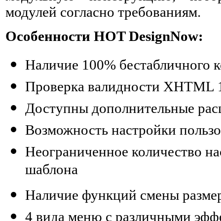
модулей согласно требованиям.
Особенности HOT DesignNow:
Наличие 100% бестабличного к
Проверка валидности XHTML 1.0
Доступны дополнительные рас
Возможность настройки пользо
Неограниченное количество на
шаблона
Наличие функций смены разме
4 вида меню с различными эффе