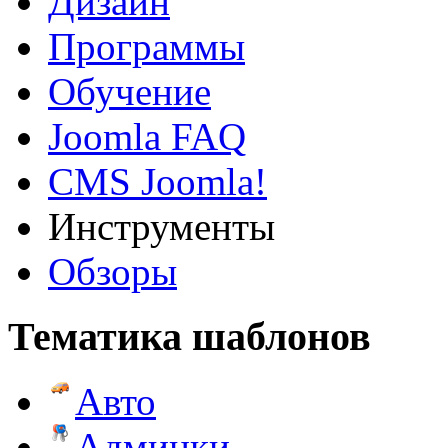
Дизайн
Программы
Обучение
Joomla FAQ
CMS Joomla!
Инструменты
Обзоры
Тематика шаблонов
Авто
Админки