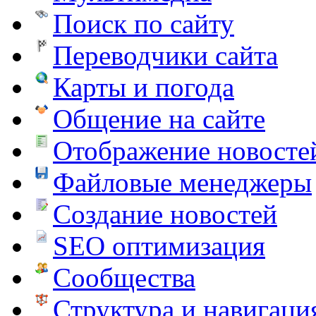
Поиск по сайту
Переводчики сайта
Карты и погода
Общение на сайте
Отображение новосте
Файловые менеджеры
Создание новостей
SEO оптимизация
Сообщества
Структура и навигаци