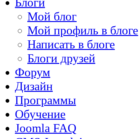
Блоги
Мой блог
Мой профиль в блоге
Написать в блоге
Блоги друзей
Форум
Дизайн
Программы
Обучение
Joomla FAQ