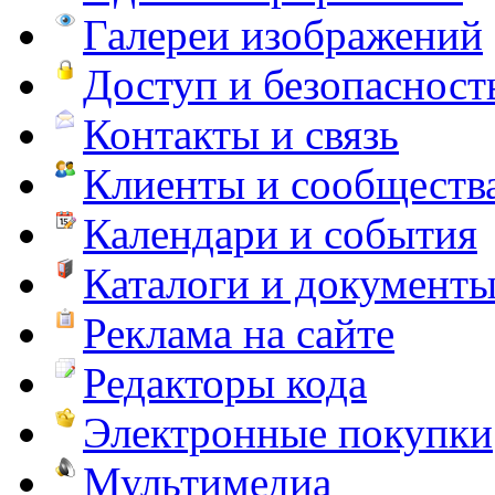
Галереи изображений
Доступ и безопасност
Контакты и связь
Клиенты и сообществ
Календари и события
Каталоги и документ
Реклама на сайте
Редакторы кода
Электронные покупки
Мультимедиа