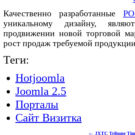
Качественно разработанные
PO
уникальному дизайну, являю
продвижении новой торговой ма
рост продаж требуемой продукции
Теги:
Hotjoomla
Joomla 2.5
Порталы
Сайт Визитка
←
JXTC Tribune Tim