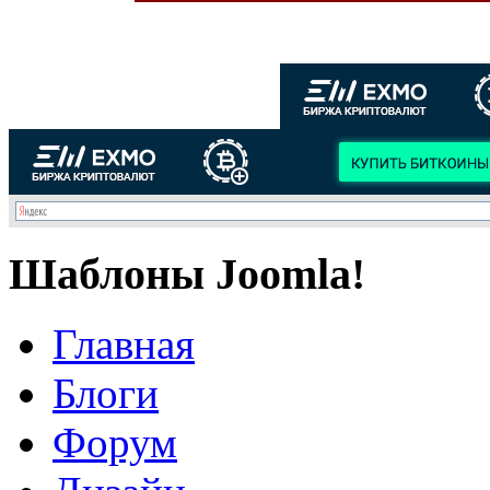
Шаблоны Joomla!
Главная
Блоги
Форум