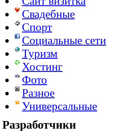
Сайт визитка
Свадебные
Спорт
Социальные сети
Туризм
Хостинг
Фото
Разное
Универсальные
Разработчики