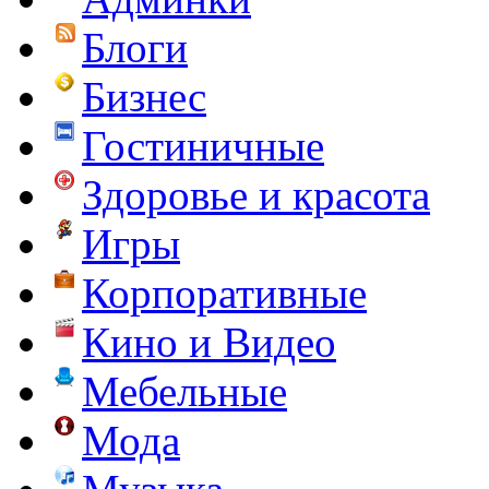
Блоги
Бизнес
Гостиничные
Здоровье и красота
Игры
Корпоративные
Кино и Видео
Мебельные
Мода