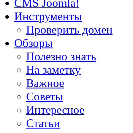
CMS Joomla!
Инструменты
Проверить домен
Обзоры
Полезно знать
На заметку
Важное
Советы
Интересное
Статьи