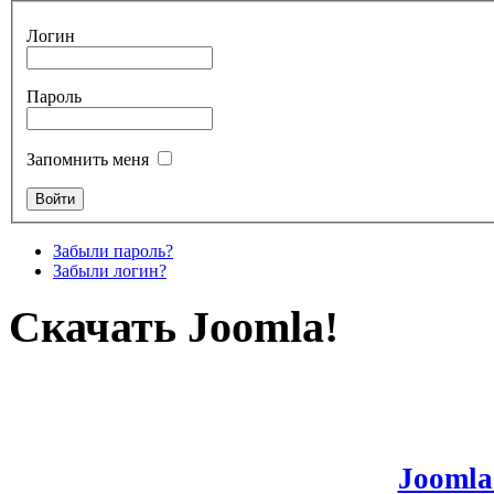
Логин
Пароль
Запомнить меня
Забыли пароль?
Забыли логин?
Скачать Joomla!
Joomla!