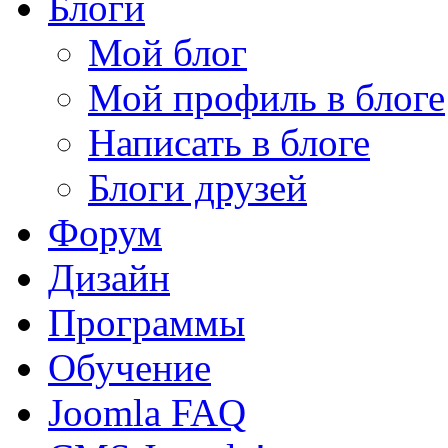
Блоги
Мой блог
Мой профиль в блоге
Написать в блоге
Блоги друзей
Форум
Дизайн
Программы
Обучение
Joomla FAQ