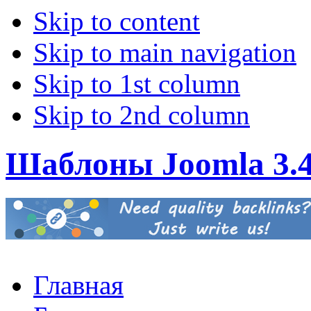
Skip to content
Skip to main navigation
Skip to 1st column
Skip to 2nd column
Шаблоны Joomla 3.
Главная