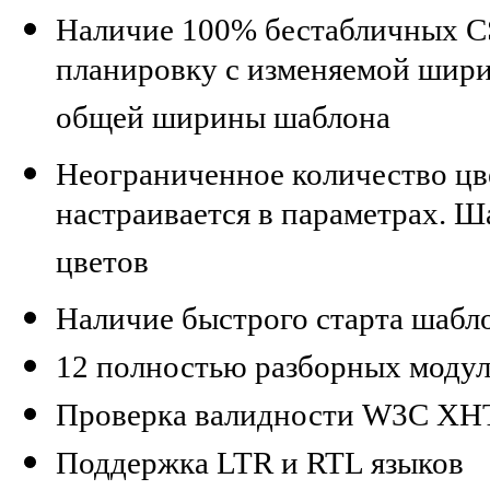
Наличие 100% бестабличных C
планировку с изменяемой ширин
общей ширины шаблона
Неограниченное количество цв
настраивается в параметрах. Ш
цветов
Наличие быстрого старта шабл
12 полностью разборных моду
Проверка валидности W3C XHTM
Поддержка LTR и RTL языков