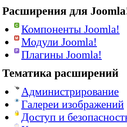
Расширения для Joomla
Компоненты Joomla!
Модули Joomla!
Плагины Joomla!
Тематика расширений
Администрирование
Галереи изображений
Доступ и безопасност