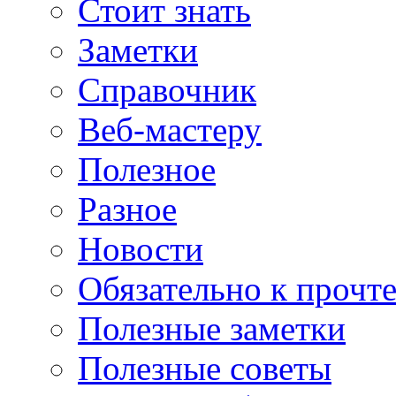
Стоит знать
Заметки
Справочник
Веб-мастеру
Полезное
Разное
Новости
Обязательно к прочт
Полезные заметки
Полезные советы