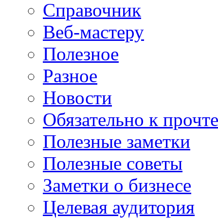
Справочник
Веб-мастеру
Полезное
Разное
Новости
Обязательно к прочт
Полезные заметки
Полезные советы
Заметки о бизнесе
Целевая аудитория