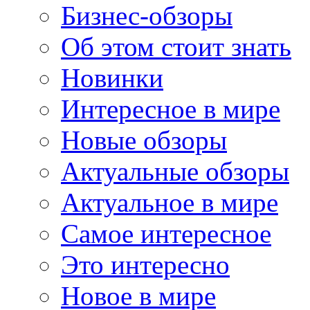
Бизнес-обзоры
Об этом стоит знать
Новинки
Интересное в мире
Новые обзоры
Актуальные обзоры
Актуальное в мире
Самое интересное
Это интересно
Новое в мире