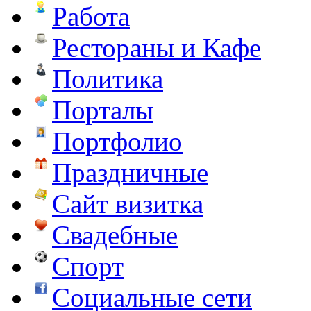
Работа
Рестораны и Кафе
Политика
Порталы
Портфолио
Праздничные
Сайт визитка
Свадебные
Спорт
Социальные сети