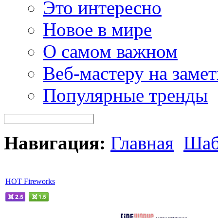
Это интересно
Новое в мире
О самом важном
Веб-мастеру на замет
Популярные тренды
Навигация:
Главная
Шаб
HOT Fireworks