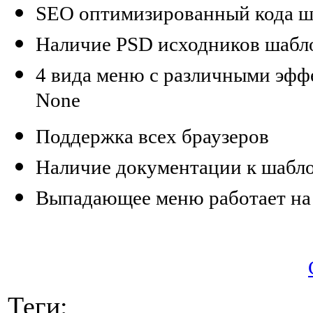
SEO оптимизированный кода ш
Наличие PSD исходников шабл
4 вида меню с различными эффе
None
Поддержка всех браузеров
Наличие документации к шабл
Выпадающее меню работает на 
Теги: