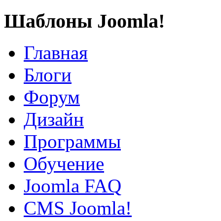
Шаблоны Joomla!
Главная
Блоги
Форум
Дизайн
Программы
Обучение
Joomla FAQ
CMS Joomla!