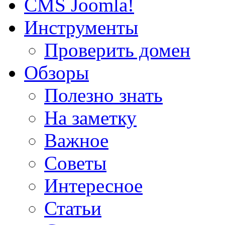
CMS Joomla!
Инструменты
Проверить домен
Обзоры
Полезно знать
На заметку
Важное
Советы
Интересное
Статьи