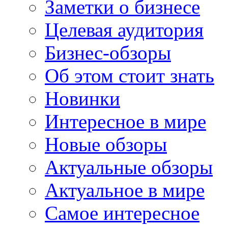
Заметки о бизнесе
Целевая аудитория
Бизнес-обзоры
Об этом стоит знать
Новинки
Интересное в мире
Новые обзоры
Актуальные обзоры
Актуальное в мире
Самое интересное