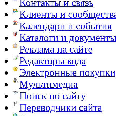
Контакты и связь
Клиенты и сообществ
Календари и события
Каталоги и документ
Реклама на сайте
Редакторы кода
Электронные покупки
Мультимедиа
Поиск по сайту
Переводчики сайта