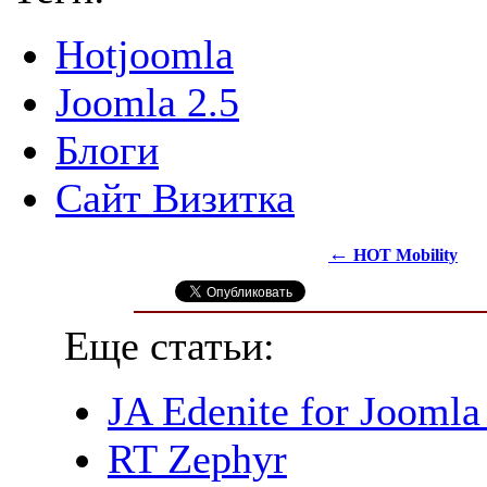
Hotjoomla
Joomla 2.5
Блоги
Сайт Визитка
←
HOT Mobility
Еще статьи:
JA Edenite for Joomla
RT Zephyr