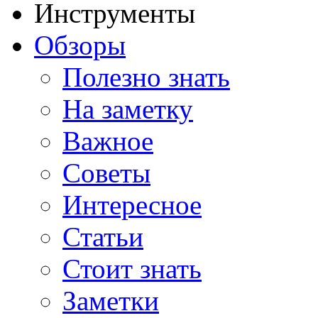
Инструменты
Обзоры
Полезно знать
На заметку
Важное
Советы
Интересное
Статьи
Стоит знать
Заметки