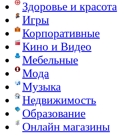
Здоровье и красота
Игры
Корпоративные
Кино и Видео
Мебельные
Мода
Музыка
Недвижимость
Образование
Онлайн магазины