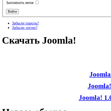
Запомнить меня
Забыли пароль?
Забыли логин?
Скачать Joomla!
Joomla!
Joomla!
Joomla! 1.