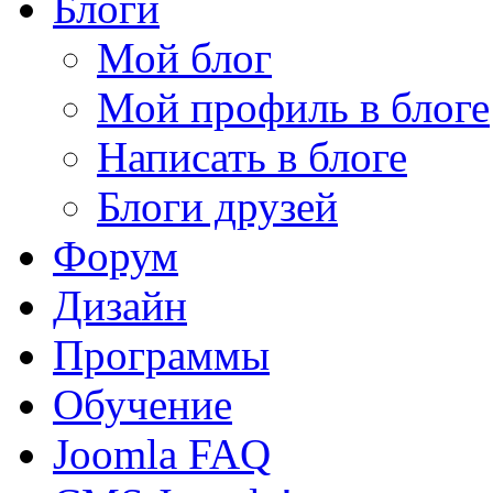
Блоги
Мой блог
Мой профиль в блоге
Написать в блоге
Блоги друзей
Форум
Дизайн
Программы
Обучение
Joomla FAQ