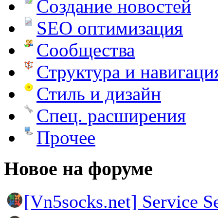
Создание новостей
SEO оптимизация
Сообщества
Структура и навигаци
Стиль и дизайн
Спец. расширения
Прочее
Новое на форуме
[Vn5socks.net] Service S