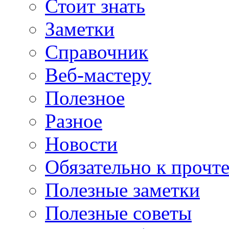
Стоит знать
Заметки
Справочник
Веб-мастеру
Полезное
Разное
Новости
Обязательно к прочт
Полезные заметки
Полезные советы