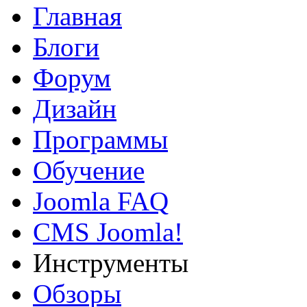
Главная
Блоги
Форум
Дизайн
Программы
Обучение
Joomla FAQ
CMS Joomla!
Инструменты
Обзоры