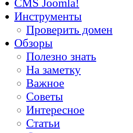
CMS Joomla!
Инструменты
Проверить домен
Обзоры
Полезно знать
На заметку
Важное
Советы
Интересное
Статьи