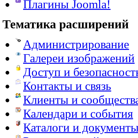
Плагины Joomla!
Тематика расширений
Администрирование
Галереи изображений
Доступ и безопасност
Контакты и связь
Клиенты и сообществ
Календари и события
Каталоги и документ