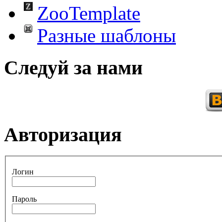
ZooTemplate
Разные шаблоны
Следуй за нами
Авторизация
Логин
Пароль