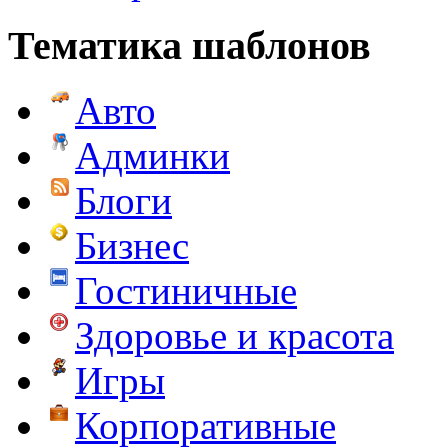
Тематика шаблонов
Авто
Админки
Блоги
Бизнес
Гостиничные
Здоровье и красота
Игры
Корпоративные