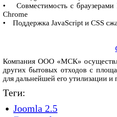
• Совместимость с браузерами IE 
Chrome
• Поддержка JavaScript и CSS сж
Компания ООО «МСК» осуществл
других бытовых отходов с площа
для дальнейшей его утилизации и 
Теги:
Joomla 2.5