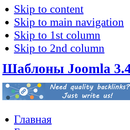
Skip to content
Skip to main navigation
Skip to 1st column
Skip to 2nd column
Шаблоны Joomla 3.
Главная