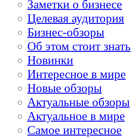
Заметки о бизнесе
Целевая аудитория
Бизнес-обзоры
Об этом стоит знать
Новинки
Интересное в мире
Новые обзоры
Актуальные обзоры
Актуальное в мире
Самое интересное