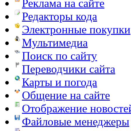
Реклама на сайте
Редакторы кода
Электронные покупки
Мультимедиа
Поиск по сайту
Переводчики сайта
Карты и погода
Общение на сайте
Отображение новосте
Файловые менеджеры