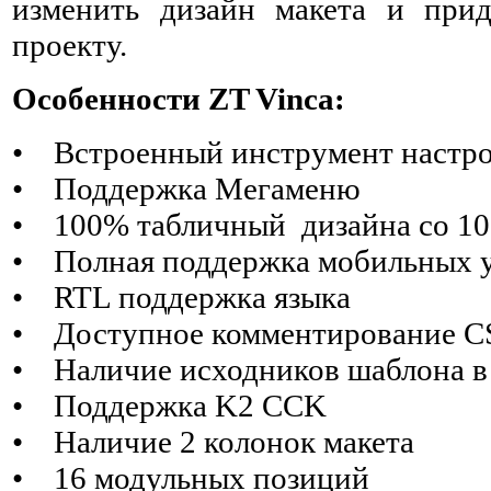
изменить дизайн макета и при
проекту.
Особенности ZT Vinca:
• Встроенный инструмент настро
• Поддержка Мегаменю
• 100% табличный дизайна со 10
• Полная поддержка мобильных 
• RTL поддержка языка
• Доступное комментирование CS
• Наличие исходников шаблона в
• Поддержка K2 CCK
• Наличие 2 колонок макета
• 16 модульных позиций