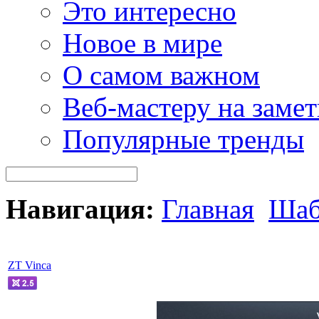
Это интересно
Новое в мире
О самом важном
Веб-мастеру на замет
Популярные тренды
Навигация:
Главная
Шаб
ZT Vinca