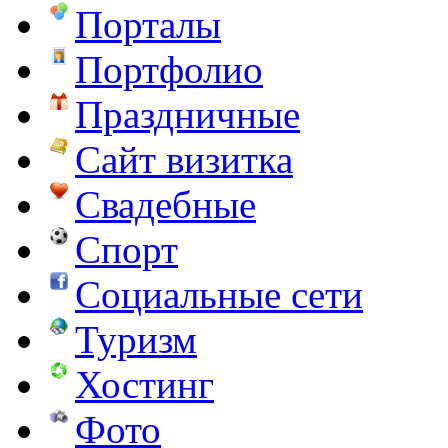
Порталы
Портфолио
Праздничные
Сайт визитка
Свадебные
Спорт
Социальные сети
Туризм
Хостинг
Фото