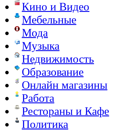
Кино и Видео
Мебельные
Мода
Музыка
Недвижимость
Образование
Онлайн магазины
Работа
Рестораны и Кафе
Политика