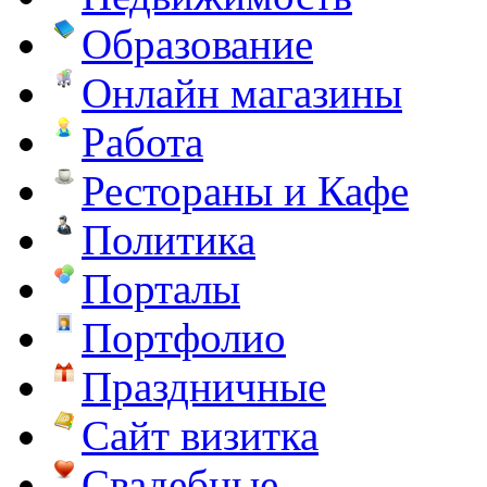
Образование
Онлайн магазины
Работа
Рестораны и Кафе
Политика
Порталы
Портфолио
Праздничные
Сайт визитка
Свадебные