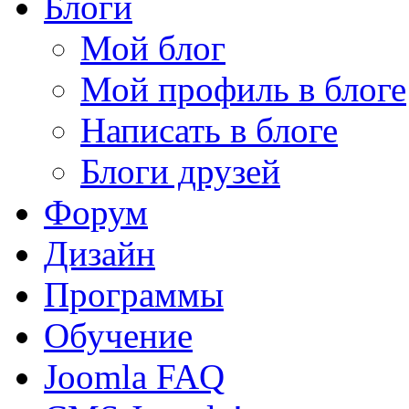
Блоги
Мой блог
Мой профиль в блоге
Написать в блоге
Блоги друзей
Форум
Дизайн
Программы
Обучение
Joomla FAQ