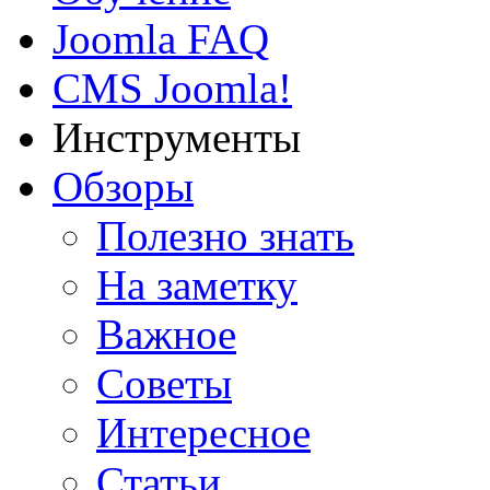
Joomla FAQ
CMS Joomla!
Инструменты
Обзоры
Полезно знать
На заметку
Важное
Советы
Интересное
Статьи