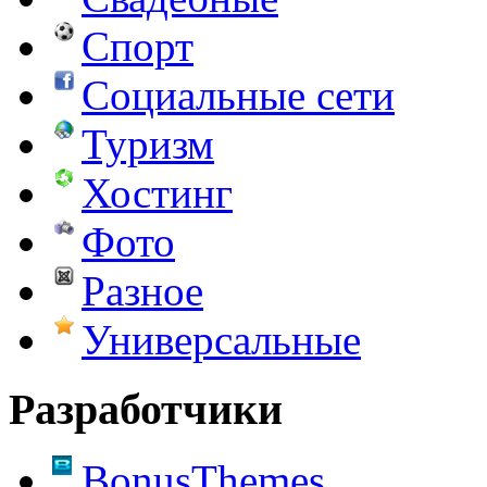
Спорт
Социальные сети
Туризм
Хостинг
Фото
Разное
Универсальные
Разработчики
BonusThemes