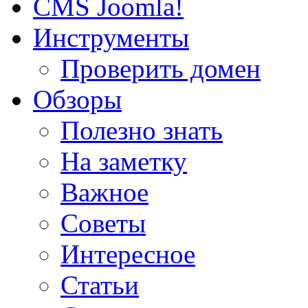
CMS Joomla!
Инструменты
Проверить домен
Обзоры
Полезно знать
На заметку
Важное
Советы
Интересное
Статьи