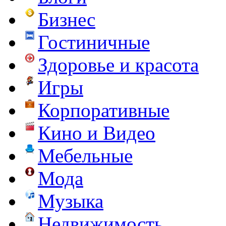
Бизнес
Гостиничные
Здоровье и красота
Игры
Корпоративные
Кино и Видео
Мебельные
Мода
Музыка
Недвижимость