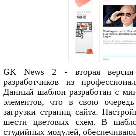
GK News 2 - вторая версия
разработчиков из профессиона
Данный шаблон разработан с ми
элементов, что в свою очеред
загрузки страниц сайта. Настро
шести цветовых схем. В шабло
студийных модулей, обеспечиваю