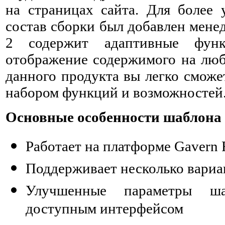
на страницах сайта. Для более 
состав сборки был добавлен мене
2 содержит адаптивные функ
отображение содержимого на лю
данного продукта вы легко сможе
набором функций и возможностей
Основные особенности шаблона
Работает на платформе Gavern
Поддерживает несколько вариа
Улучшенные параметры ша
доступным интерфейсом