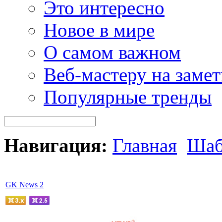
Это интересно
Новое в мире
О самом важном
Веб-мастеру на замет
Популярные тренды
Навигация:
Главная
Шаб
GK News 2