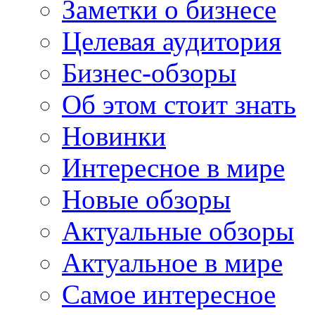
Заметки о бизнесе
Целевая аудитория
Бизнес-обзоры
Об этом стоит знать
Новинки
Интересное в мире
Новые обзоры
Актуальные обзоры
Актуальное в мире
Самое интересное