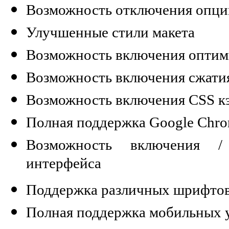
Возможность отключения опции
Улучшенные стили макета
Возможность включения оптим
Возможность включения сжати
Возможность включения CSS к
Полная поддержка Google Chr
Возможность включения /
интерфейса
Поддержка различных шрифто
Полная поддержка мобильных 