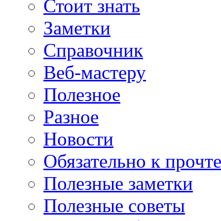
Стоит знать
Заметки
Справочник
Веб-мастеру
Полезное
Разное
Новости
Обязательно к прочт
Полезные заметки
Полезные советы