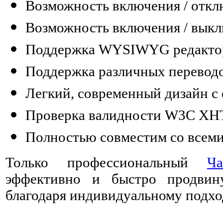
Возможность включения / откл
Возможность включения / вык
Поддержка WYSIWYG редакто
Поддержка различных перевод
Легкий, современный дизайн с 
Проверка валидности W3C XHTM
Полностью совместим со всеми
Только профессиональный
Ч
эффективно и быстро продвин
благодаря индивидуальному подхо