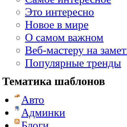
Это интересно
Новое в мире
О самом важном
Веб-мастеру на замет
Популярные тренды
Тематика шаблонов
Авто
Админки
Блоги