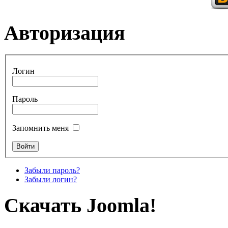
Авторизация
Логин
Пароль
Запомнить меня
Забыли пароль?
Забыли логин?
Скачать Joomla!