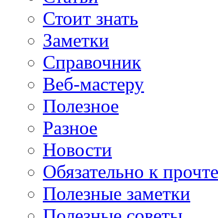
Стоит знать
Заметки
Справочник
Веб-мастеру
Полезное
Разное
Новости
Обязательно к прочт
Полезные заметки
Полезные советы