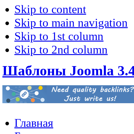
Skip to content
Skip to main navigation
Skip to 1st column
Skip to 2nd column
Шаблоны Joomla 3.
Главная