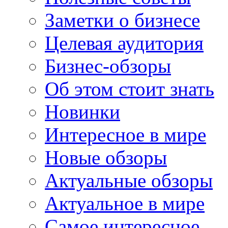
Заметки о бизнесе
Целевая аудитория
Бизнес-обзоры
Об этом стоит знать
Новинки
Интересное в мире
Новые обзоры
Актуальные обзоры
Актуальное в мире
Самое интересное