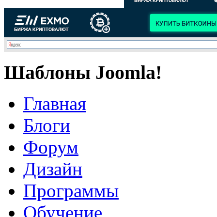
Шаблоны Joomla!
Главная
Блоги
Форум
Дизайн
Программы
Обучение