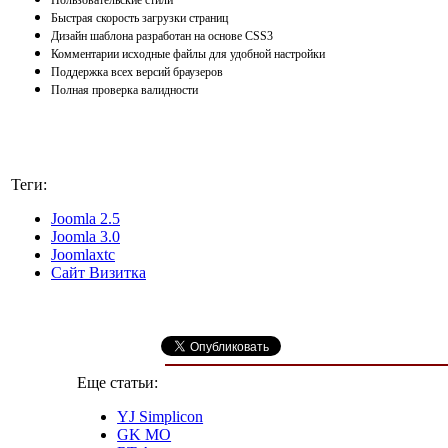
Быстрая скорость загрузки страниц
Дизайн шаблона разработан на основе CSS3
Комментарии исходные файлы для удобной настройки
Поддержка всех версий браузеров
Полная проверка валидности
Теги:
Joomla 2.5
Joomla 3.0
Joomlaxtc
Сайт Визитка
Еще статьи:
YJ Simplicon
GK MO