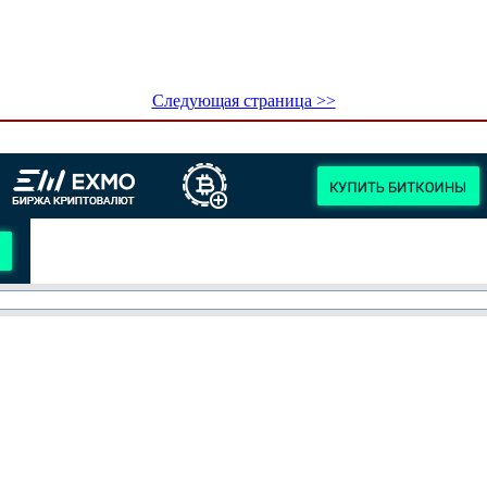
Следующая страница >>