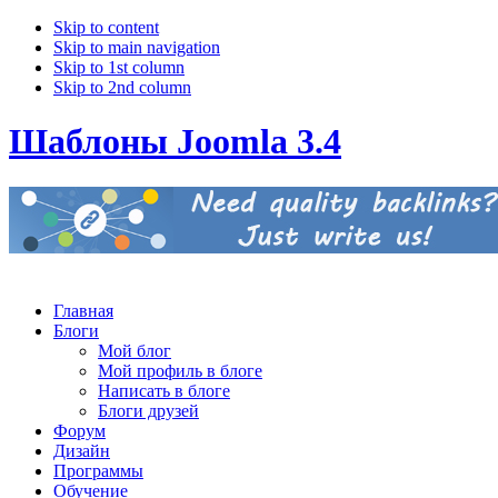
Skip to content
Skip to main navigation
Skip to 1st column
Skip to 2nd column
Шаблоны Joomla 3.4
Главная
Блоги
Мой блог
Мой профиль в блоге
Написать в блоге
Блоги друзей
Форум
Дизайн
Программы
Обучение