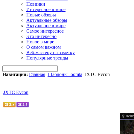
Новинки
Интересное в мире
Новые обзоры
Актуальные обзоры
Актуальное в мире
Самое интересное
Это интересно
Новое в мире
О самом важном
Веб-мастеру на заметку
Популярные тренды
Навигация:
Главная
Шаблоны Joomla
JXTC Evcon
JXTC Evcon