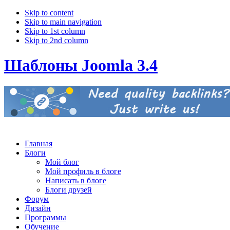
Skip to content
Skip to main navigation
Skip to 1st column
Skip to 2nd column
Шаблоны Joomla 3.4
Главная
Блоги
Мой блог
Мой профиль в блоге
Написать в блоге
Блоги друзей
Форум
Дизайн
Программы
Обучение