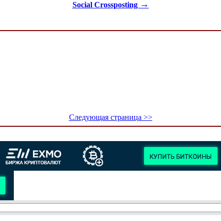
→
Social Crossposting
Следующая страница >>