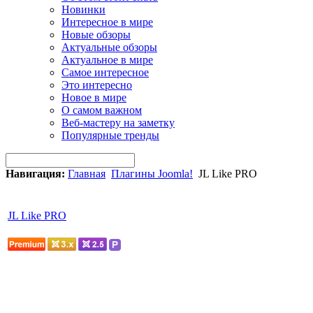
Новинки
Интересное в мире
Новые обзоры
Актуальные обзоры
Актуальное в мире
Самое интересное
Это интересно
Новое в мире
О самом важном
Веб-мастеру на заметку
Популярные тренды
Навигация:
Главная
Плагины Joomla!
JL Like PRO
JL Like PRO