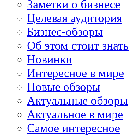
Заметки о бизнесе
Целевая аудитория
Бизнес-обзоры
Об этом стоит знать
Новинки
Интересное в мире
Новые обзоры
Актуальные обзоры
Актуальное в мире
Самое интересное