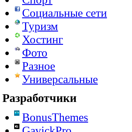
Социальные сети
Туризм
Хостинг
Фото
Разное
Универсальные
Разработчики
BonusThemes
GavickPro