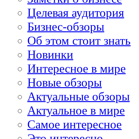
Целевая аудитория
Бизнес-обзоры
Об этом стоит знать
Новинки
Интересное в мире
Новые обзоры
Актуальные обзоры
Актуальное в мире
Самое интересное
Это интересно