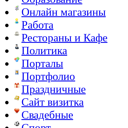
Онлайн магазины
Работа
Рестораны и Кафе
Политика
Порталы
Портфолио
Праздничные
Сайт визитка
Свадебные
Спорт