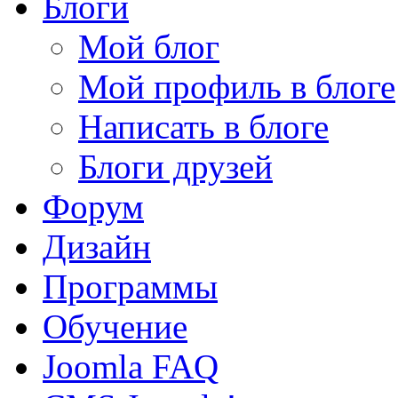
Блоги
Мой блог
Мой профиль в блоге
Написать в блоге
Блоги друзей
Форум
Дизайн
Программы
Обучение
Joomla FAQ