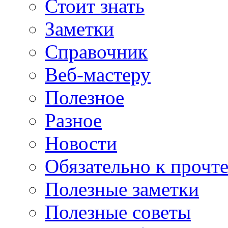
Стоит знать
Заметки
Справочник
Веб-мастеру
Полезное
Разное
Новости
Обязательно к прочт
Полезные заметки
Полезные советы