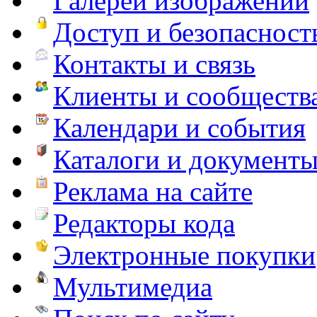
Галереи изображений
Доступ и безопасност
Контакты и связь
Клиенты и сообществ
Календари и события
Каталоги и документ
Реклама на сайте
Редакторы кода
Электронные покупки
Мультимедиа