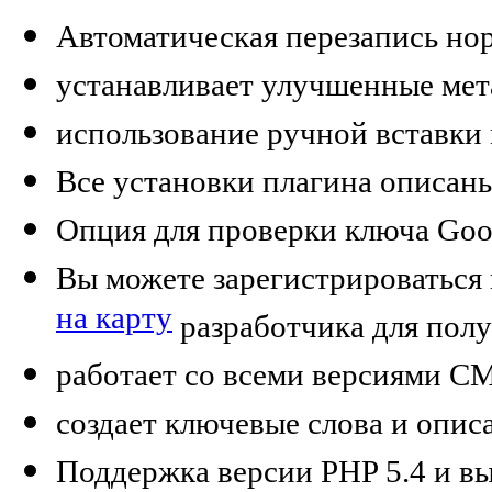
Автоматическая перезапись но
устанавливает улучшенные мета
использование ручной вставки 
Все установки плагина описан
Опция для проверки ключа Goo
Вы можете зарегистрироваться
на карту
разработчика для пол
работает со всеми версиями C
создает ключевые слова и опис
Поддержка версии PHP 5.4 и в