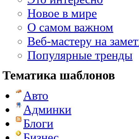
Новое в мире
О самом важном
Веб-мастеру на замет
Популярные тренды
Тематика шаблонов
Авто
Админки
Блоги
Бизнес