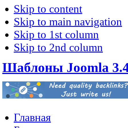
Skip to content
Skip to main navigation
Skip to 1st column
Skip to 2nd column
Шаблоны Joomla 3.
Главная