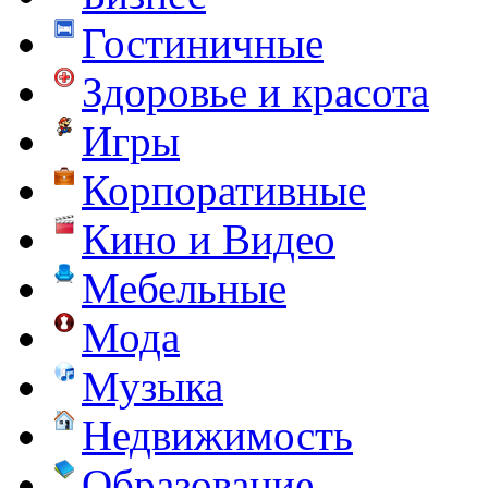
Гостиничные
Здоровье и красота
Игры
Корпоративные
Кино и Видео
Мебельные
Мода
Музыка
Недвижимость
Образование