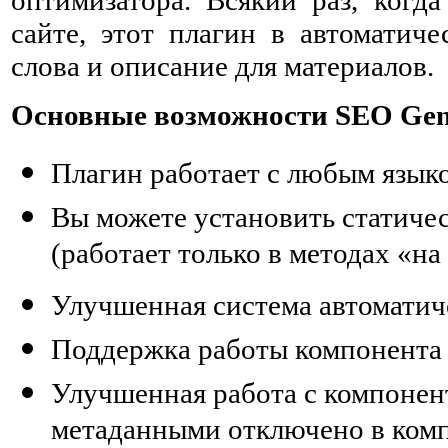
сайте, этот плагин в автоматич
слова и описание для материалов.
Основные возможности SEO Gene
Плагин работает с любым язык
Вы можете установить статичес
(работает только в методах «на
Улучшенная система автоматич
Поддержка работы компонента
Улучшенная работа с компонен
метаданными отключено в ком