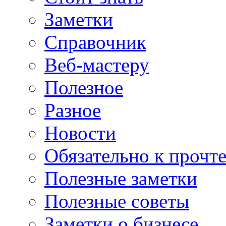
Заметки
Справочник
Веб-мастеру
Полезное
Разное
Новости
Обязательно к прочт
Полезные заметки
Полезные советы
Заметки о бизнесе