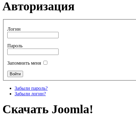
Авторизация
Логин
Пароль
Запомнить меня
Забыли пароль?
Забыли логин?
Скачать Joomla!