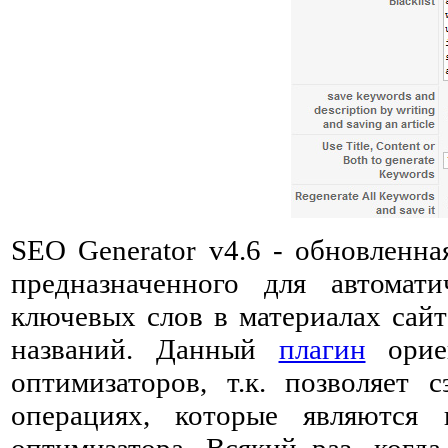
SEO Generator v4.6 - обновленна
предназначенного для автомати
ключевых слов в материалах сайт
названий. Данный
плагин
орие
оптимизаторов, т.к. позволяет
операциях, которые являются
оптимизатора. Всякий раз, когда