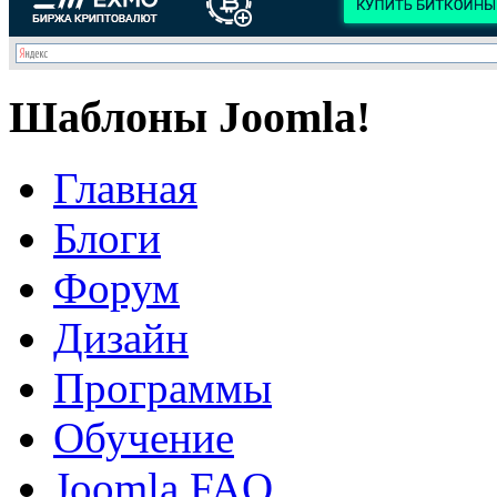
Шаблоны Joomla!
Главная
Блоги
Форум
Дизайн
Программы
Обучение
Joomla FAQ