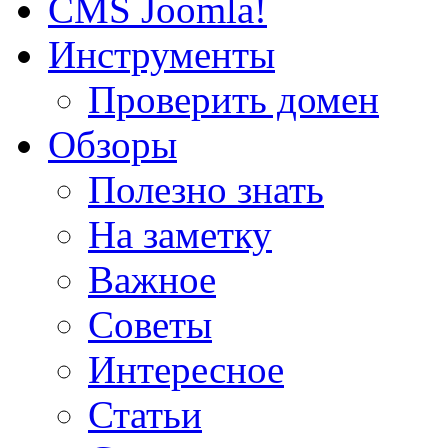
CMS Joomla!
Инструменты
Проверить домен
Обзоры
Полезно знать
На заметку
Важное
Советы
Интересное
Статьи