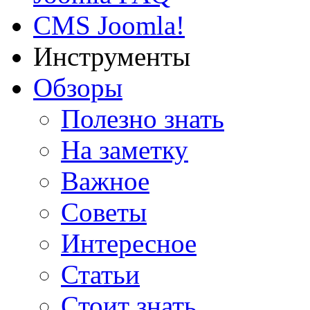
CMS Joomla!
Инструменты
Обзоры
Полезно знать
На заметку
Важное
Советы
Интересное
Статьи
Стоит знать