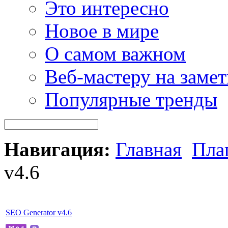
Это интересно
Новое в мире
О самом важном
Веб-мастеру на замет
Популярные тренды
Навигация:
Главная
Пла
v4.6
SEO Generator v4.6