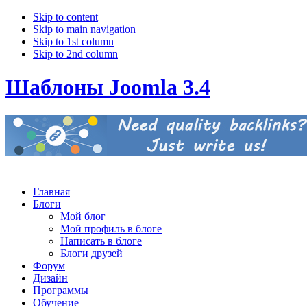
Skip to content
Skip to main navigation
Skip to 1st column
Skip to 2nd column
Шаблоны Joomla 3.4
Главная
Блоги
Мой блог
Мой профиль в блоге
Написать в блоге
Блоги друзей
Форум
Дизайн
Программы
Обучение