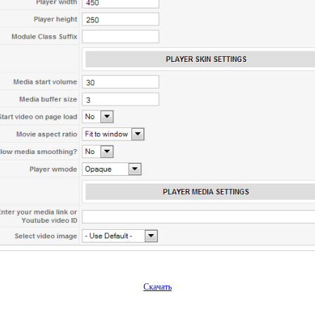
Скачать