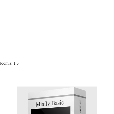
Joomla! 1.5