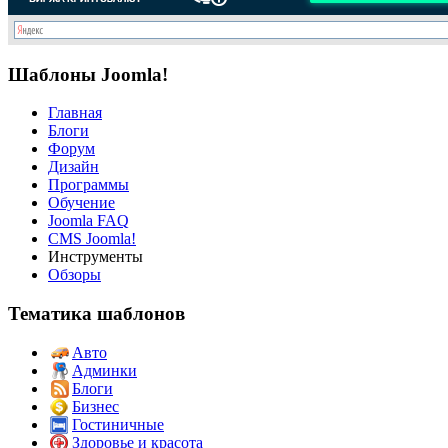
Шаблоны Joomla!
Главная
Блоги
Форум
Дизайн
Программы
Обучение
Joomla FAQ
CMS Joomla!
Инструменты
Обзоры
Тематика шаблонов
Авто
Админки
Блоги
Бизнес
Гостиничные
Здоровье и красота