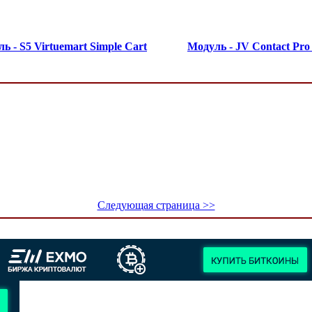
ь - S5 Virtuemart Simple Cart
Модуль - JV Contact Pro
Следующая страница >>