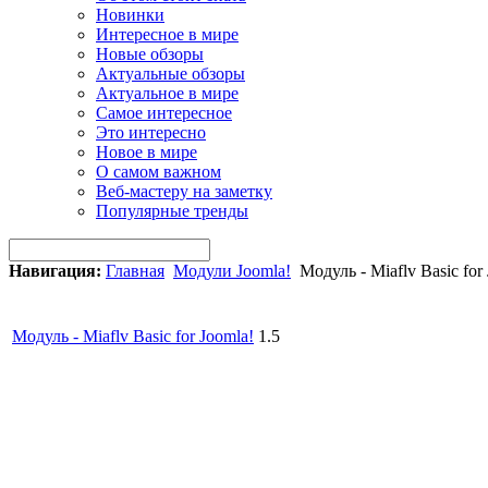
Новинки
Интересное в мире
Новые обзоры
Актуальные обзоры
Актуальное в мире
Самое интересное
Это интересно
Новое в мире
О самом важном
Веб-мастеру на заметку
Популярные тренды
Навигация:
Главная
Модули Joomla!
Модуль - Miaflv Basic for 
Модуль - Miaflv Basic for
Joomla!
1.5